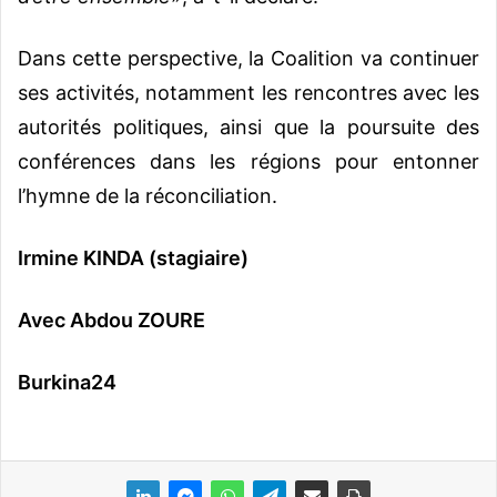
Dans cette perspective, la Coalition va continuer
ses activités, notamment les rencontres avec les
autorités politiques, ainsi que la poursuite des
conférences dans les régions pour entonner
l’hymne de la réconciliation.
Irmine KINDA (stagiaire)
Avec Abdou ZOURE
Burkina24