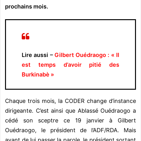
prochains mois.
Lire aussi –
Gilbert Ouédraogo : « Il
est temps d’avoir pitié des
Burkinabè »
Chaque trois mois, la CODER change d’instance
dirigeante. C’est ainsi que Ablassé Ouédraogo a
cédé son sceptre ce 19 janvier à Gilbert
Ouédraogo, le président de l’ADF/RDA. Mais
avant de lui passer la parole, le président sortant