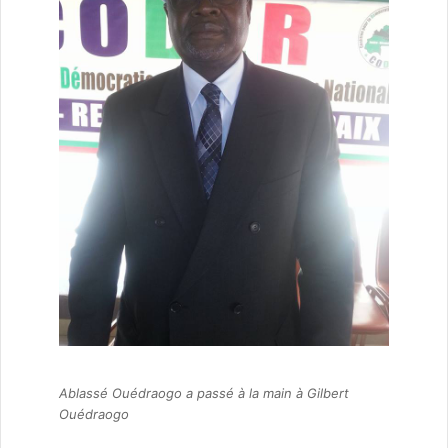
Ablassé Ouédraogo a passé à la main à Gilbert
Ouédraogo