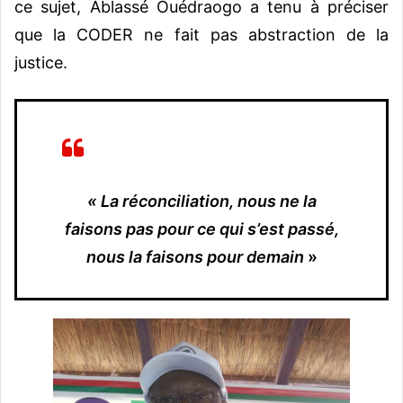
ce sujet, Ablassé Ouédraogo a tenu à préciser
que la CODER ne fait pas abstraction de la
justice.
« La réconciliation, nous ne la
faisons pas pour ce qui s’est passé,
nous la faisons pour demain
»