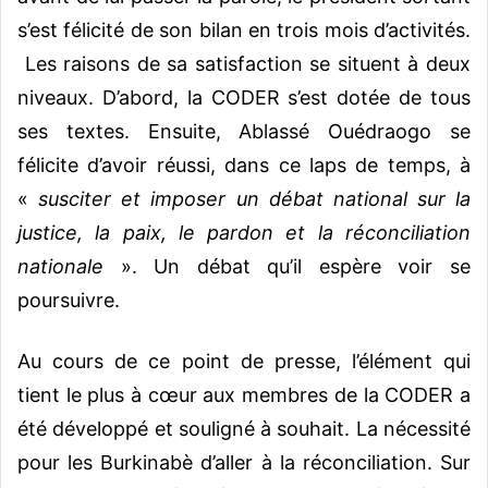
s’est félicité de son bilan en trois mois d’activités.
Les raisons de sa satisfaction se situent à deux
niveaux. D’abord, la CODER s’est dotée de tous
ses textes. Ensuite, Ablassé Ouédraogo se
félicite d’avoir réussi, dans ce laps de temps, à
«
susciter et imposer un débat national sur la
justice, la paix, le pardon et la réconciliation
nationale
». Un débat qu’il espère voir se
poursuivre.
Au cours de ce point de presse, l’élément qui
tient le plus à cœur aux membres de la CODER a
été développé et souligné à souhait. La nécessité
pour les Burkinabè d’aller à la réconciliation. Sur