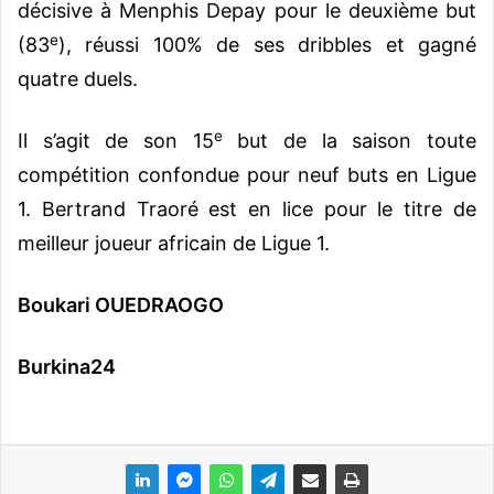
décisive à Menphis Depay pour le deuxième but
e
(83
), réussi 100% de ses dribbles et gagné
quatre duels.
e
Il s’agit de son 15
but de la saison toute
compétition confondue pour neuf buts en Ligue
1. Bertrand Traoré est en lice pour le titre de
meilleur joueur africain de Ligue 1.
Boukari OUEDRAOGO
Burkina24