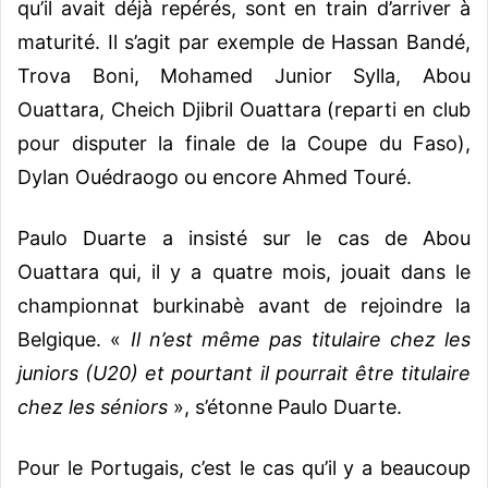
qu’il avait déjà repérés, sont en train d’arriver à
maturité. Il s’agit par exemple de Hassan Bandé,
Trova Boni, Mohamed Junior Sylla, Abou
Ouattara, Cheich Djibril Ouattara (reparti en club
pour disputer la finale de la Coupe du Faso),
Dylan Ouédraogo ou encore Ahmed Touré.
Paulo Duarte a insisté sur le cas de Abou
Ouattara qui, il y a quatre mois, jouait dans le
championnat burkinabè avant de rejoindre la
Belgique. «
Il n’est même pas titulaire chez les
juniors (U20) et pourtant il pourrait être titulaire
chez les séniors
», s’étonne Paulo Duarte.
Pour le Portugais, c’est le cas qu’il y a beaucoup