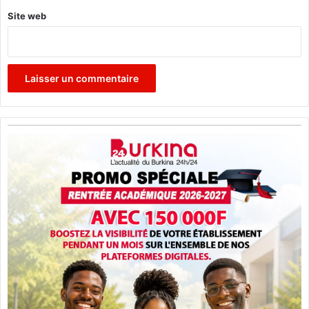
Site web