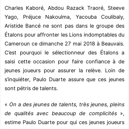
Charles Kaboré, Abdou Razack Traoré, Steeve
Yago, Préjuce Nakoulma, Yacouba Coulibaly,
Aristide Bancé ne sont pas dans le groupe des
Étalons pour affronter les Lions indomptables du
Cameroun ce dimanche 27 mai 2018 à Beauvais.
C’est pourquoi le sélectionneur des Étalons a
saisi cette occasion pour faire confiance à de
jeunes joueurs pour assurer la relève. Loin de
s’inquiéter, Paulo Duarte assure que ces jeunes
sont pétris de talents.
«
On a des jeunes de talents, très jeunes, pleins
de qualités avec beaucoup de complicités
»,
estime Paulo Duarte pour qui ces jeunes joueurs