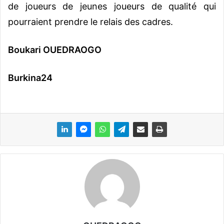
de joueurs de jeunes joueurs de qualité qui
pourraient prendre le relais des cadres.
Boukari OUEDRAOGO
Burkina24