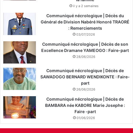
il y a 2 semaines
Communiqué nécrologique | Décès du
Général de Division Nabéré Honoré TRAORÉ
: Remerciements
03/07/2026
Communiqué nécrologique | Décès de son
Excellence Dramane YAMEOGO : Faire-part
28/06/2026
Communiqué nécrologique | Décès de
SAWADOGO BERNARD WENDIKONTE : Faire-
part
26/06/2026
Communiqué nécrologique | Décès de
BAMBARA née KABORE Marie Josephe :
Faire -part
01/06/2026