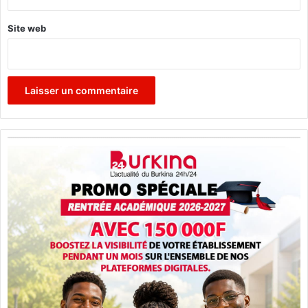
Site web