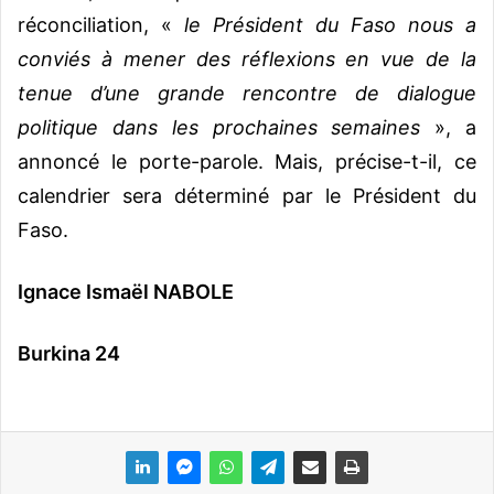
réconciliation, «
le Président du Faso nous a
conviés à mener des réflexions en vue de la
tenue d’une grande rencontre de dialogue
politique dans les prochaines semaines
», a
annoncé le porte-parole. Mais, précise-t-il, ce
calendrier sera déterminé par le Président du
Faso.
Ignace Ismaël NABOLE
Burkina 24