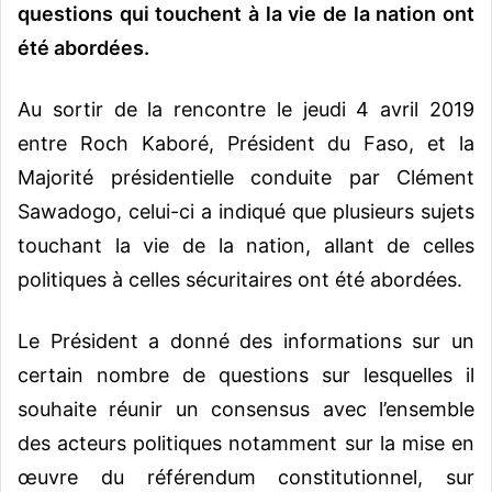
questions qui touchent à la vie de la nation ont
été abordées.
Au sortir de la rencontre le jeudi 4 avril 2019
entre Roch Kaboré, Président du Faso, et la
Majorité présidentielle conduite par Clément
Sawadogo, celui-ci a indiqué que plusieurs sujets
touchant la vie de la nation, allant de celles
politiques à celles sécuritaires ont été abordées.
Le Président a donné des informations sur un
certain nombre de questions sur lesquelles il
souhaite réunir un consensus avec l’ensemble
des acteurs politiques notamment sur la mise en
œuvre du référendum constitutionnel, sur