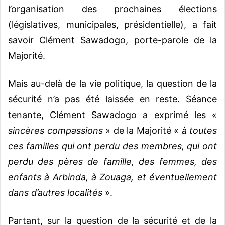
l’organisation des prochaines élections
(législatives, municipales, présidentielle), a fait
savoir Clément Sawadogo, porte-parole de la
Majorité.
Mais au-delà de la vie politique, la question de la
sécurité n’a pas été laissée en reste. Séance
tenante, Clément Sawadogo a exprimé les «
sincères compassions
» de la Majorité «
à toutes
ces familles qui ont perdu des membres, qui ont
perdu des pères de famille, des femmes, des
enfants à Arbinda, à Zouaga, et éventuellement
dans d’autres localités
».
Partant, sur la question de la sécurité et de la