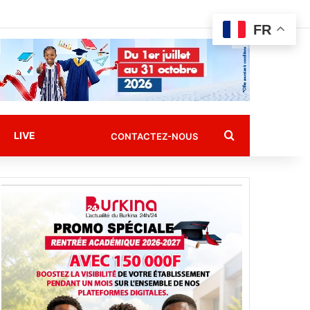
FR
Rechercher
LIVE
CONTACTEZ-NOUS