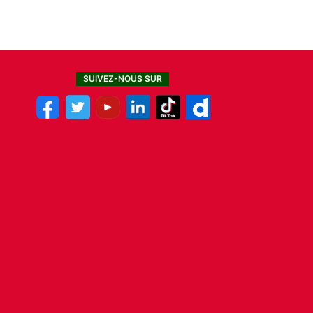
SUIVEZ-NOUS SUR