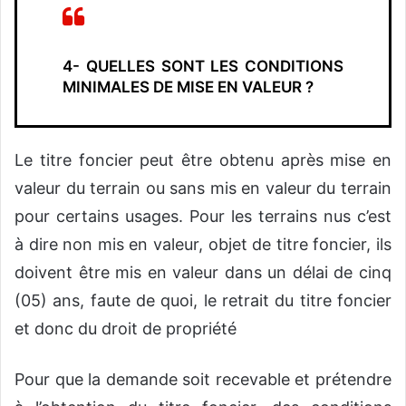
4- QUELLES SONT LES CONDITIONS
MINIMALES DE MISE EN VALEUR ?
Le titre foncier peut être obtenu après mise en
valeur du terrain ou sans mis en valeur du terrain
pour certains usages. Pour les terrains nus c’est
à dire non mis en valeur, objet de titre foncier, ils
doivent être mis en valeur dans un délai de cinq
(05) ans, faute de quoi, le retrait du titre foncier
et donc du droit de propriété
Pour que la demande soit recevable et prétendre