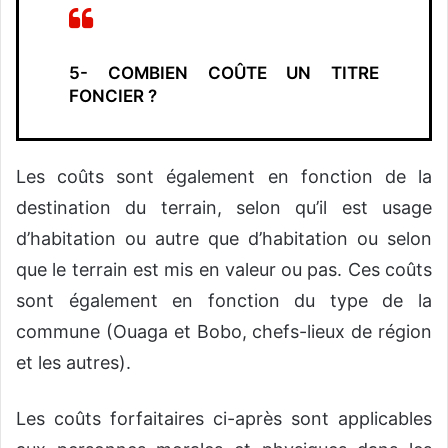
5- COMBIEN COÛTE UN TITRE
FONCIER ?
Les coûts sont également en fonction de la
destination du terrain, selon qu’il est usage
d’habitation ou autre que d’habitation ou selon
que le terrain est mis en valeur ou pas. Ces coûts
sont également en fonction du type de la
commune (Ouaga et Bobo, chefs-lieux de région
et les autres).
Les coûts forfaitaires ci-après sont applicables