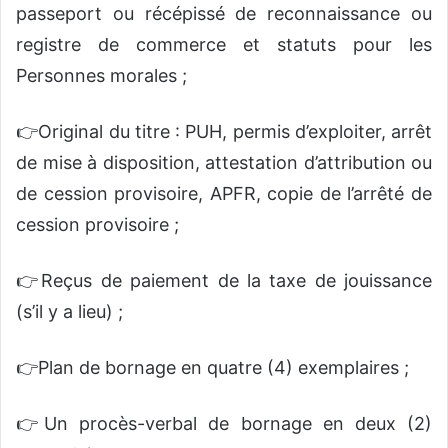
passeport ou récépissé de reconnaissance ou
registre de commerce et statuts pour les
Personnes morales ;
👉Original du titre : PUH, permis d’exploiter, arrêt
de mise à disposition, attestation d’attribution ou
de cession provisoire, APFR, copie de l’arrêté de
cession provisoire ;
👉Reçus de paiement de la taxe de jouissance
(s’il y a lieu) ;
👉Plan de bornage en quatre (4) exemplaires ;
👉Un procès-verbal de bornage en deux (2)