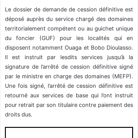
Le dossier de demande de cession définitive est
déposé auprès du service chargé des domaines
territorialement compétent ou au guichet unique
du foncier (GUF) pour les localités qui en
disposent notamment Ouaga et Bobo Dioulasso.
Il est instruit par lesdits services jusqu’à la
signature de l’arrêté de cession définitive signé
par le ministre en charge des domaines (MEFP).
Une fois signé, l’arrêté de cession définitive est
retourné aux services de base qui l’ont instruit
pour retrait par son titulaire contre paiement des
droits dus.