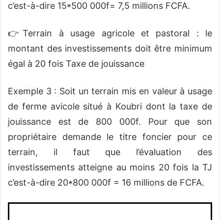
c’est-à-dire 15*500 000f= 7,5 millions FCFA.
👉Terrain à usage agricole et pastoral : le
montant des investissements doit être minimum
égal à 20 fois Taxe de jouissance
Exemple 3 : Soit un terrain mis en valeur à usage
de ferme avicole situé à Koubri dont la taxe de
jouissance est de 800 000f. Pour que son
propriétaire demande le titre foncier pour ce
terrain, il faut que l’évaluation des
investissements atteigne au moins 20 fois la TJ
c’est-à-dire 20*800 000f = 16 millions de FCFA.