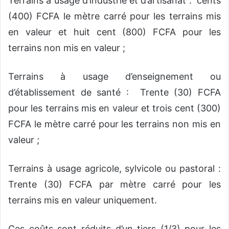
Terrains à usage d’industrie et d’artisanat : cents
(400) FCFA le mètre carré pour les terrains mis
en valeur et huit cent (800) FCFA pour les
terrains non mis en valeur ;
Terrains à usage d’enseignement ou
d’établissement de santé : Trente (30) FCFA
pour les terrains mis en valeur et trois cent (300)
FCFA le mètre carré pour les terrains non mis en
valeur ;
Terrains à usage agricole, sylvicole ou pastoral :
Trente (30) FCFA par mètre carré pour les
terrains mis en valeur uniquement.
Ces coûts sont réduits d’un tiers (1/3) pour les