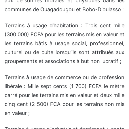
aux personnes morales et physiques dans les
communes de Ouagadougou et Bobo-Dioulasso :
Terrains à usage d’habitation : Trois cent mille
(300 000) FCFA pour les terrains mis en valeur et
les terrains bâtis à usage social, professionnel,
culturel ou de culte lorsqu’ils sont attribués aux
groupements et associations à but non lucratif ;
Terrains à usage de commerce ou de profession
libérale : Mille sept cents (1 700) FCFA le mètre
carré pour les terrains mis en valeur et deux mille
cinq cent (2 500) FCA pour les terrains non mis
en valeur ;