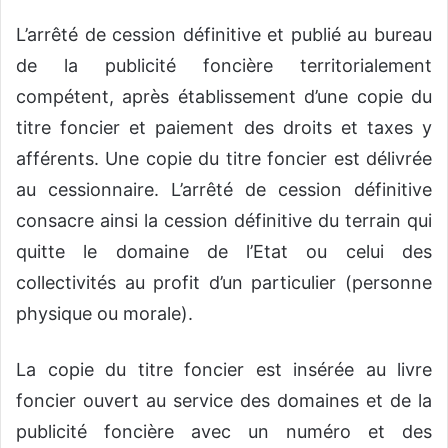
L’arrêté de cession définitive et publié au bureau
de la publicité foncière territorialement
compétent, après établissement d’une copie du
titre foncier et paiement des droits et taxes y
afférents. Une copie du titre foncier est délivrée
au cessionnaire. L’arrêté de cession définitive
consacre ainsi la cession définitive du terrain qui
quitte le domaine de l’Etat ou celui des
collectivités au profit d’un particulier (personne
physique ou morale).
La copie du titre foncier est insérée au livre
foncier ouvert au service des domaines et de la
publicité foncière avec un numéro et des