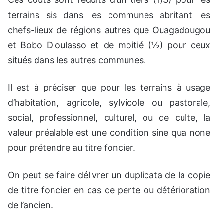
terrains sis dans les communes abritant les
chefs-lieux de régions autres que Ouagadougou
et Bobo Dioulasso et de moitié (½) pour ceux
situés dans les autres communes.
Il est à préciser que pour les terrains à usage
d’habitation, agricole, sylvicole ou pastorale,
social, professionnel, culturel, ou de culte, la
valeur préalable est une condition sine qua none
pour prétendre au titre foncier.
On peut se faire délivrer un duplicata de la copie
de titre foncier en cas de perte ou détérioration
de l’ancien.