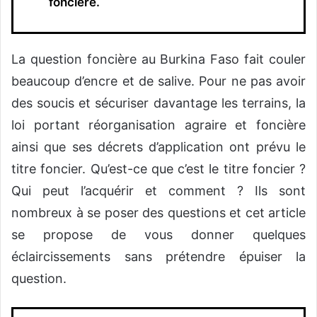
foncière.
La question foncière au Burkina Faso fait couler
beaucoup d’encre et de salive. Pour ne pas avoir
des soucis et sécuriser davantage les terrains, la
loi portant réorganisation agraire et foncière
ainsi que ses décrets d’application ont prévu le
titre foncier. Qu’est-ce que c’est le titre foncier ?
Qui peut l’acquérir et comment ? Ils sont
nombreux à se poser des questions et cet article
se propose de vous donner quelques
éclaircissements sans prétendre épuiser la
question.