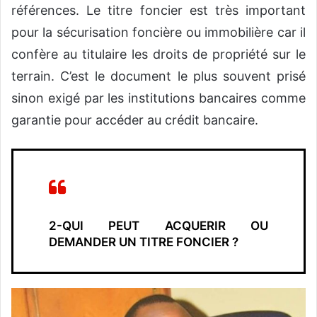
références. Le titre foncier est très important
pour la sécurisation foncière ou immobilière car il
confère au titulaire les droits de propriété sur le
terrain. C’est le document le plus souvent prisé
sinon exigé par les institutions bancaires comme
garantie pour accéder au crédit bancaire.
2-QUI PEUT ACQUERIR OU
DEMANDER UN TITRE FONCIER ?