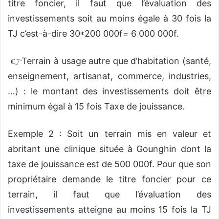
titre foncier, il faut que l’évaluation des
investissements soit au moins égale à 30 fois la
TJ c’est-à-dire 30*200 000f= 6 000 000f.
👉Terrain à usage autre que d’habitation (santé,
enseignement, artisanat, commerce, industries,
…) : le montant des investissements doit être
minimum égal à 15 fois Taxe de jouissance.
Exemple 2 : Soit un terrain mis en valeur et
abritant une clinique située à Gounghin dont la
taxe de jouissance est de 500 000f. Pour que son
propriétaire demande le titre foncier pour ce
terrain, il faut que l’évaluation des
investissements atteigne au moins 15 fois la TJ