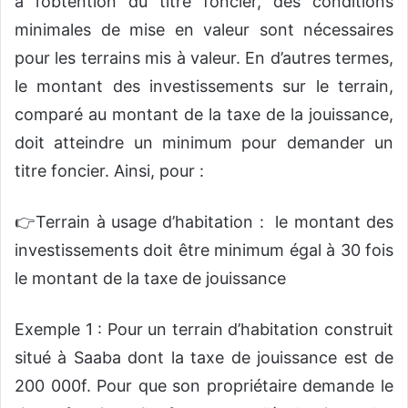
à l’obtention du titre foncier, des conditions
minimales de mise en valeur sont nécessaires
pour les terrains mis à valeur. En d’autres termes,
le montant des investissements sur le terrain,
comparé au montant de la taxe de la jouissance,
doit atteindre un minimum pour demander un
titre foncier. Ainsi, pour :
👉Terrain à usage d’habitation : le montant des
investissements doit être minimum égal à 30 fois
le montant de la taxe de jouissance
Exemple 1 : Pour un terrain d’habitation construit
situé à Saaba dont la taxe de jouissance est de
200 000f. Pour que son propriétaire demande le