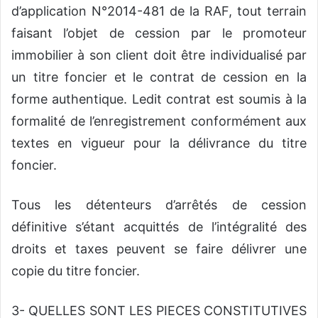
d’application N°2014-481 de la RAF, tout terrain
faisant l’objet de cession par le promoteur
immobilier à son client doit être individualisé par
un titre foncier et le contrat de cession en la
forme authentique. Ledit contrat est soumis à la
formalité de l’enregistrement conformément aux
textes en vigueur pour la délivrance du titre
foncier.
Tous les détenteurs d’arrêtés de cession
définitive s’étant acquittés de l’intégralité des
droits et taxes peuvent se faire délivrer une
copie du titre foncier.
3- QUELLES SONT LES PIECES CONSTITUTIVES