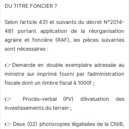
DU TITRE FONCIER ?
Selon l’article 431 et suivants du décret N°2014-
481 portant application de la réorganisation
agraire et foncière (RAF), les pièces suivantes
sont nécessaires :
👉Demande en double exemplaire adressée au
ministre sur imprimé fourni par l’administration
fiscale dont un timbre fiscal à 1000f ;
👉 Procès-verbal (PV) d’évaluation des
investissements du terrain ;
👉 Deux (02) photocopies légalisées de la CNIB,