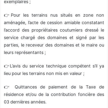
exemplaires ;
👉Pour les terrains nus situés en zone non
aménagée, l’acte de cession amiable constatant
l’accord des propriétaires coutumiers dressé le
service chargé des domaines et signé par les
parties, le receveur des domaines et le maire ou
leurs représentants ;
👉L’avis du service technique compétent s’il ya
lieu pour les terrains non mis en valeur ;
👉 Quittances de paiement de la Taxe de
résidence et/ou de la contribution foncière des
03 dernières années.