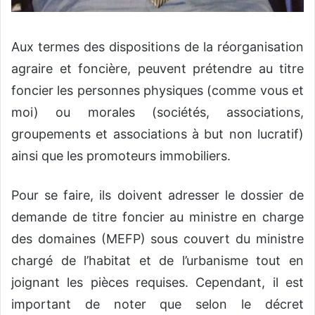
Aux termes des dispositions de la réorganisation
agraire et foncière, peuvent prétendre au titre
foncier les personnes physiques (comme vous et
moi) ou morales (sociétés, associations,
groupements et associations à but non lucratif)
ainsi que les promoteurs immobiliers.
Pour se faire, ils doivent adresser le dossier de
demande de titre foncier au ministre en charge
des domaines (MEFP) sous couvert du ministre
chargé de l’habitat et de l’urbanisme tout en
joignant les pièces requises. Cependant, il est
important de noter que selon le décret