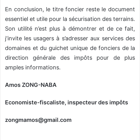
En conclusion, le titre foncier reste le document
essentiel et utile pour la sécurisation des terrains.
Son utilité n’est plus à démontrer et de ce fait,
j‘invite les usagers à s’adresser aux services des
domaines et du guichet unique de fonciers de la
direction générale des impôts pour de plus
amples informations.
Amos ZONG-NABA
Economiste-fiscaliste, inspecteur des impôts
zongmamos@gmail.com