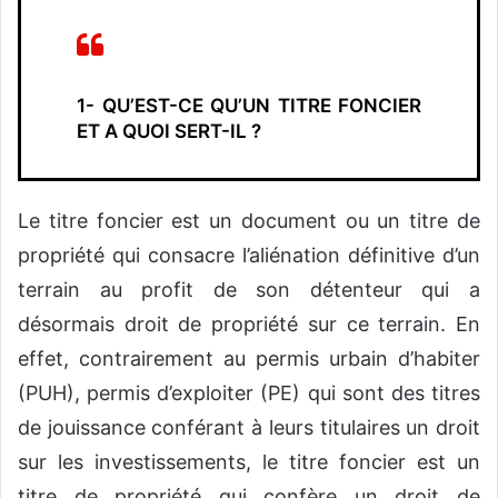
1- QU’EST-CE QU’UN TITRE FONCIER
ET A QUOI SERT-IL ?
Le titre foncier est un document ou un titre de
propriété qui consacre l’aliénation définitive d’un
terrain au profit de son détenteur qui a
désormais droit de propriété sur ce terrain. En
effet, contrairement au permis urbain d’habiter
(PUH), permis d’exploiter (PE) qui sont des titres
de jouissance conférant à leurs titulaires un droit
sur les investissements, le titre foncier est un
titre de propriété qui confère un droit de