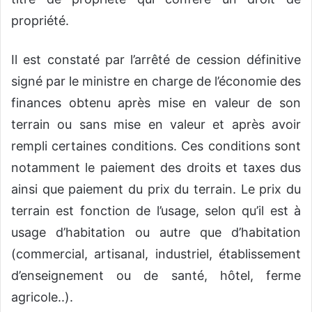
propriété.
Il est constaté par l’arrêté de cession définitive
signé par le ministre en charge de l’économie des
finances obtenu après mise en valeur de son
terrain ou sans mise en valeur et après avoir
rempli certaines conditions. Ces conditions sont
notamment le paiement des droits et taxes dus
ainsi que paiement du prix du terrain. Le prix du
terrain est fonction de l’usage, selon qu’il est à
usage d’habitation ou autre que d’habitation
(commercial, artisanal, industriel, établissement
d’enseignement ou de santé, hôtel, ferme
agricole..).