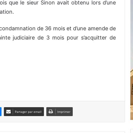
ois que le sieur Sinon avait obtenu lors d’une
ation.
 condamnation de 36 mois et d’une amende de
inte judiciaire de 3 mois pour s’acquitter de
Partager par email
Imprimer