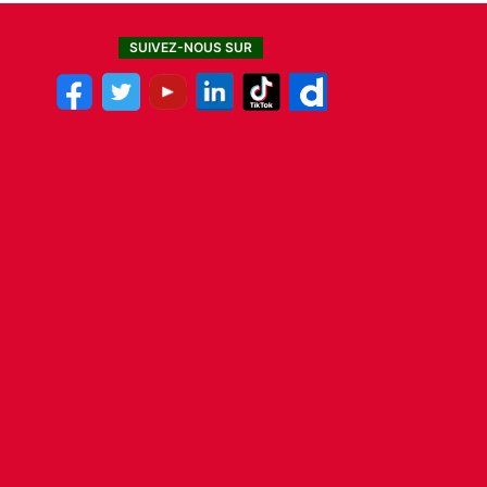
SUIVEZ-NOUS SUR