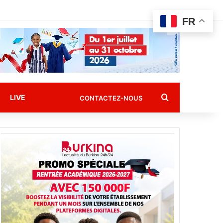
FR
Rechercher
LIVE
CONTACTEZ-NOUS