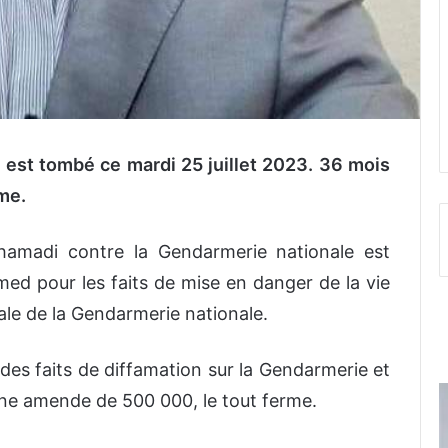
est tombé ce mardi 25 juillet 2023. 36 mois
rme.
ohamadi contre la Gendarmerie nationale est
d pour les faits de mise en danger de la vie
ale de la Gendarmerie nationale.
 des faits de diffamation sur la Gendarmerie et
une amende de 500 000, le tout ferme.