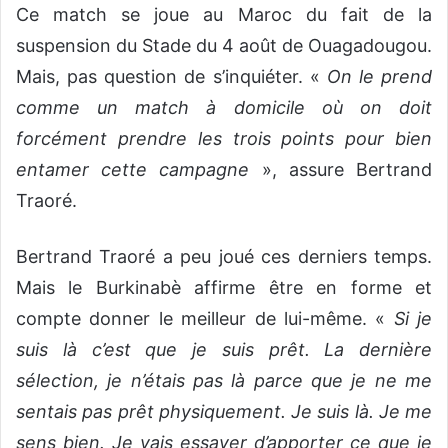
Ce match se joue au Maroc du fait de la
suspension du Stade du 4 août de Ouagadougou.
Mais, pas question de s’inquiéter. «
On le prend
comme un match à domicile où on doit
forcément prendre les trois points pour bien
entamer cette campagne
», assure Bertrand
Traoré.
Bertrand Traoré a peu joué ces derniers temps.
Mais le Burkinabè affirme être en forme et
compte donner le meilleur de lui-même. «
Si je
suis là c’est que je suis prêt. La dernière
sélection, je n’étais pas là parce que je ne me
sentais pas prêt physiquement. Je suis là. Je me
sens bien. Je vais essayer d’apporter ce que je