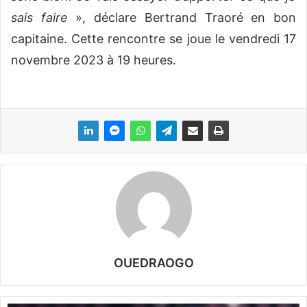
sais faire
», déclare Bertrand Traoré en bon
capitaine. Cette rencontre se joue le vendredi 17
novembre 2023 à 19 heures.
OUEDRAOGO