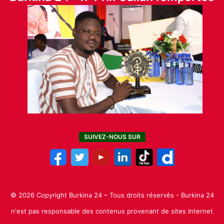
SUIVEZ-NOUS SUR
© 2026 Copyright Burkina 24 – Tous droits réservés - Burkina 24
n'est pas responsable des contenus provenant de sites Internet