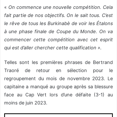
«
On commence une nouvelle compétition. Cela
fait partie de nos objectifs. On le sait tous. C’est
le rêve de tous les Burkinabè de voir les Étalons
à une phase finale de Coupe du Monde. On va
commencer cette compétition avec cet esprit
qui est d’aller chercher cette qualification ».
Telles sont les premières phrases de Bertrand
Traoré de retour en sélection pour le
regroupement du mois de novembre 2023. Le
capitaine a manqué au groupe après sa blessure
face au Cap Vert lors d’une défaite (3-1) au
moins de juin 2023.