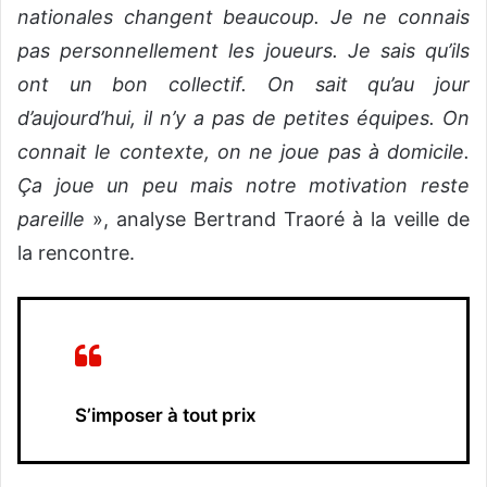
nationales changent beaucoup. Je ne connais
pas personnellement les joueurs. Je sais qu’ils
ont un bon collectif. On sait qu’au jour
d’aujourd’hui, il n’y a pas de petites équipes. On
connait le contexte, on ne joue pas à domicile.
Ça joue un peu mais notre motivation reste
pareille
», analyse Bertrand Traoré à la veille de
la rencontre.
S’imposer à tout prix