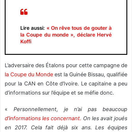
Lire aussi:
« On rêve tous de gouter à
la Coupe du monde », déclare Hervé
Koffi
L’adversaire des Étalons pour cette campagne de
la Coupe du Monde
est la Guinée Bissau, qualifiée
pour la CAN en Côte d’Ivoire. Le capitaine a peu
d’informations sur l’équipe et se méfie donc.
«
Personnellement, je n’ai pas beaucoup
d’informations les concernant
.
On les avait joués
en 2017. Cela fait déjà six ans. Les équipes