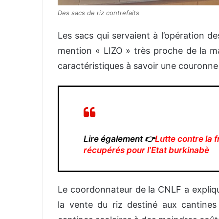
Des sacs de riz contrefaits
Les sacs qui servaient à l’opération d
mention « LIZO » très proche de la m
caractéristiques à savoir une couronne e
Lire également 👉
Lutte contre la 
récupérés pour l’Etat burkinabè
Le coordonnateur de la CNLF a expliqu
la vente du riz destiné aux cantines s