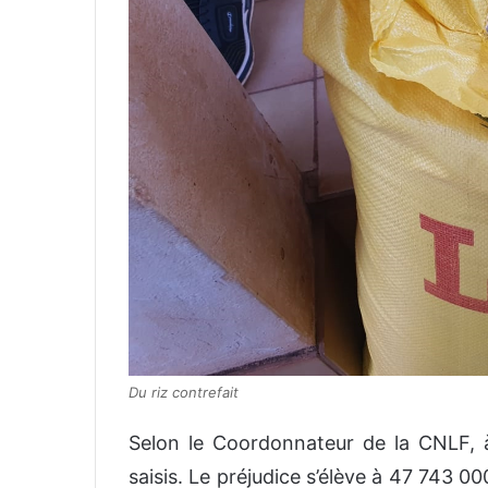
Du riz contrefait
Selon le Coordonnateur de la CNLF, à
saisis. Le préjudice s’élève à 47 743 0