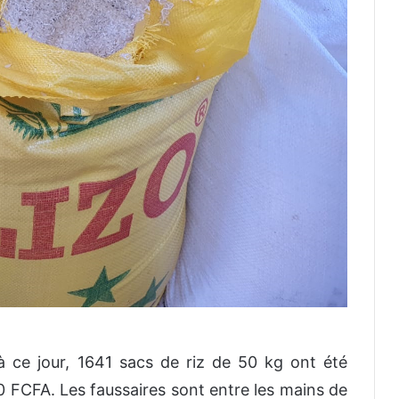
 ce jour, 1641 sacs de riz de 50 kg ont été
00 FCFA. Les faussaires sont entre les mains de