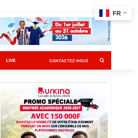
FR
Rechercher
LIVE
CONTACTEZ-NOUS