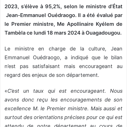
2023, s’élève à 95,2%, selon le ministre d’État
Jean-Emmanuel Ouédraogo. Il a été évalué par
le Premier ministre, Me Apollinaire Kyélem de
Tambèla ce lundi 18 mars 2024 à Ouagadougou.
Le ministre en charge de la culture, Jean
Emmanuel Ouédraogo, a indiqué que le bilan
n’est pas satisfaisant mais encourageant au
regard des enjeux de son département.
«
C’est un taux qui est encourageant. Nous
avons donc reçu les encouragements de son
excellence M. le Premier ministre. Mais aussi et
surtout des orientations précises pour ce qui est
attendu de notre département au cours de