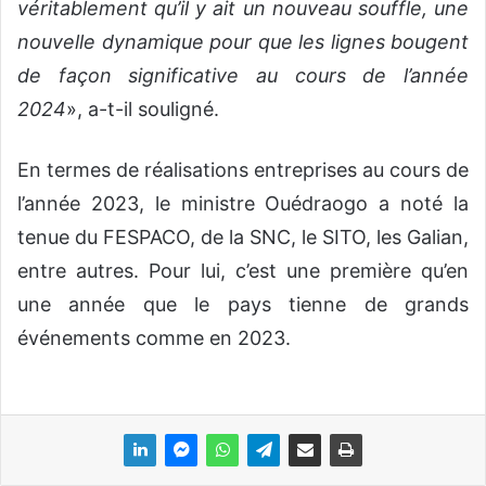
véritablement qu’il y ait un nouveau souffle, une
nouvelle dynamique pour que les lignes bougent
de façon significative au cours de l’année
2024
», a-t-il souligné.
En termes de réalisations entreprises au cours de
l’année 2023, le ministre Ouédraogo a noté la
tenue du FESPACO, de la SNC, le SITO, les Galian,
entre autres. Pour lui, c’est une première qu’en
une année que le pays tienne de grands
événements comme en 2023.