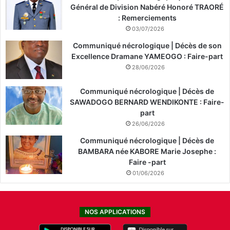
Général de Division Nabéré Honoré TRAORÉ
: Remerciements
03/07/2026
Communiqué nécrologique | Décès de son
Excellence Dramane YAMEOGO : Faire-part
28/06/2026
Communiqué nécrologique | Décès de
SAWADOGO BERNARD WENDIKONTE : Faire-
part
26/06/2026
Communiqué nécrologique | Décès de
BAMBARA née KABORE Marie Josephe :
Faire -part
01/06/2026
NOS APPLICATIONS