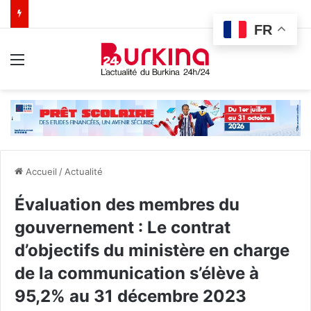
FR
Menu
Accueil
/
Actualité
Évaluation des membres du
gouvernement : Le contrat
d’objectifs du ministère en charge
de la communication s’élève à
95,2% au 31 décembre 2023