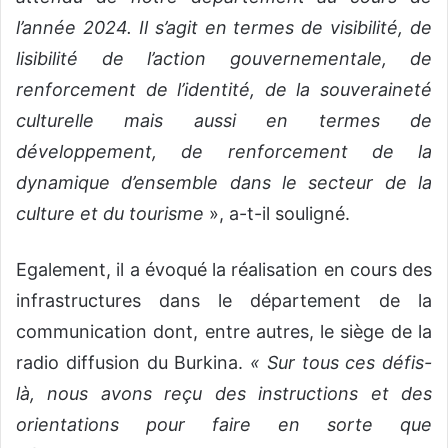
l’année 2024. Il s’agit en termes de visibilité, de
lisibilité de l’action gouvernementale, de
renforcement de l’identité, de la souveraineté
culturelle mais aussi en termes de
développement, de renforcement de la
dynamique d’ensemble dans le secteur de la
culture et du tourisme
», a-t-il souligné.
Egalement, il a évoqué la réalisation en cours des
infrastructures dans le département de la
communication dont, entre autres, le siège de la
radio diffusion du Burkina.
« Sur tous ces défis-
là, nous avons reçu des instructions et des
orientations pour faire en sorte que