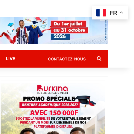
FR
Rechercher
LIVE
CONTACTEZ-NOUS