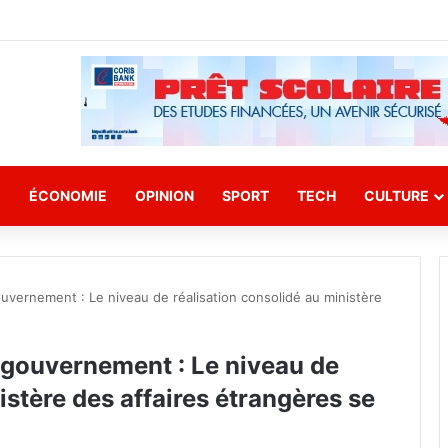
E
ÉCONOMIE
OPINION
SPORT
TECH
CULTURE
vernement : Le niveau de réalisation consolidé au ministère
gouvernement : Le niveau de
istère des affaires étrangères se