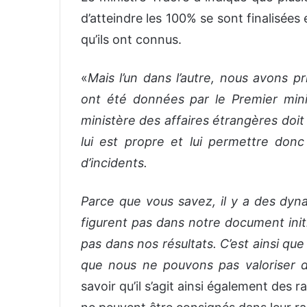
d’atteindre les 100% se sont finalisées
qu’ils ont connus.
«
Mais l’un dans l’autre, nous avons p
ont été données par le Premier min
ministère des affaires étrangères doit
lui est propre et lui permettre do
d’incidents.
Parce que vous savez, il y a des dyna
figurent pas dans notre document initi
pas dans nos résultats. C’est ainsi que
que nous ne pouvons pas valoriser 
savoir qu’il s’agit ainsi également des