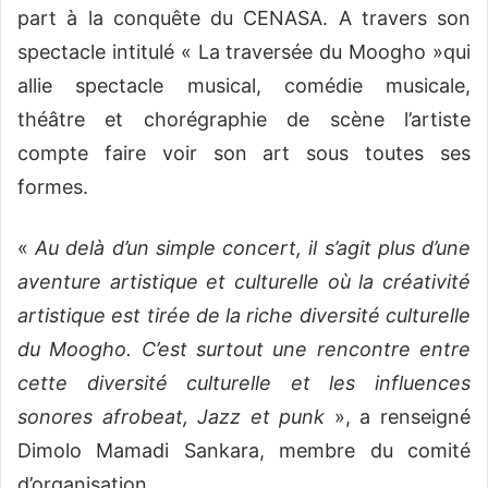
part à la conquête du CENASA. A travers son
spectacle intitulé « La traversée du Moogho »qui
allie spectacle musical, comédie musicale,
théâtre et chorégraphie de scène l’artiste
compte faire voir son art sous toutes ses
formes.
«
Au delà d’un simple concert, il s’agit plus d’une
aventure artistique et culturelle où la créativité
artistique est tirée de la riche diversité culturelle
du Moogho. C’est surtout une rencontre entre
cette diversité culturelle et les influences
sonores afrobeat, Jazz et punk
», a renseigné
Dimolo Mamadi Sankara, membre du comité
d’organisation.