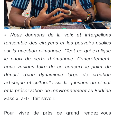
«
Nous donnons de la voix et interpellons
l’ensemble des citoyens et les pouvoirs publics
sur la question climatique. C’est ce qui explique
le choix de cette thématique. Concrètement,
nous voulons faire de ce concert le point de
départ d’une dynamique large de création
artistique et culturelle sur la question du climat
et la préservation de l’environnement au Burkina
Faso
», a-t-il fait savoir.
Pour vivre de près ce grand rendez-vous