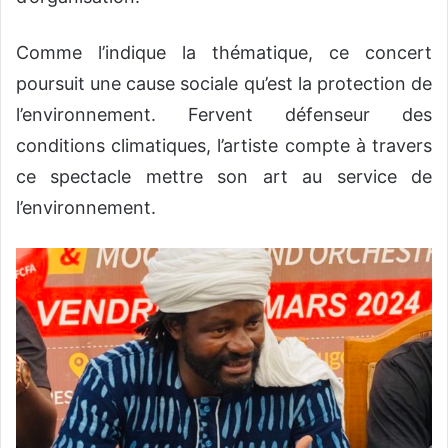
Comme l’indique la thématique, ce concert
poursuit une cause sociale qu’est la protection de
l’environnement. Fervent défenseur des
conditions climatiques, l’artiste compte à travers
ce spectacle mettre son art au service de
l’environnement.