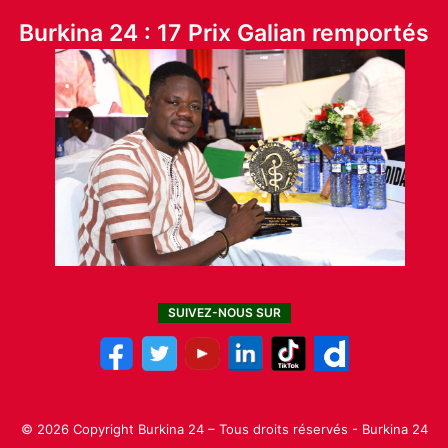
Burkina 24 : 17 Prix Galian remportés
SUIVEZ-NOUS SUR
© 2026 Copyright Burkina 24 – Tous droits réservés - Burkina 24