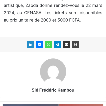
artistique, Zabda donne rendez-vous le 22 mars
2024, au CENASA. Les tickets sont disponibles
au prix unitaire de 2000 et 5000 FCFA.
Sié Frédéric Kambou