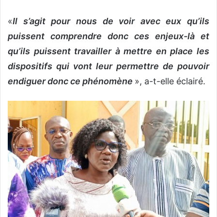
«
Il s’agit pour nous de voir avec eux qu’ils
puissent comprendre donc ces enjeux-là et
qu’ils puissent travailler à mettre en place les
dispositifs qui vont leur permettre de pouvoir
endiguer donc ce phénomène
», a-t-elle éclairé.