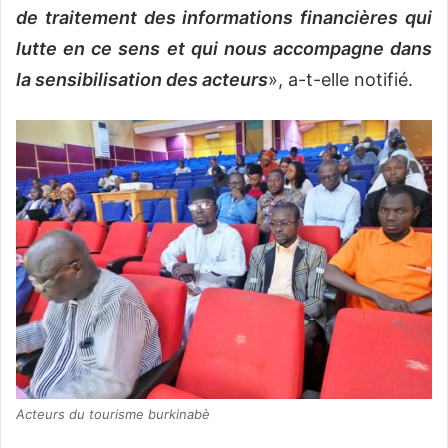
de traitement des informations financières qui
lutte en ce sens et qui nous accompagne dans
la sensibilisation des acteurs
», a-t-elle notifié.
Acteurs du tourisme burkinabè