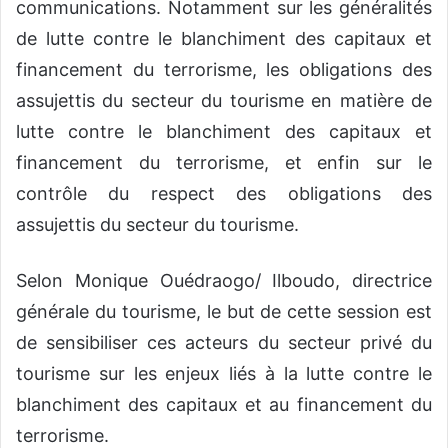
communications. Notamment sur les généralités
de lutte contre le blanchiment des capitaux et
financement du terrorisme, les obligations des
assujettis du secteur du tourisme en matière de
lutte contre le blanchiment des capitaux et
financement du terrorisme, et enfin sur le
contrôle du respect des obligations des
assujettis du secteur du tourisme.
Selon Monique Ouédraogo/ Ilboudo, directrice
générale du tourisme, le but de cette session est
de sensibiliser ces acteurs du secteur privé du
tourisme sur les enjeux liés à la lutte contre le
blanchiment des capitaux et au financement du
terrorisme.