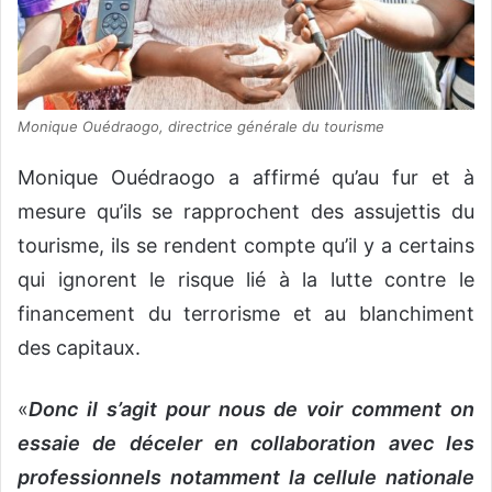
Monique Ouédraogo, directrice générale du tourisme
Monique Ouédraogo a affirmé qu’au fur et à
mesure qu’ils se rapprochent des assujettis du
tourisme, ils se rendent compte qu’il y a certains
qui ignorent le risque lié à la lutte contre le
financement du terrorisme et au blanchiment
des capitaux.
«
Donc il s’agit pour nous de voir comment on
essaie de déceler en collaboration avec les
professionnels notamment la cellule nationale