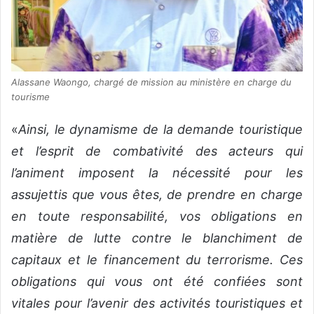
Alassane Waongo, chargé de mission au ministère en charge du
tourisme
«
Ainsi, le dynamisme de la demande touristique
et l’esprit de combativité des acteurs qui
l’animent imposent la nécessité pour les
assujettis que vous êtes, de prendre en charge
en toute responsabilité, vos obligations en
matière de lutte contre le blanchiment de
capitaux et le financement du terrorisme. Ces
obligations qui vous ont été confiées sont
vitales pour l’avenir des activités touristiques et