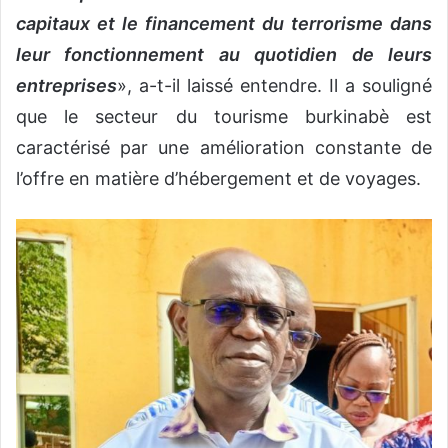
capitaux et le financement du terrorisme dans
leur fonctionnement au quotidien de leurs
entreprises
», a-t-il laissé entendre. Il a souligné
que le secteur du tourisme burkinabè est
caractérisé par une amélioration constante de
l’offre en matière d’hébergement et de voyages.