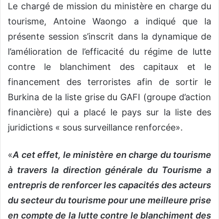
Le chargé de mission du ministère en charge du
tourisme, Antoine Waongo a indiqué que la
présente session s’inscrit dans la dynamique de
l’amélioration de l’efficacité du régime de lutte
contre le blanchiment des capitaux et le
financement des terroristes afin de sortir le
Burkina de la liste grise du GAFI (groupe d’action
financière) qui a placé le pays sur la liste des
juridictions « sous surveillance renforcée».
«
A cet effet, le ministère en charge du tourisme
à travers la direction générale du Tourisme a
entrepris de renforcer les capacités des acteurs
du secteur du tourisme pour une meilleure prise
en compte de la lutte contre le blanchiment des