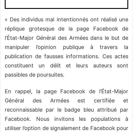
« Des individus mal intentionnés ont réalisé une
réplique grotesque de la page Facebook de
l’État-Major Général des Armées dans le but de
manipuler l’opinion publique à travers la
publication de fausses informations. Ces actes
constituent un délit et leurs auteurs sont
passibles de poursuites.
En rappel, la page Facebook de l’État-Major
Général des Armées est certifiée et
reconnaissable par le badge bleu attribué par
Facebook. Nous invitons les populations à
utiliser l’option de signalement de Facebook pour