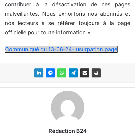
contribuer à la désactivation de ces pages
malveillantes. Nous exhortons nos abonnés et
nos lecteurs à se référer toujours à la page
officielle pour toute information ».
Communiqué du 13-06-24- usurpation page
Rédaction B24