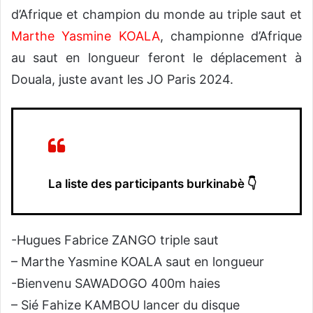
d’Afrique et champion du monde au triple saut et
Marthe Yasmine KOALA
, championne d’Afrique
au saut en longueur feront le déplacement à
Douala, juste avant les JO Paris 2024.
La liste des participants burkinabè 👇
-Hugues Fabrice ZANGO triple saut
– Marthe Yasmine KOALA saut en longueur
-Bienvenu SAWADOGO 400m haies
– Sié Fahize KAMBOU lancer du disque