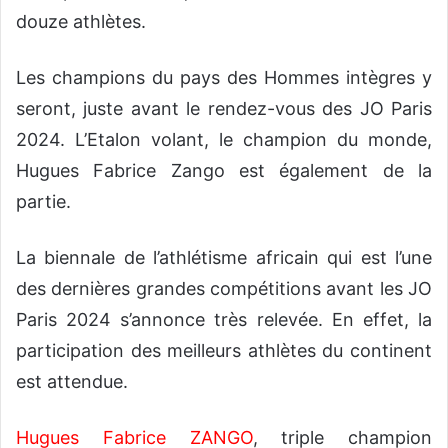
douze athlètes.
Les champions du pays des Hommes intègres y
seront, juste avant le rendez-vous des JO Paris
2024. L’Etalon volant, le champion du monde,
Hugues Fabrice Zango est également de la
partie.
La biennale de l’athlétisme africain qui est l’une
des dernières grandes compétitions avant les JO
Paris 2024 s’annonce très relevée. En effet, la
participation des meilleurs athlètes du continent
est attendue.
Hugues Fabrice ZANGO
, triple champion