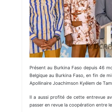
Présent au Burkina Faso depuis 46 mo
Belgique au Burkina Faso, en fin de mi
Apollinaire Joachimson Kyélem de Tam
Il a aussi profité de cette entrevue
passer en revue la coopération entre l