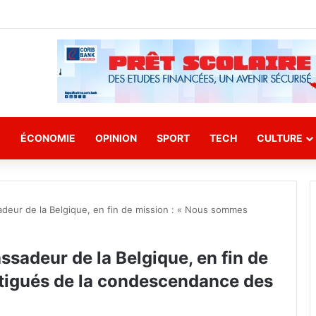
E
ÉCONOMIE
OPINION
SPORT
TECH
CULTURE
adeur de la Belgique, en fin de mission : « Nous sommes
ssadeur de la Belgique, en fin de
tigués de la condescendance des