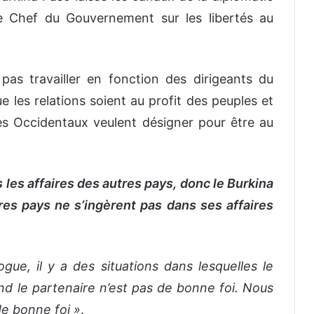
le Chef du Gouvernement sur les libertés au
pas travailler en fonction des dirigeants du
ue les relations soient au profit des peuples et
s Occidentaux veulent désigner pour être au
 les affaires des autres pays, donc le Burkina
res pays ne s’ingèrent pas dans ses affaires
gue, il y a des situations dans lesquelles le
nd le partenaire n’est pas de bonne foi. Nous
de bonne foi »
.