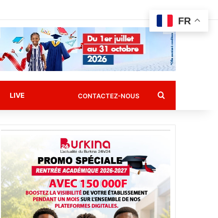
FR
Rechercher
LIVE
CONTACTEZ-NOUS