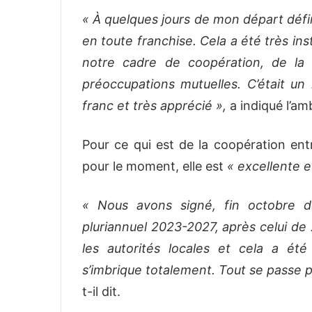
« À quelques jours de mon départ défini
en toute franchise. Cela a été très in
notre cadre de coopération, de la 
préoccupations mutuelles. C’était 
franc et très apprécié »,
a indiqué l’am
Pour ce qui est de la coopération ent
pour le moment, elle est
« excellente e
« Nous avons signé, fin octobre 
pluriannuel 2023-2027, après celui de
les autorités locales et cela a été
s’imbrique totalement. Tout se passe p
t-il dit.