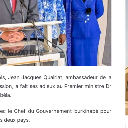
is, Jean Jacques Quairiat, ambassadeur de la
ssion, a fait ses adieux au Premier ministre Dr
bèla.
 avec le Chef du Gouvernement burkinabè pour
es deux pays.