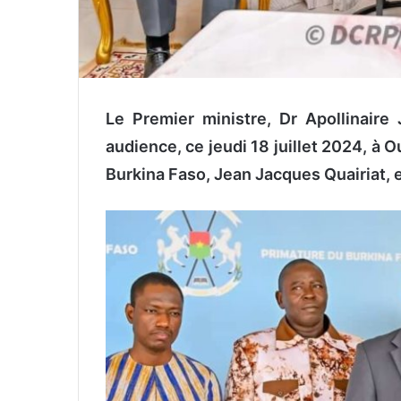
Le Premier ministre, Dr Apollinair
audience, ce jeudi 18 juillet 2024, à
Burkina Faso, Jean Jacques Quairiat, e