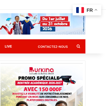
FR
Rechercher
LIVE
CONTACTEZ-NOUS