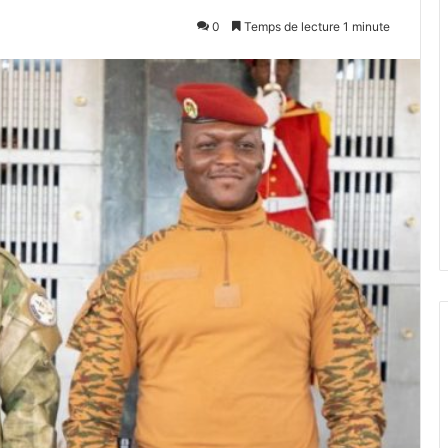
0
Temps de lecture 1 minute