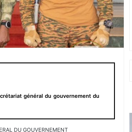
crétariat général du gouvernement du
NERAL DU GOUVERNEMENT