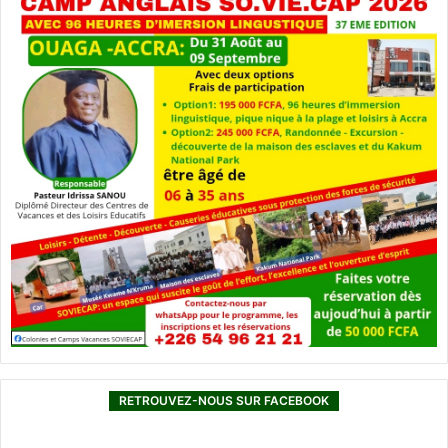
RETROUVEZ-NOUS SUR FACEBOOK