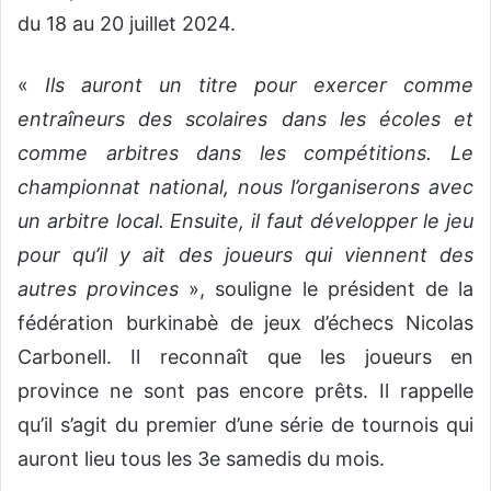
du 18 au 20 juillet 2024.
«
Ils auront un titre pour exercer comme
entraîneurs des scolaires dans les écoles et
comme arbitres dans les compétitions. Le
championnat national, nous l’organiserons avec
un arbitre local. Ensuite, il faut développer le jeu
pour qu’il y ait des joueurs qui viennent des
autres provinces
», souligne le président de la
fédération burkinabè de jeux d’échecs Nicolas
Carbonell. Il reconnaît que les joueurs en
province ne sont pas encore prêts. Il rappelle
qu’il s’agit du premier d’une série de tournois qui
auront lieu tous les 3e samedis du mois.