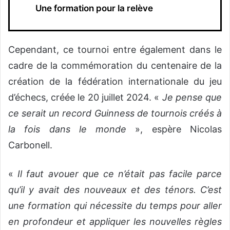
Une formation pour la relève
Cependant, ce tournoi entre également dans le
cadre de la commémoration du centenaire de la
création de la fédération internationale du jeu
d’échecs, créée le 20 juillet 2024. «
Je pense que
ce serait un record Guinness de tournois créés à
la fois dans le monde
», espère Nicolas
Carbonell.
«
Il faut avouer que ce n’était pas facile parce
qu’il y avait des nouveaux et des ténors. C’est
une formation qui nécessite du temps pour aller
en profondeur et appliquer les nouvelles règles