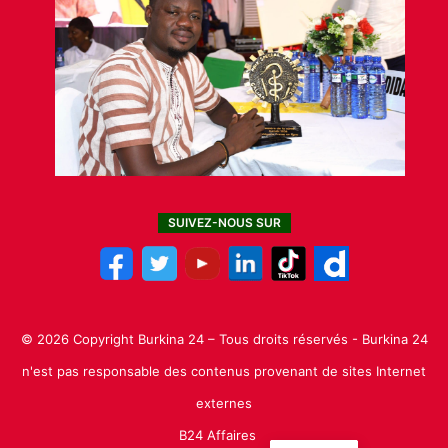
SUIVEZ-NOUS SUR
© 2026 Copyright Burkina 24 – Tous droits réservés - Burkina 24
n'est pas responsable des contenus provenant de sites Internet
externes
B24 Affaires