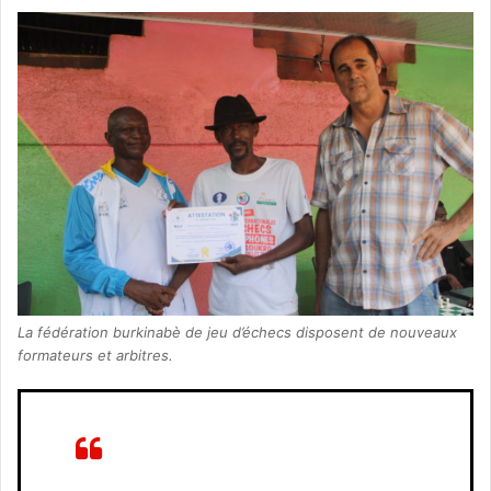
La fédération burkinabè de jeu d’échecs disposent de nouveaux
formateurs et arbitres.