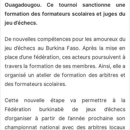
Ouagadougou. Ce tournoi sanctionne une
formation des formateurs scolaires et juges du
jeu d’échecs.
De nouvelles compétences pour les amoureux du
jeu d’échecs au Burkina Faso. Après la mise en
place d’une fédération, ces acteurs poursuivent à
travers la formation de ses membres. Ainsi, elle a
organisé un atelier de formation des arbitres et
des formateurs scolaires.
Cette nouvelle étape va permettre à la
Fédération burkinabè de jeux d’échecs
d’organiser à partir de l’année prochaine son
championnat national avec des arbitres locaux