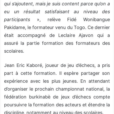
qui s’ajoutent, mais je suis content parce qu’on a
eu un résultat satisfaisant au niveau des
participants
», relève Fidé Wonibangue
Pakidame, le formateur venu du Togo. Ce dernier
était accompagné de Leclaire Ajavon qui a
assuré la partie formation des formateurs des
scolaires.
Jean Eric Kaboré, joueur de jeu d’échecs, a pris
part à cette formation. Il espère partager son
expérience avec les plus jeunes. En attendant
d’organiser le prochain championnat national, la
fédération burkinabè de jeux d’échecs compte
poursuivre la formation des acteurs et étendre la
discipline, notamment au niveau des scolaires.