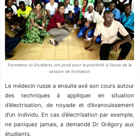
Formateur et étudiants ont posé pour la postérité à l’issue de la
session de formation
Le médecin russe a ensuite axé son cours autour
des techniques à appliquer en situation
d’électrisation, de noyade et d’évanouissement
d’un individu. En cas d’électrisation par exemple,
ne paniquez jamais, a demandé Dr Grégory aux
étudiants.