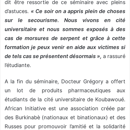
dit être ressortie de ce séminaire avec pleins
d’astuces.
« Ce soir on a appris plein de choses
sur le secourisme. Nous vivons en cité
universitaire et nous sommes exposés à des
cas de morsures de serpent et grâce à cette
formation je peux venir en aide aux victimes si
de tels cas se présentent désormais »,
a rassuré
l’étudiante.
A la fin du séminaire, Docteur Grégory a offert
un lot de produits pharmaceutiques aux
étudiants de la cité universitaire de Koubawoué.
African Initiative est une association créée par
des Burkinabè (nationaux et binationaux) et des
Russes pour promouvoir l’amitié et la solidarité