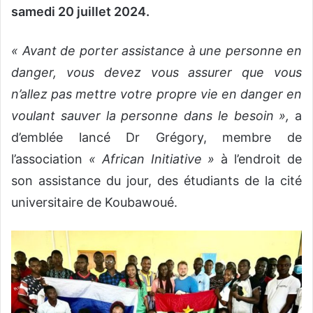
samedi 20 juillet 2024.
« Avant de porter assistance à une personne en
danger, vous devez vous assurer que vous
n’allez pas mettre votre propre vie en danger en
voulant sauver la personne dans le besoin »,
a
d’emblée lancé Dr Grégory, membre de
l’association
« African Initiative »
à l’endroit de
son assistance du jour, des étudiants de la cité
universitaire de Koubawoué.