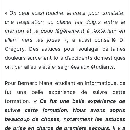
« On peut aussi toucher le cœur pour constater
une respiration ou placer les doigts entre le
menton et le coup légèrement à l’extérieur en
allant vers les joues »
,
a aussi conseillé Dr
Grégory. Des astuces pour soulager certaines
douleurs survenant lors d’accidents domestiques
ont par ailleurs été enseignées aux étudiants.
Pour Bernard Nana, étudiant en informatique, ce
fut une belle expérience de suivre cette
formation.
« Ce fut une belle expérience de
suivre cette formation.
Nous avons appris
beaucoup de choses, notamment les astuces
de prise en charge de premiers secours. Il y a