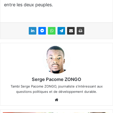
entre les deux peuples.
Serge Pacome ZONGO
Tambi Serge Pacome ZONGO, journaliste s'intéressant aux
questions politiques et de développement durable.
We
bsi
te