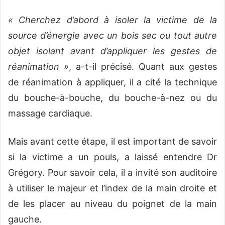
« Cherchez d’abord à isoler la victime de la
source d’énergie avec un bois sec ou tout autre
objet isolant avant d’appliquer les gestes de
réanimation »
, a-t-il précisé. Quant aux gestes
de réanimation à appliquer, il a cité la technique
du bouche-à-bouche, du bouche-à-nez ou du
massage cardiaque.
Mais avant cette étape, il est important de savoir
si la victime a un pouls, a laissé entendre Dr
Grégory. Pour savoir cela, il a invité son auditoire
à utiliser le majeur et l’index de la main droite et
de les placer au niveau du poignet de la main
gauche.