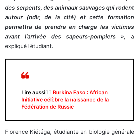
des serpents, des animaux sauvages qui rodent
autour (ndlr, de la cité) et cette formation
permettra de prendre en charge les victimes
avant l’arrivée des sapeurs-pompiers »,
a
expliqué l’étudiant.
Lire aussi👉🏿
Burkina Faso : African
Initiative célèbre la naissance de la
Fédération de Russie
Florence Kiétéga, étudiante en biologie générale