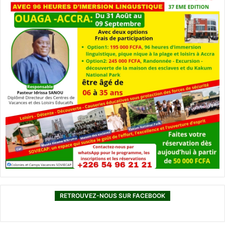
RETROUVEZ-NOUS SUR FACEBOOK