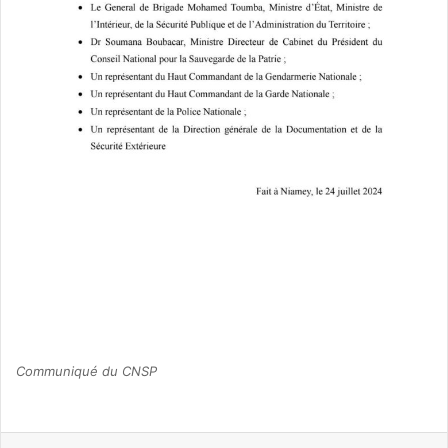
Communiqué du CNSP