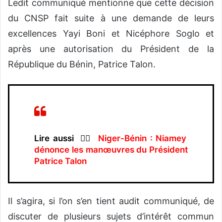
Ledit communiqué mentionne que cette décision
du CNSP fait suite à une demande de leurs
excellences Yayi Boni et Nicéphore Soglo et
après une autorisation du Président de la
République du Bénin, Patrice Talon.
Lire aussi 👉🏿
Niger-Bénin : Niamey
dénonce les manœuvres du Président
Patrice Talon
Il s’agira, si l’on s’en tient audit communiqué, de
discuter de plusieurs sujets d’intérêt commun