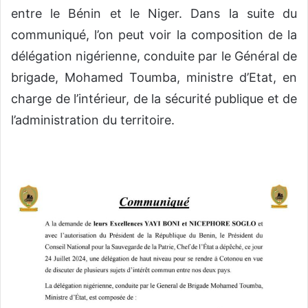
entre le Bénin et le Niger. Dans la suite du
communiqué, l’on peut voir la composition de la
délégation nigérienne, conduite par le Général de
brigade, Mohamed Toumba, ministre d’Etat, en
charge de l’intérieur, de la sécurité publique et de
l’administration du territoire.