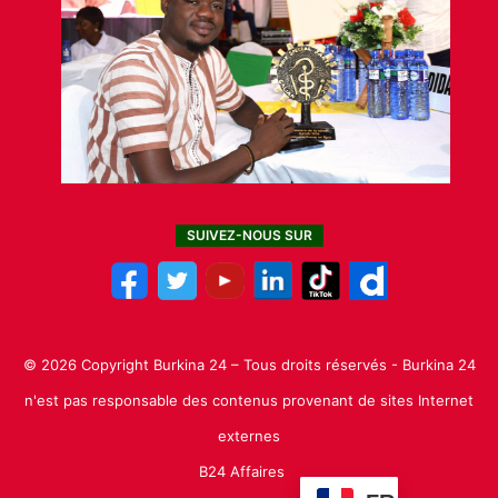
SUIVEZ-NOUS SUR
© 2026 Copyright Burkina 24 – Tous droits réservés - Burkina 24
n'est pas responsable des contenus provenant de sites Internet
externes
B24 Affaires