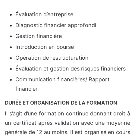
Évaluation d’entreprise
Diagnostic financier approfondi
Gestion financière
Introduction en bourse
Opération de restructuration
Évaluation et gestion des risques financiers
Communication financières/ Rapport
financier
DURÉE ET ORGANISATION DE LA FORMATION
Il s’agit d’une formation continue donnant droit à
un certificat après validation avec une moyenne
générale de 12 au moins. Il est organisé en cours