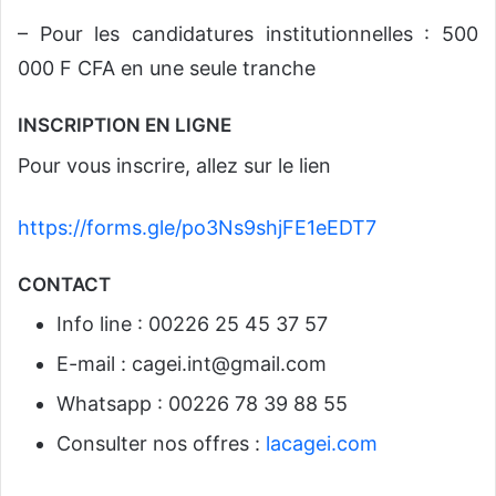
– Pour les candidatures institutionnelles : 500
000 F CFA en une seule tranche
INSCRIPTION EN LIGNE
Pour vous inscrire, allez sur le lien
https://forms.gle/po3Ns9shjFE1eEDT7
CONTACT
Info line : 00226 25 45 37 57
E-mail :
cagei.int@gmail.com
Whatsapp : 00226 78 39 88 55
Consulter nos offres :
lacagei.com