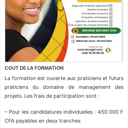
COUT DE LA FORMATION
La formation est ouverte aux praticiens et futurs
praticiens du domaine de management des
projets. Les frais de participation sont :
– Pour les candidatures individuelles : 450 000 F
CFA payables en deux tranches