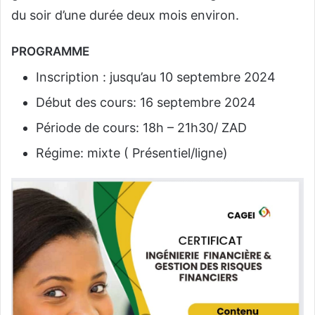
du soir d’une durée deux mois environ.
PROGRAMME
Inscription : jusqu’au 10 septembre 2024
Début des cours: 16 septembre 2024
Période de cours: 18h – 21h30/ ZAD
Régime: mixte ( Présentiel/ligne)