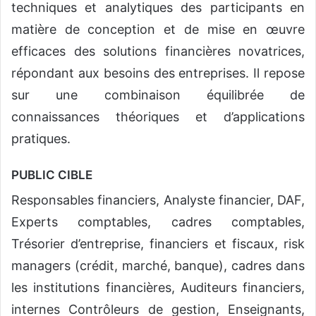
techniques et analytiques des participants en
matière de conception et de mise en œuvre
efficaces des solutions financières novatrices,
répondant aux besoins des entreprises. Il repose
sur une combinaison équilibrée de
connaissances théoriques et d’applications
pratiques.
PUBLIC CIBLE
Responsables financiers, Analyste financier, DAF,
Experts comptables, cadres comptables,
Trésorier d’entreprise, financiers et fiscaux, risk
managers (crédit, marché, banque), cadres dans
les institutions financières, Auditeurs financiers,
internes Contrôleurs de gestion, Enseignants,