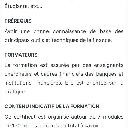
Étudiants, etc…
PRÉREQUIS
Avoir une bonne connaissance de base des
principaux outils et techniques de la finance.
FORMATEURS
La formation est assurée par des enseignants
chercheurs et cadres financiers des banques et
institutions financières. Elle est orientée sur la
pratique.
CONTENU INDICATIF DE LA FORMATION
Ce certificat est organisé autour de 7 modules
de 160heures de cours au total à savoir :