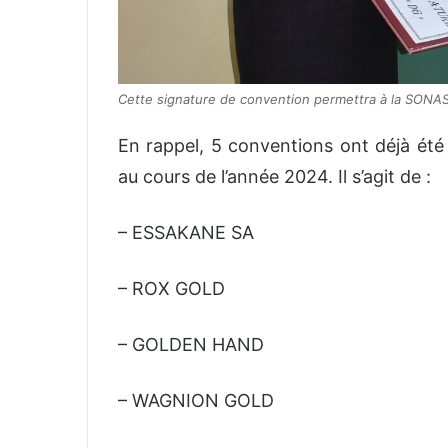
Cette signature de convention permettra à la SONAS
En rappel, 5 conventions ont déjà été
au cours de l’année 2024. Il s’agit de :
– ESSAKANE SA
– ROX GOLD
– GOLDEN HAND
– WAGNION GOLD