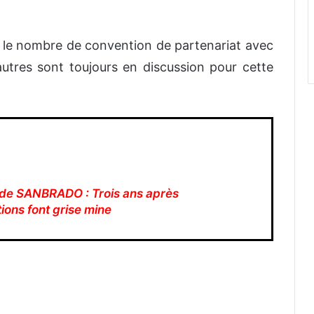
ui le nombre de convention de partenariat avec
autres sont toujours en discussion pour cette
 de SANBRADO : Trois ans après
ations font grise mine