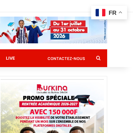
FR
Rechercher
LIVE
CONTACTEZ-NOUS