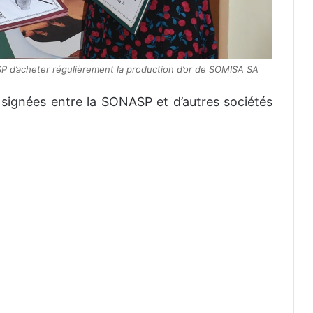
P d’acheter régulièrement la production d’or de SOMISA SA
 signées entre la SONASP et d’autres sociétés