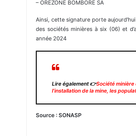
– OREZONE BOMBORE SA
Ainsi, cette signature porte aujourd’h
des sociétés minières à six (06) et d’
année 2024
Lire également 👉
Société minière
l’installation de la mine, les popul
Source : SONASP