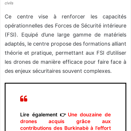
civils
Ce centre vise à renforcer les capacités
opérationnelles des Forces de Sécurité intérieure
(FSI). Equipé d’une large gamme de matériels
adaptés, le centre propose des formations alliant
théorie et pratique, permettant aux FSI d’utiliser
les drones de manière efficace pour faire face à
des enjeux sécuritaires souvent complexes.
Lire également 👉
Une douzaine de
drones acquis grâce aux
contributions des Burkinabè à l’effort