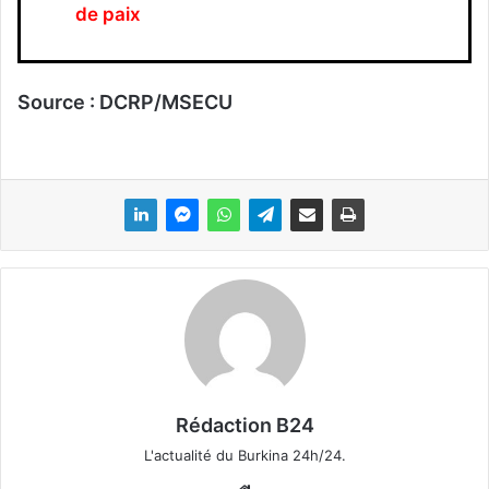
de paix
Source : DCRP/MSECU
Rédaction B24
L'actualité du Burkina 24h/24.