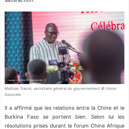
Mathias Traoré, secrétaire général du gouvernement © Vision
Associée
Il a affirmé que les relations entre la Chine et le
Burkina Faso se portent bien. Selon lui les
résolutions prises durant le forum Chine Afrique