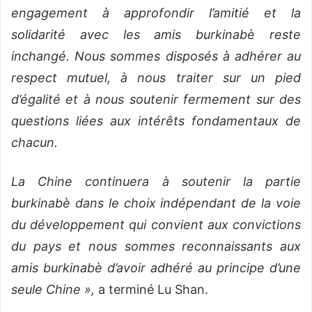
engagement à approfondir l’amitié et la
solidarité avec les amis burkinabè reste
inchangé. Nous sommes disposés à adhérer au
respect mutuel, à nous traiter sur un pied
d’égalité et à nous soutenir fermement sur des
questions liées aux intérêts fondamentaux de
chacun.
La Chine continuera à soutenir la partie
burkinabè dans le choix indépendant de la voie
du développement qui convient aux convictions
du pays et nous sommes reconnaissants aux
amis burkinabè d’avoir adhéré au principe d’une
seule Chine »,
a terminé Lu Shan.