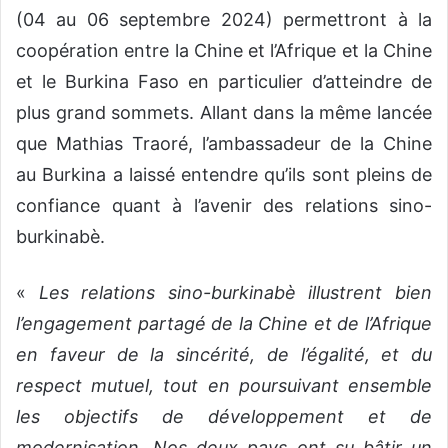
(04 au 06 septembre 2024) permettront à la
coopération entre la Chine et l’Afrique et la Chine
et le Burkina Faso en particulier d’atteindre de
plus grand sommets. Allant dans la même lancée
que Mathias Traoré, l’ambassadeur de la Chine
au Burkina a laissé entendre qu’ils sont pleins de
confiance quant à l’avenir des relations sino-
burkinabè.
«
Les relations sino-burkinabè illustrent bien
l’engagement partagé de la Chine et de l’Afrique
en faveur de la sincérité, de l’égalité, et du
respect mutuel, tout en poursuivant ensemble
les objectifs de développement et de
modernisation. Nos deux pays ont su bâtir un