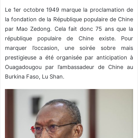
Le 1er octobre 1949 marque la proclamation de
la fondation de la République populaire de Chine
par Mao Zedong. Cela fait donc 75 ans que la
république populaire de Chine existe. Pour
marquer l’occasion, une soirée sobre mais
prestigieuse a été organisée par anticipation à
Ouagadougou par l’ambassadeur de Chine au
Burkina Faso, Lu Shan.