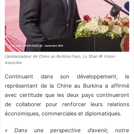
L’ambassadeur de Chine au Burkina Faso, Lu Shan © Vision
Associée
Continuant dans son développement, le
représentant de la Chine au Burkina a affirmé
avec certitude que les deux pays continueront
de collaborer pour renforcer leurs relations
économiques, commerciales et diplomatiques.
«
Dans une perspective d’avenir, notre