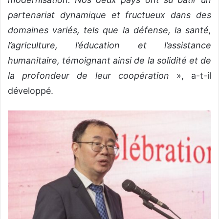
partenariat dynamique et fructueux dans des
domaines variés, tels que la défense, la santé,
l’agriculture, l’éducation et l’assistance
humanitaire, témoignant ainsi de la solidité et de
la profondeur de leur coopération
», a-t-il
développé.