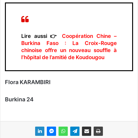
Lire aussi 👉
Coopération Chine –
Burkina Faso : La Croix-Rouge
chinoise offre un nouveau souffle à
l’hôpital de l’amitié de Koudougou
Flora KARAMBIRI
Burkina 24