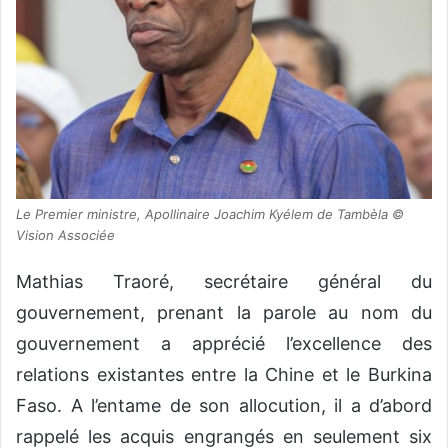
Le Premier ministre, Apollinaire Joachim Kyélem de Tambèla ©
Vision Associée
Mathias Traoré, secrétaire général du
gouvernement, prenant la parole au nom du
gouvernement a apprécié l’excellence des
relations existantes entre la Chine et le Burkina
Faso. A l’entame de son allocution, il a d’abord
rappelé les acquis engrangés en seulement six