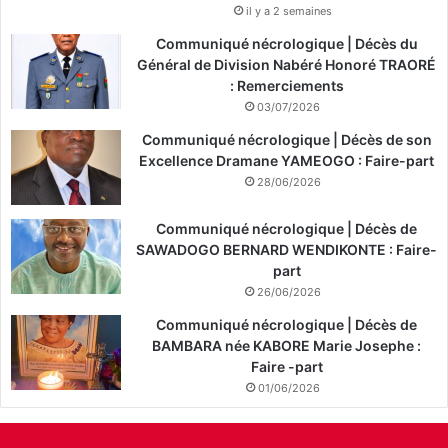
il y a 2 semaines
Communiqué nécrologique | Décès du
Général de Division Nabéré Honoré TRAORÉ
: Remerciements
03/07/2026
Communiqué nécrologique | Décès de son
Excellence Dramane YAMEOGO : Faire-part
28/06/2026
Communiqué nécrologique | Décès de
SAWADOGO BERNARD WENDIKONTE : Faire-
part
26/06/2026
Communiqué nécrologique | Décès de
BAMBARA née KABORE Marie Josephe :
Faire -part
01/06/2026