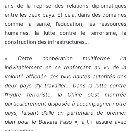
ans de la reprise des relations diplomatiques
entre les deux pays. Et cela, dans des domaines
comme la santé, l’éducation, les ressources
humaines, la lutte contre le terrorisme, la
construction des infrastructures…
«
Cette coopération multiforme ira
inévitablement en se renforçant au vu de la
volonté affichée des plus hautes autorités des
deux pays d’y travailler… Dans la lutte contre
l’hydre terroriste, la Chine s’est montrée
particulièrement disposée à accompagner notre
pays, faisant d’elle un partenaire de premier
plan pour le Burkina Faso »,
a-t-il assuré avec
satisfaction.