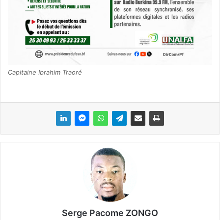
Capitaine Ibrahim Traoré
Serge Pacome ZONGO