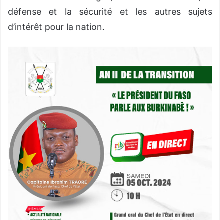
défense et la sécurité et les autres sujets
d’intérêt pour la nation.