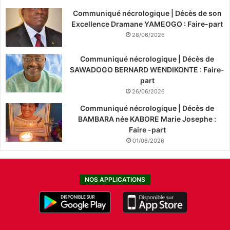
Communiqué nécrologique | Décès de son
Excellence Dramane YAMEOGO : Faire-part
28/06/2026
Communiqué nécrologique | Décès de
SAWADOGO BERNARD WENDIKONTE : Faire-
part
26/06/2026
Communiqué nécrologique | Décès de
BAMBARA née KABORE Marie Josephe :
Faire -part
01/06/2026
NOS APPLICATIONS