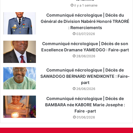
il y a 1 semaine
Communiqué nécrologique | Décès du
Général de Division Nabéré Honoré TRAORÉ
: Remerciements
03/07/2026
Communiqué nécrologique | Décès de son
Excellence Dramane YAMEOGO : Faire-part
28/06/2026
Communiqué nécrologique | Décès de
SAWADOGO BERNARD WENDIKONTE : Faire-
part
26/06/2026
Communiqué nécrologique | Décès de
BAMBARA née KABORE Marie Josephe :
Faire -part
01/06/2026