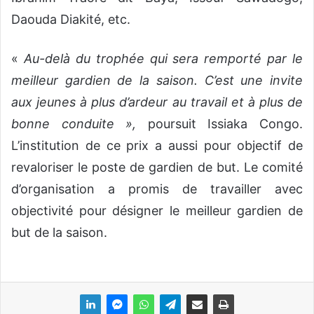
Daouda Diakité, etc.
«
Au-delà du trophée qui sera remporté par le
meilleur gardien de la saison. C’est une invite
aux jeunes à plus d’ardeur au travail et à plus de
bonne conduite »,
poursuit Issiaka Congo.
L’institution de ce prix a aussi pour objectif de
revaloriser le poste de gardien de but. Le comité
d’organisation a promis de travailler avec
objectivité pour désigner le meilleur gardien de
but de la saison.