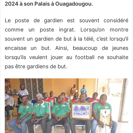
2024 à son Palais à Ouagadougou.
Le poste de gardien est souvent considéré
comme un poste ingrat. Lorsqu’on montre
souvent un gardien de but à la télé, c’est lorsqu’il
encaisse un but. Ainsi, beaucoup de jeunes
lorsqu’ils veulent jouer au football ne souhaite
pas être gardiens de but.