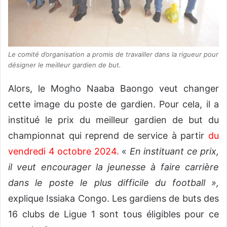
Le comité d’organisation a promis de travailler dans la rigueur pour
désigner le meilleur gardien de but.
Alors, le Mogho Naaba Baongo veut changer
cette image du poste de gardien. Pour cela, il a
institué le prix du meilleur gardien de but du
championnat qui reprend de service à partir
du
vendredi 4 octobre 2024
.
«
En instituant ce prix,
il veut encourager la jeunesse à faire carrière
dans le poste le plus difficile du football »,
explique Issiaka Congo. Les gardiens de buts des
16 clubs de Ligue 1 sont tous éligibles pour ce