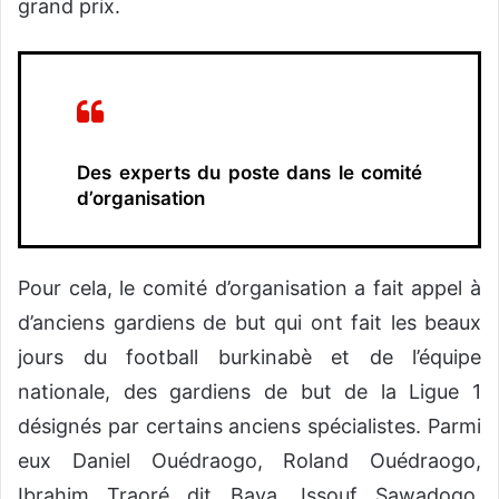
grand prix.
Des experts du poste dans le comité
d’organisation
Pour cela, le comité d’organisation a fait appel à
d’anciens gardiens de but qui ont fait les beaux
jours du football burkinabè et de l’équipe
nationale, des gardiens de but de la Ligue 1
désignés par certains anciens spécialistes. Parmi
eux Daniel Ouédraogo, Roland Ouédraogo,
Ibrahim Traoré dit Baya, Issouf Sawadogo,