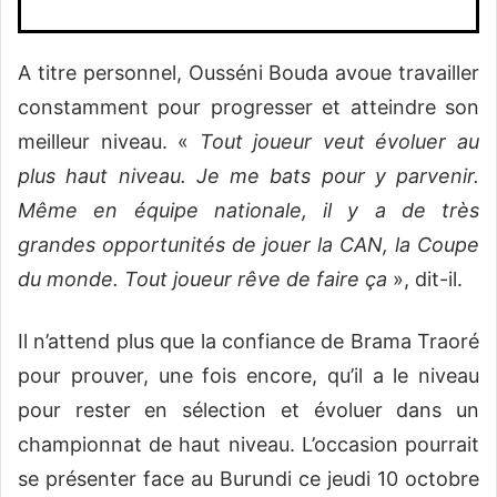
A titre personnel, Ousséni Bouda avoue travailler
constamment pour progresser et atteindre son
meilleur niveau. «
Tout joueur veut évoluer au
plus haut niveau. Je me bats pour y parvenir.
Même en équipe nationale, il y a de très
grandes opportunités de jouer la CAN, la Coupe
du monde. Tout joueur rêve de faire ça
», dit-il.
Il n’attend plus que la confiance de Brama Traoré
pour prouver, une fois encore, qu’il a le niveau
pour rester en sélection et évoluer dans un
championnat de haut niveau. L’occasion pourrait
se présenter face au Burundi ce jeudi 10 octobre