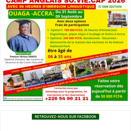
RETROUVEZ-NOUS SUR FACEBOOK