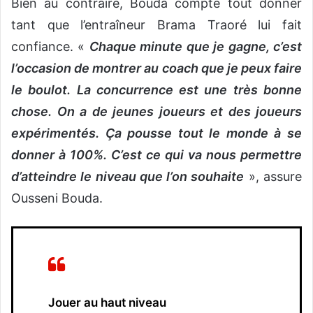
Bien au contraire, Bouda compte tout donner
tant que l’entraîneur Brama Traoré lui fait
confiance. «
Chaque minute que je gagne, c’est
l’occasion de montrer au coach que je peux faire
le boulot. La concurrence est une très bonne
chose. On a de jeunes joueurs et des joueurs
expérimentés. Ça pousse tout le monde à se
donner à 100%. C’est ce qui va nous permettre
d’atteindre le niveau que l’on souhaite
», assure
Ousseni Bouda.
Jouer au haut niveau