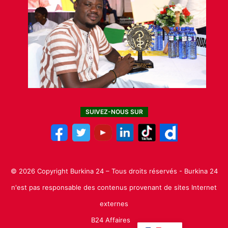
SUIVEZ-NOUS SUR
© 2026 Copyright Burkina 24 – Tous droits réservés - Burkina 24
n'est pas responsable des contenus provenant de sites Internet
externes
B24 Affaires