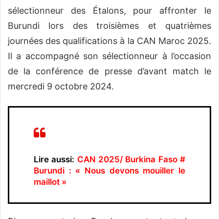
sélectionneur des Étalons, pour affronter le
Burundi lors des troisièmes et quatrièmes
journées des qualifications à la CAN Maroc 2025.
Il a accompagné son sélectionneur à l’occasion
de la conférence de presse d’avant match le
mercredi 9 octobre 2024.
Lire aussi:
CAN 2025/ Burkina Faso #
Burundi : « Nous devons mouiller le
maillot »