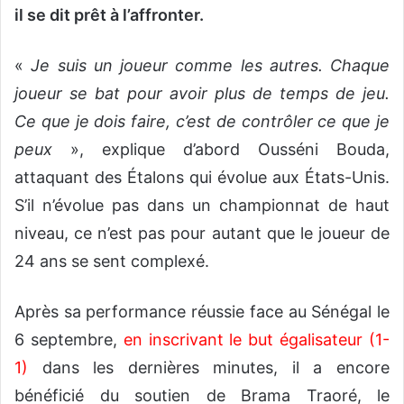
il se dit prêt à l’affronter.
«
Je suis un joueur comme les autres. Chaque
joueur se bat pour avoir plus de temps de jeu.
Ce que je dois faire, c’est de contrôler ce que je
peux
», explique d’abord Ousséni Bouda,
attaquant des Étalons qui évolue aux États-Unis.
S’il n’évolue pas dans un championnat de haut
niveau, ce n’est pas pour autant que le joueur de
24 ans se sent complexé.
Après sa performance réussie face au Sénégal le
6 septembre,
en inscrivant le but égalisateur (1-
1)
dans les dernières minutes, il a encore
bénéficié du soutien de Brama Traoré, le