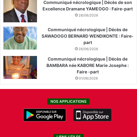
Communiqué nécrologique | Décès de son
Excellence Dramane YAMEOGO : Faire-part
28/06/2026
Communiqué nécrologique | Décès de
SAWADOGO BERNARD WENDIKONTE : Faire-
part
26/06/2026
Communiqué nécrologique | Décès de
BAMBARA née KABORE Marie Josephe :
Faire -part
01/06/2026
NOS APPLICATIONS
LIENS UTILES