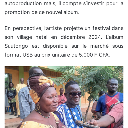
autoproduction mais, il compte s’investir pour la
promotion de ce nouvel album.
En perspective, l’artiste projette un festival dans
son village natal en décembre 2024. L’album
Suutongo est disponible sur le marché sous
format USB au prix unitaire de 5.000 F CFA.