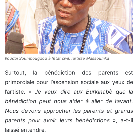
Koudbi Soumpougdou à l’état civil, l’artiste Massoumka
Surtout, la bénédiction des parents est
primordiale pour l’ascension sociale aux yeux de
l’artiste. «
Je veux dire aux Burkinabè que la
bénédiction peut nous aider à aller de l’avant.
Nous devons approcher les parents et grands
parents pour avoir leurs bénédictions
», a-t-il
laissé entendre.