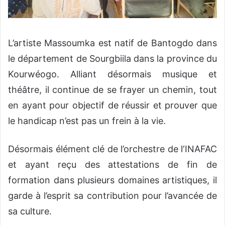
L’artiste Massoumka est natif de Bantogdo dans
le département de Sourgbiila dans la province du
Kourwéogo. Alliant désormais musique et
théâtre, il continue de se frayer un chemin, tout
en ayant pour objectif de réussir et prouver que
le handicap n’est pas un frein à la vie.
Désormais élément clé de l’orchestre de l‘INAFAC
et ayant reçu des attestations de fin de
formation dans plusieurs domaines artistiques, il
garde à l’esprit sa contribution pour l’avancée de
sa culture.