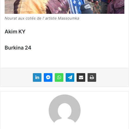
Nourat aux cotés de l’ artiste Massoumka
Akim KY
Burkina 24