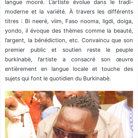
langue mooré. L’artiste évolue dans le tradi-
moderne et la variété. À travers les différents
titres : Bi neeré, viim, Faso nooma, ligdi, doiga,
yondo, il évoque des thèmes comme la beauté,
l’argent, la bénédiction, etc. Convaincu que son
premier public et soutien reste le peuple
burkinabè, l’artiste a consacré son œuvre
entièrement en langue locale et touche des
sujets qui font le quotidien du Burkinabè.