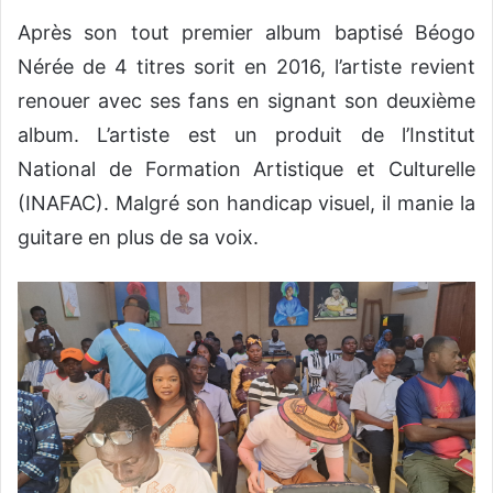
Après son tout premier album baptisé Béogo
Nérée de 4 titres sorit en 2016, l’artiste revient
renouer avec ses fans en signant son deuxième
album. L’artiste est un produit de l’Institut
National de Formation Artistique et Culturelle
(INAFAC). Malgré son handicap visuel, il manie la
guitare en plus de sa voix.