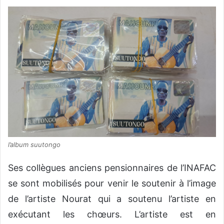
l’album suutongo
Ses collègues anciens pensionnaires de l’INAFAC
se sont mobilisés pour venir le soutenir à l’image
de l’artiste Nourat qui a soutenu l’artiste en
exécutant les chœurs. L’artiste est en