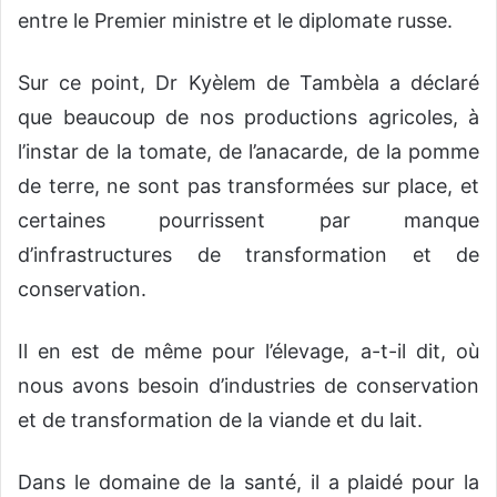
entre le Premier ministre et le diplomate russe.
Sur ce point, Dr Kyèlem de Tambèla a déclaré
que beaucoup de nos productions agricoles, à
l’instar de la tomate, de l’anacarde, de la pomme
de terre, ne sont pas transformées sur place, et
certaines pourrissent par manque
d’infrastructures de transformation et de
conservation.
Il en est de même pour l’élevage, a-t-il dit, où
nous avons besoin d’industries de conservation
et de transformation de la viande et du lait.
Dans le domaine de la santé, il a plaidé pour la