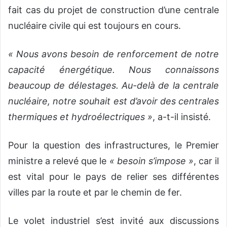
fait cas du projet de construction d’une centrale
nucléaire civile qui est toujours en cours.
« Nous avons besoin de renforcement de notre
capacité énergétique. Nous connaissons
beaucoup de délestages. Au-delà de la centrale
nucléaire, notre souhait est d’avoir des centrales
thermiques et hydroélectriques »
, a-t-il insisté.
Pour la question des infrastructures, le Premier
ministre a relevé que le
« besoin s’impose »
, car il
est vital pour le pays de relier ses différentes
villes par la route et par le chemin de fer.
Le volet industriel s’est invité aux discussions