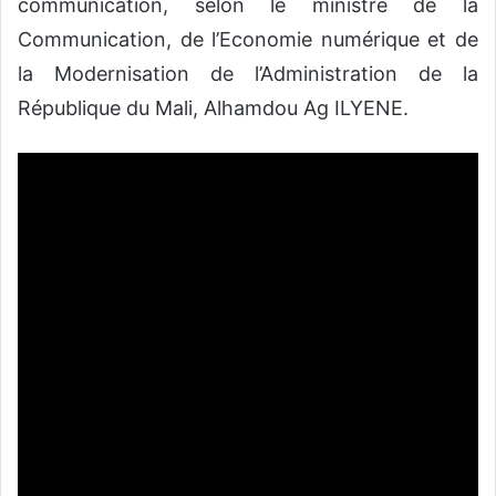
communication, selon le ministre de la
Communication, de l’Economie numérique et de
la Modernisation de l’Administration de la
République du Mali, Alhamdou Ag ILYENE.