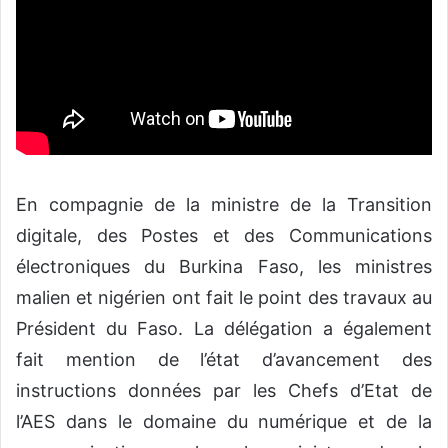
En compagnie de la ministre de la Transition
digitale, des Postes et des Communications
électroniques du Burkina Faso, les ministres
malien et nigérien ont fait le point des travaux au
Président du Faso. La délégation a également
fait mention de l’état d’avancement des
instructions données par les Chefs d’Etat de
l’AES dans le domaine du numérique et de la