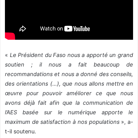
«
Le Président du Faso nous a apporté un grand
soutien ; il nous a fait beaucoup de
recommandations et nous a donné des conseils,
des orientations (…), que nous allons mettre en
œuvre pour pouvoir améliorer ce que nous
avons déjà fait afin que la communication de
l’AES basée sur le numérique apporte le
maximum de satisfaction à nos populations
», a-
t-il soutenu.