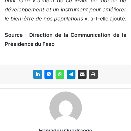
pour faire vraiment de ce levier un moteur de
développement et un instrument pour améliorer
le bien-être de nos populations
», a-t-elle ajouté.
Source : Direction de la Communication de la
Présidence du Faso
Hamadou Ouedraogo