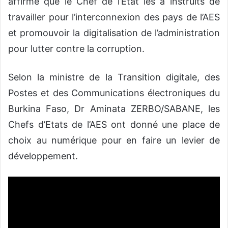
affirmé que le Chef de l’Etat les a instruits de
travailler pour l’interconnexion des pays de l’AES
et promouvoir la digitalisation de l’administration
pour lutter contre la corruption.
Selon la ministre de la Transition digitale, des
Postes et des Communications électroniques du
Burkina Faso, Dr Aminata ZERBO/SABANE, les
Chefs d’Etats de l’AES ont donné une place de
choix au numérique pour en faire un levier de
développement.