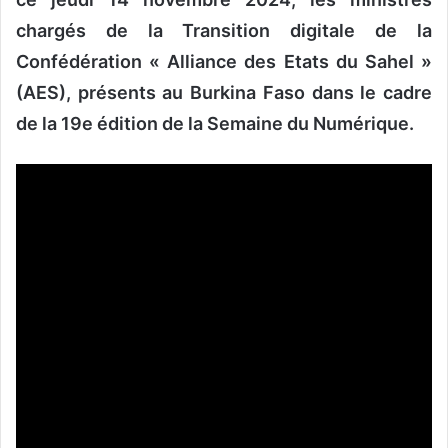
chargés de la Transition digitale de la
Confédération « Alliance des Etats du Sahel »
(AES), présents au Burkina Faso dans le cadre
de la 19e édition de la Semaine du Numérique.