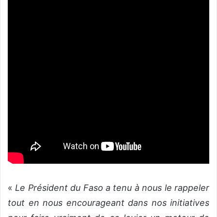
«
Le Président du Faso a tenu à nous le rappeler
tout en nous encourageant dans nos initiatives