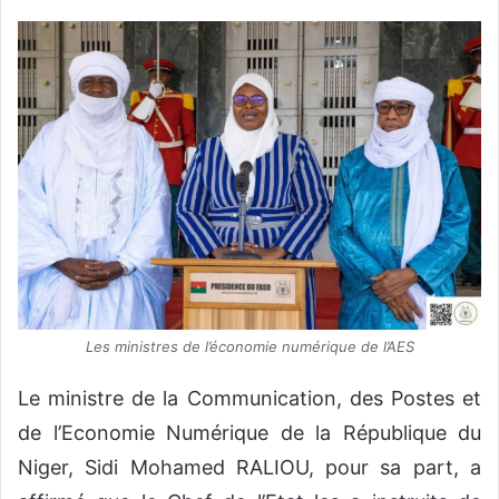
Les ministres de l’économie numérique de l’AES
Le ministre de la Communication, des Postes et
de l’Economie Numérique de la République du
Niger, Sidi Mohamed RALIOU, pour sa part, a