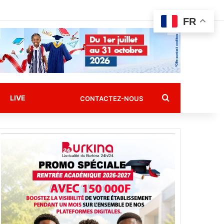
FR
Rechercher
LIVE
CONTACTEZ-NOUS