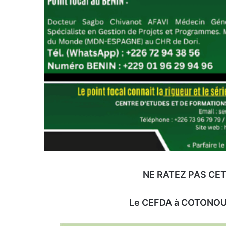
NE RATEZ PAS CET
Le CEFDA à COTONOU d