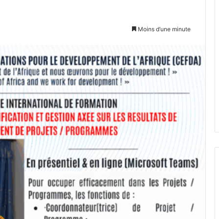
Moins d’une minute