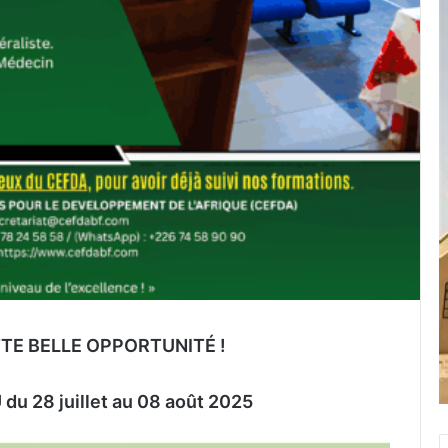
TE BELLE OPPORTUNITÉ !
u 28 juillet au 08 août 2025