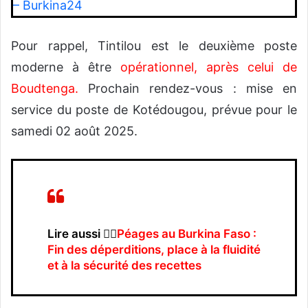
– Burkina24
Pour rappel, Tintilou est le deuxième poste
moderne à être
opérationnel, après celui de
Boudtenga
.
Prochain rendez-vous : mise en
service du poste de Kotédougou, prévue pour le
samedi 02 août 2025.
Lire aussi 👉🏿
Péages au Burkina Faso :
Fin des déperditions, place à la fluidité
et à la sécurité des recettes