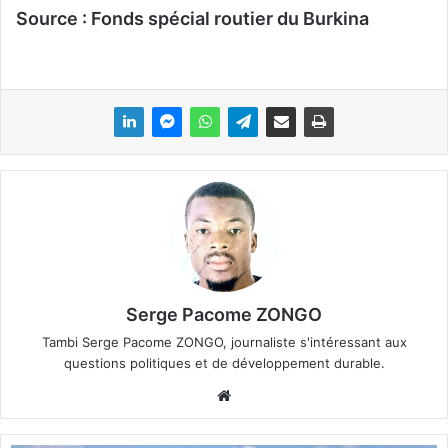
Source : Fonds spécial routier du Burkina
Serge Pacome ZONGO
Tambi Serge Pacome ZONGO, journaliste s'intéressant aux
questions politiques et de développement durable.
We
bsi
te