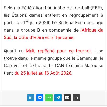
Selon la Fédération burkinabè de football (FBF),
les Étalons dames entrent en regroupement à
er
partir du 1
juin 2026. Le Burkina Faso est logé
dans le groupe B en compagnie de
l’Afrique du
Sud, la Côte d’Ivoire et la Tanzanie
.
Quant au
Mali, repêché pour ce tournoi
,
il se
trouve dans le même groupe que le Cameroun, le
Cap Vert et le Ghana. La CAN féminine Maroc se
tient
du 25 juillet au 16 Août 2026
.