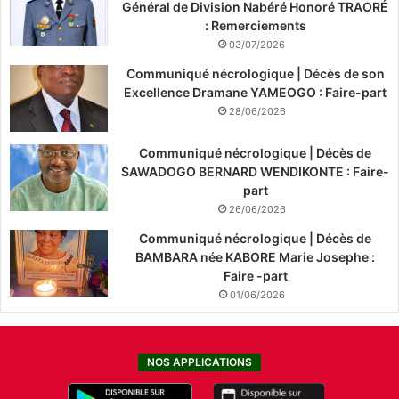
Général de Division Nabéré Honoré TRAORÉ
: Remerciements
03/07/2026
Communiqué nécrologique | Décès de son
Excellence Dramane YAMEOGO : Faire-part
28/06/2026
Communiqué nécrologique | Décès de
SAWADOGO BERNARD WENDIKONTE : Faire-
part
26/06/2026
Communiqué nécrologique | Décès de
BAMBARA née KABORE Marie Josephe :
Faire -part
01/06/2026
NOS APPLICATIONS