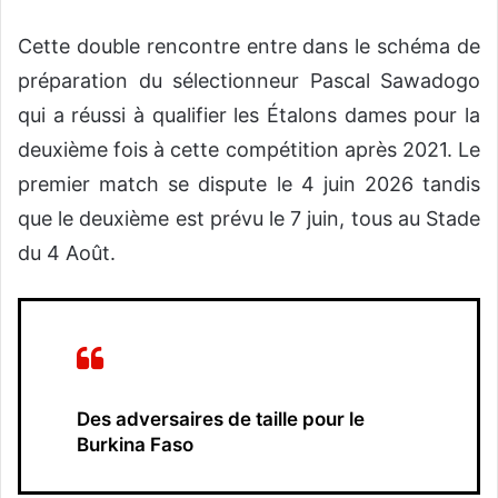
Cette double rencontre entre dans le schéma de
préparation du sélectionneur Pascal Sawadogo
qui a réussi à qualifier les Étalons dames pour la
deuxième fois à cette compétition après 2021. Le
premier match se dispute le 4 juin 2026 tandis
que le deuxième est prévu le 7 juin, tous au Stade
du 4 Août.
Des adversaires de taille pour le
Burkina Faso