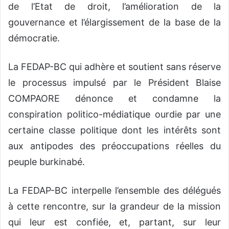
de l’Etat de droit, l’amélioration de la
gouvernance et l’élargissement de la base de la
démocratie.
La FEDAP-BC qui adhère et soutient sans réserve
le processus impulsé par le Président Blaise
COMPAORE dénonce et condamne la
conspiration politico-médiatique ourdie par une
certaine classe politique dont les intérêts sont
aux antipodes des préoccupations réelles du
peuple burkinabé.
La FEDAP-BC interpelle l’ensemble des délégués
à cette rencontre, sur la grandeur de la mission
qui leur est confiée, et, partant, sur leur