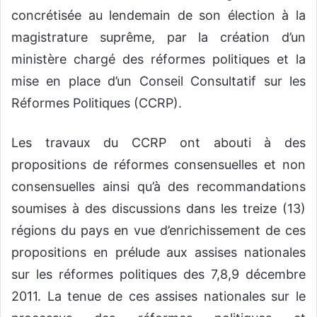
concrétisée au lendemain de son élection à la
magistrature suprême, par la création d’un
ministère chargé des réformes politiques et la
mise en place d’un Conseil Consultatif sur les
Réformes Politiques (CCRP).
Les travaux du CCRP ont abouti à des
propositions de réformes consensuelles et non
consensuelles ainsi qu’à des recommandations
soumises à des discussions dans les treize (13)
régions du pays en vue d’enrichissement de ces
propositions en prélude aux assises nationales
sur les réformes politiques des 7,8,9 décembre
2011. La tenue de ces assises nationales sur le