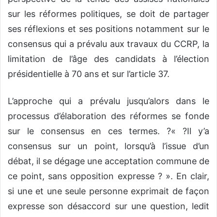
sur les réformes politiques, se doit de partager
ses réflexions et ses positions notamment sur le
consensus qui a prévalu aux travaux du CCRP, la
limitation de l’âge des candidats à l’élection
présidentielle à 70 ans et sur l’article 37.
L’approche qui a prévalu jusqu’alors dans le
processus d’élaboration des réformes se fonde
sur le consensus en ces termes. ?« ?Il y’a
consensus sur un point, lorsqu’à l’issue d’un
débat, il se dégage une acceptation commune de
ce point, sans opposition expresse ? ». En clair,
si une et une seule personne exprimait de façon
expresse son désaccord sur une question, ledit