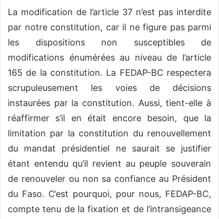
La modification de l’article 37 n’est pas interdite
par notre constitution, car il ne figure pas parmi
les dispositions non susceptibles de
modifications énumérées au niveau de l’article
165 de la constitution. La FEDAP-BC respectera
scrupuleusement les voies de décisions
instaurées par la constitution. Aussi, tient-elle à
réaffirmer s’il en était encore besoin, que la
limitation par la constitution du renouvellement
du mandat présidentiel ne saurait se justifier
étant entendu qu’il revient au peuple souverain
de renouveler ou non sa confiance au Président
du Faso. C’est pourquoi, pour nous, FEDAP-BC,
compte tenu de la fixation et de l’intransigeance