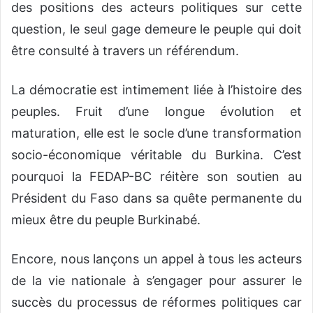
des positions des acteurs politiques sur cette
question, le seul gage demeure le peuple qui doit
être consulté à travers un référendum.
La démocratie est intimement liée à l’histoire des
peuples. Fruit d’une longue évolution et
maturation, elle est le socle d’une transformation
socio-économique véritable du Burkina. C’est
pourquoi la FEDAP-BC réitère son soutien au
Président du Faso dans sa quête permanente du
mieux être du peuple Burkinabé.
Encore, nous lançons un appel à tous les acteurs
de la vie nationale à s’engager pour assurer le
succès du processus de réformes politiques car