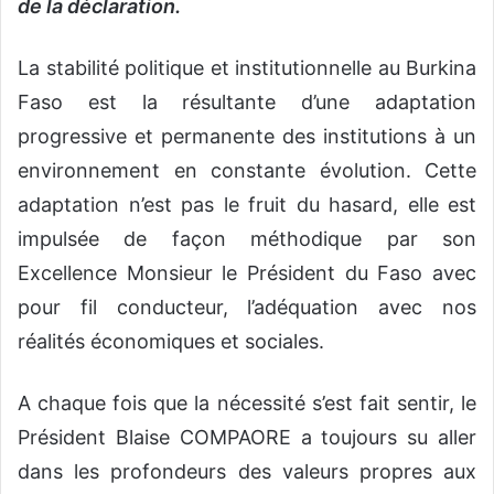
de la déclaration.
La stabilité politique et institutionnelle au Burkina
Faso est la résultante d’une adaptation
progressive et permanente des institutions à un
environnement en constante évolution. Cette
adaptation n’est pas le fruit du hasard, elle est
impulsée de façon méthodique par son
Excellence Monsieur le Président du Faso avec
pour fil conducteur, l’adéquation avec nos
réalités économiques et sociales.
A chaque fois que la nécessité s’est fait sentir, le
Président Blaise COMPAORE a toujours su aller
dans les profondeurs des valeurs propres aux