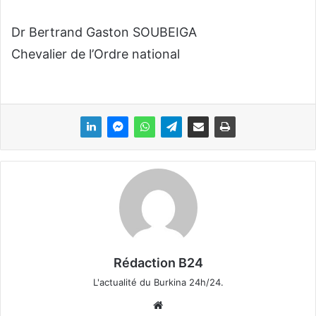
Dr Bertrand Gaston SOUBEIGA
Chevalier de l’Ordre national
Rédaction B24
L'actualité du Burkina 24h/24.
We