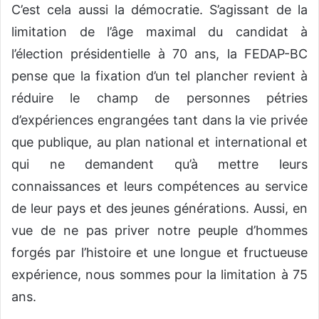
C’est cela aussi la démocratie. S’agissant de la
limitation de l’âge maximal du candidat à
l’élection présidentielle à 70 ans, la FEDAP-BC
pense que la fixation d’un tel plancher revient à
réduire le champ de personnes pétries
d’expériences engrangées tant dans la vie privée
que publique, au plan national et international et
qui ne demandent qu’à mettre leurs
connaissances et leurs compétences au service
de leur pays et des jeunes générations. Aussi, en
vue de ne pas priver notre peuple d’hommes
forgés par l’histoire et une longue et fructueuse
expérience, nous sommes pour la limitation à 75
ans.