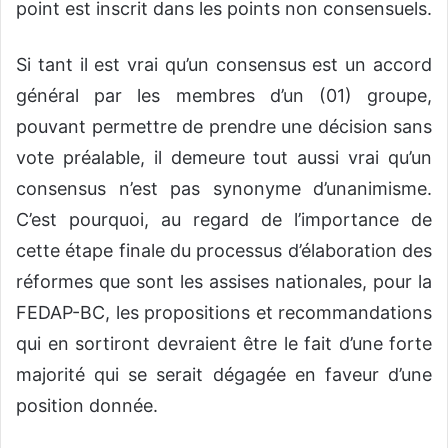
point est inscrit dans les points non consensuels.
Si tant il est vrai qu’un consensus est un accord
général par les membres d’un (01) groupe,
pouvant permettre de prendre une décision sans
vote préalable, il demeure tout aussi vrai qu’un
consensus n’est pas synonyme d’unanimisme.
C’est pourquoi, au regard de l’importance de
cette étape finale du processus d’élaboration des
réformes que sont les assises nationales, pour la
FEDAP-BC, les propositions et recommandations
qui en sortiront devraient être le fait d’une forte
majorité qui se serait dégagée en faveur d’une
position donnée.