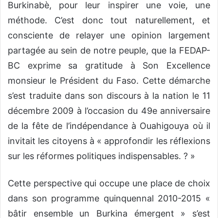
Burkinabè, pour leur inspirer une voie, une
méthode. C’est donc tout naturellement, et
consciente de relayer une opinion largement
partagée au sein de notre peuple, que la FEDAP-
BC exprime sa gratitude à Son Excellence
monsieur le Président du Faso. Cette démarche
s’est traduite dans son discours à la nation le 11
décembre 2009 à l’occasion du 49e anniversaire
de la fête de l’indépendance à Ouahigouya où il
invitait les citoyens à « approfondir les réflexions
sur les réformes politiques indispensables. ? »
Cette perspective qui occupe une place de choix
dans son programme quinquennal 2010-2015 «
bâtir ensemble un Burkina émergent » s’est