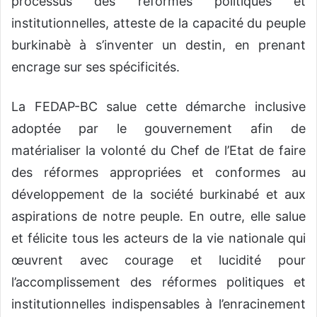
processus des réformes politiques et
institutionnelles, atteste de la capacité du peuple
burkinabè à s’inventer un destin, en prenant
encrage sur ses spécificités.
La FEDAP-BC salue cette démarche inclusive
adoptée par le gouvernement afin de
matérialiser la volonté du Chef de l’Etat de faire
des réformes appropriées et conformes au
développement de la société burkinabé et aux
aspirations de notre peuple. En outre, elle salue
et félicite tous les acteurs de la vie nationale qui
œuvrent avec courage et lucidité pour
l’accomplissement des réformes politiques et
institutionnelles indispensables à l’enracinement