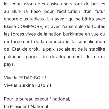
les conclusions des assises serviront de balises
au Burkina Faso pour l’édification d’un futur
encore plus radieux. Un avenir qui se bâtira avec
Blaise COMPAORE, et avec l’ensemble de toutes
les forces vives de la nation burkinabè en vue du
renforcement de la démocratie, la consolidation
de l’Etat de droit, la paix sociale et de la stabilité
politique, gages du développement de notre
pays.
Vive la FEDAP-BC ? !
Vive le Burkina Faso ? !
Pour le bureau exécutif national,
Le Président National