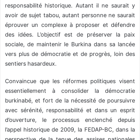
responsabilité historique. Autant il ne saurait y
avoir de sujet tabou, autant personne ne saurait
éprouver un complexe à proposer et défendre
des idées. L’objectif est de préserver la paix
sociale, de maintenir le Burkina dans sa lancée
vers plus de démocratie et de progrès, loin des
sentiers hasardeux.
Convaincue que les réformes politiques visent
essentiellement à consolider la démocratie
burkinabé, et fort de la nécessité de poursuivre
avec sérénité, responsabilité et dans un esprit
d’ouverture, le processus enclenché depuis
l’appel historique de 2009, la FEDAP-BC, dans la
perspective de la tenue des assises nationales