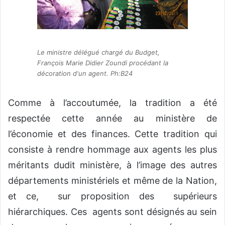
Le ministre délégué chargé du Budget,
François Marie Didier Zoundi procédant la
décoration d'un agent. Ph:B24
Comme à l’accoutumée, la tradition a été
respectée cette année au ministère de
l’économie et des finances. Cette tradition qui
consiste à rendre hommage aux agents les plus
méritants dudit ministère, à l’image des autres
départements ministériels et même de la Nation,
et ce, sur proposition des supérieurs
hiérarchiques. Ces agents sont désignés au sein