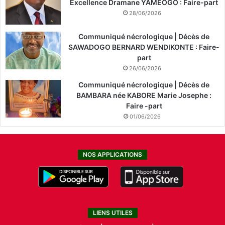
Excellence Dramane YAMEOGO : Faire-part
28/06/2026
Communiqué nécrologique | Décès de
SAWADOGO BERNARD WENDIKONTE : Faire-
part
26/06/2026
Communiqué nécrologique | Décès de
BAMBARA née KABORE Marie Josephe :
Faire -part
01/06/2026
NOS APPLICATIONS
LIENS UTILES