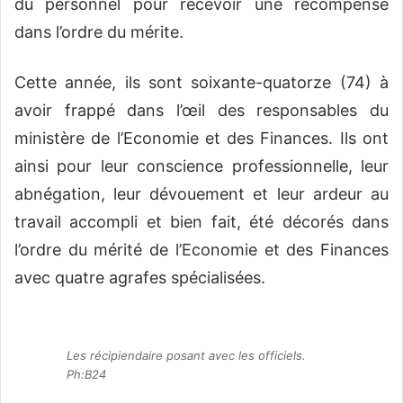
du personnel pour recevoir une récompense
dans l’ordre du mérite.
Cette année, ils sont soixante-quatorze (74) à
avoir frappé dans l’œil des responsables du
ministère de l’Economie et des Finances. Ils ont
ainsi pour leur conscience professionnelle, leur
abnégation, leur dévouement et leur ardeur au
travail accompli et bien fait, été décorés dans
l’ordre du mérité de l’Economie et des Finances
avec quatre agrafes spécialisées.
Les récipiendaire posant avec les officiels.
Ph:B24