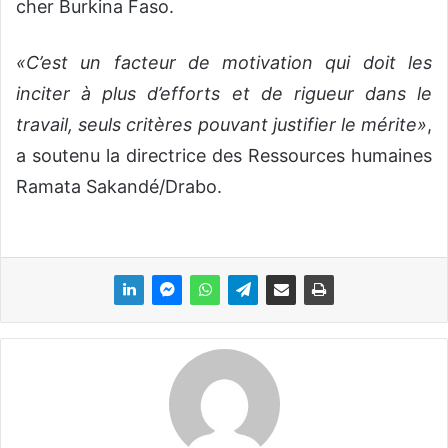
cher Burkina Faso.
«C’est un facteur de motivation qui doit les
inciter à plus d’efforts et de rigueur dans le
travail, seuls critères pouvant justifier le mérite»
,
a soutenu la directrice des Ressources humaines
Ramata Sakandé/Drabo.