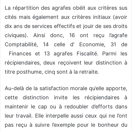
La répartition des agrafes obéit aux critères sus
cités mais également aux critères initiaux (avoir
dix ans de services effectifs et jouir de ses droits
civiques). Ainsi donc, 16 ont reçu l’agrafe
Comptabilité, 14 celle d’ Economie, 31 de
Finances et 13 agrafes Fiscalité. Parmi les
récipiendaires, deux reçoivent leur distinction à
titre posthume, cinq sont à la retraite.
Au-delà de la satisfaction morale qu’elle apporte,
cette distinction invite les récipiendaires à
maintenir le cap ou à redoubler d’efforts dans
leur travail. Elle interpelle aussi ceux qui ne l’ont
pas reçu à suivre l’exemple pour le bonheur du