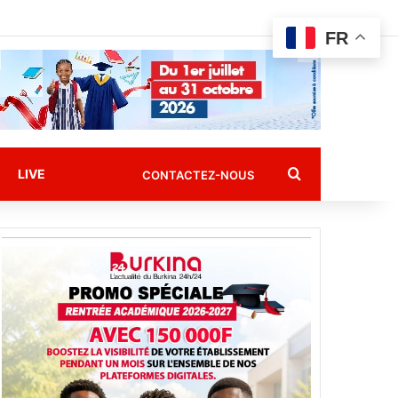
FR
Rechercher
LIVE
CONTACTEZ-NOUS