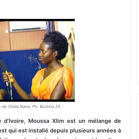
 de Stella Nana. Ph. Burkina 24
e d’Ivoire, Moussa Xlim est un mélange de
est qui est installé depuis plusieurs années à