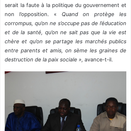
serait la faute à la politique du gouvernement et
non l’opposition. «
Quand on protège les
corrompus, qu’on ne s’occupe pas de l’éducation
et de la santé, qu’on ne sait pas que la vie est
chère et qu’on se partage les marchés publics
entre parents et amis, on sème les graines de
destruction de la paix sociale »,
avance-t-il.