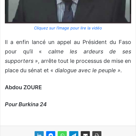
Cliquez sur l’image pour lire la vidéo
Il a enfin lancé un appel au Président du Faso
pour qu’il «
calme les ardeurs de ses
supporters »
, arrête tout le processus de mise en
place du sénat et «
dialogue avec le peuple ».
Abdou ZOURE
Pour Burkina 24