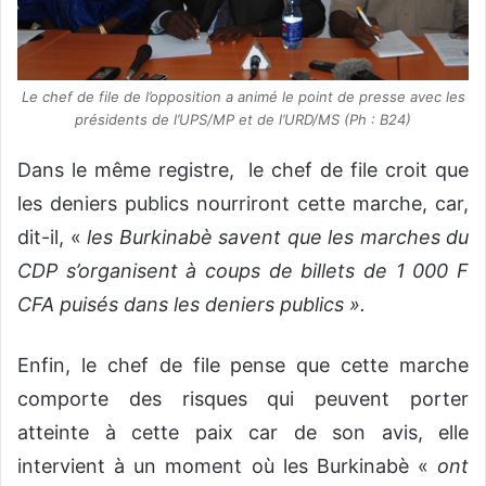
Le chef de file de l’opposition a animé le point de presse avec les
présidents de l’UPS/MP et de l’URD/MS (Ph : B24)
Dans le même registre, le chef de file croit que
les deniers publics nourriront cette marche, car,
dit-il, «
les Burkinabè savent que les marches du
CDP s’organisent à coups de billets de 1 000 F
CFA puisés dans les deniers publics ».
Enfin, le chef de file pense que cette marche
comporte des risques qui peuvent porter
atteinte à cette paix car de son avis, elle
intervient à un moment où les Burkinabè «
ont