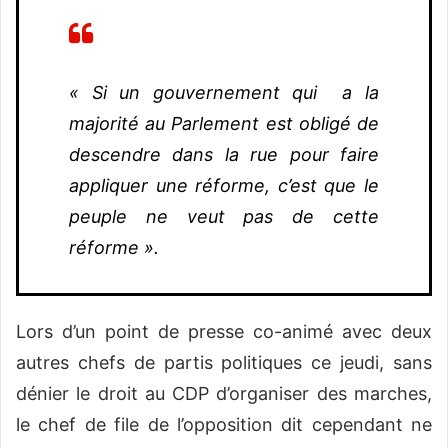
« Si un gouvernement qui a la
majorité au Parlement est obligé de
descendre dans la rue pour faire
appliquer une réforme, c’est que le
peuple ne veut pas de cette
réforme ».
Lors d’un point de presse co-animé avec deux
autres chefs de partis politiques ce jeudi, sans
dénier le droit au CDP d’organiser des marches,
le chef de file de l’opposition dit cependant ne