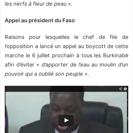
les nerfs à fleur de peau ».
Appel au président du Faso
Raisons pour lesquelles le chef de file de
l’opposition a lancé un appel au boycott de cette
marche le 6 juillet prochain à tous les Burkinabè
afin d’éviter «
d’apporter de l’eau au moulin d’un
pouvoir qui a oublié son peuple ».