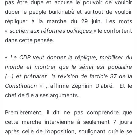
pas être dupe et accuse le pouvoir de vouloir
duper le peuple burkinabè et surtout de vouloir
répliquer à la marche du 29 juin. Les mots
«
soutien aux réformes politiques »
le confortent
dans cette pensée.
«
Le CDP veut donner la réplique, mobiliser du
monde et montrer que le sénat est populaire
(…) et préparer la révision de l’article 37 de la
Constitution » ,
affirme Zéphirin Diabré. Et le
chef de file a ses arguments.
Premièrement, il dit ne pas comprendre que
cette marche intervienne à seulement 7 jours
après celle de l’opposition, soulignant qu’elle se