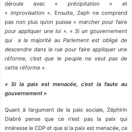
déroule avec «
précipitation »
et
«
improvisation ».
Ensuite, Zeph ne comprend
pas non plus qu’on puisse «
marcher pour faire
pour appliquer une loi ». « Si un gouvernement
qui a la majorité au Parlement est obligé de
descendre dans la rue pour faire appliquer une
réforme, c’est que le peuple ne veut pas de
cette réforme ».
« Si la paix est menacée, c’est la faute au
gouvernement »
Quant à l’argument de la paix sociale, Zéphirin
Diabré pense que ce n’est pas la paix qui
intéresse le CDP et que si la paix est menacée, ce