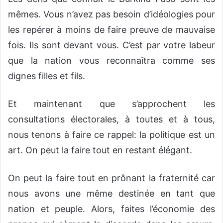
mêmes. Vous n’avez pas besoin d’idéologies pour
les repérer à moins de faire preuve de mauvaise
fois. Ils sont devant vous. C’est par votre labeur
que la nation vous reconnaîtra comme ses
dignes filles et fils.
Et maintenant que s’approchent les
consultations électorales, à toutes et à tous,
nous tenons à faire ce rappel: la politique est un
art. On peut la faire tout en restant élégant.
On peut la faire tout en prônant la fraternité car
nous avons une même destinée en tant que
nation et peuple. Alors, faites l’économie des