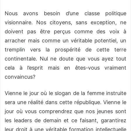
Nous avons besoin d’une classe politique
visionnaire. Nos citoyens, sans exception, ne
doivent pas être perçus comme des voix à
arracher mais comme un véritable potentiel, un
tremplin vers la prospérité de cette terre
continentale. Nul ne doute que vous ayez tout
cela à l’esprit mais en êtes-vous vraiment
convaincus?
Vienne le jour où le slogan de la femme instruite
sera une réalité dans cette république. Vienne le
jour où vous comprendrez que nos jeunes sont
les leaders de demain et ce faisant, garantirez
leur droit à une véritable formation intellectuelle