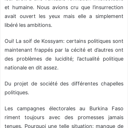
et humaine. Nous avions cru que l’insurrection
avait ouvert les yeux mais elle a simplement
libéré les ambitions.
Oui! La soif de Kossyam: certains politiques sont
maintenant frappés par la cécité et d’autres ont
des problèmes de lucidité; l’actualité politique
nationale en dit assez.
Du projet de société des différentes chapelles
politiques.
Les campagnes électorales au Burkina Faso
riment toujours avec des promesses jamais
tenues. Pourquoi une telle situation: manque de