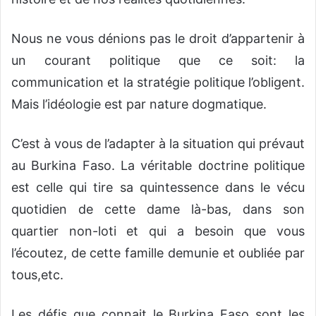
Nous ne vous dénions pas le droit d’appartenir à
un courant politique que ce soit: la
communication et la stratégie politique l’obligent.
Mais l’idéologie est par nature dogmatique.
C’est à vous de l’adapter à la situation qui prévaut
au Burkina Faso. La véritable doctrine politique
est celle qui tire sa quintessence dans le vécu
quotidien de cette dame là-bas, dans son
quartier non-loti et qui a besoin que vous
l’écoutez, de cette famille demunie et oubliée par
tous,etc.
Les défis que connait le Burkina Faso sont les