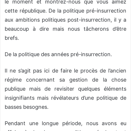
le moment et montrez-nous que vous aimez
cette république. De la politique pré-insurrection
aux ambitions politiques post-insurrection, il y a
beaucoup à dire mais nous tâcherons d’être
brefs.
De la politique des années pré-insurrection.
Il ne s’agit pas ici de faire le procès de l’ancien
régime concernant sa gestion de la chose
publique mais de revisiter quelques éléments
insignifiants mais révélateurs d’une politique de
basses besognes.
Pendant une longue période, nous avons eu