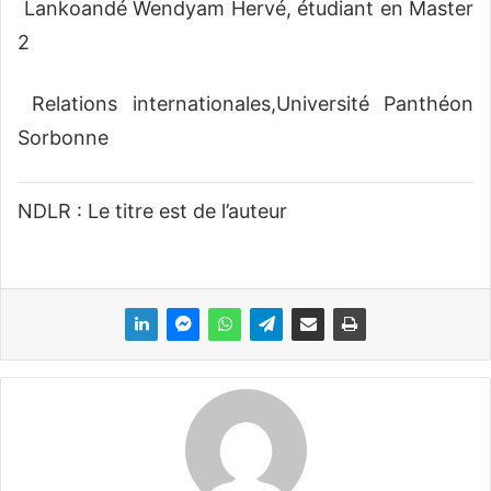
Lankoandé Wendyam Hervé, étudiant en Master
2
Relations internationales,Université Panthéon
Sorbonne
NDLR : Le titre est de l’auteur