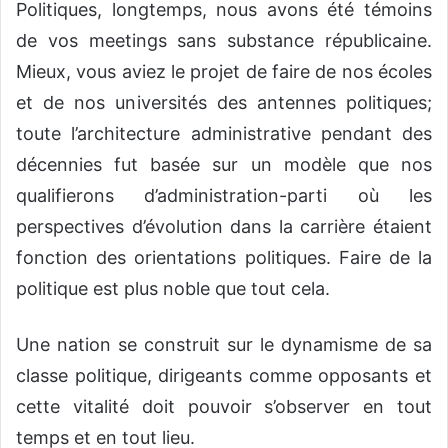
Politiques, longtemps, nous avons été témoins
de vos meetings sans substance républicaine.
Mieux, vous aviez le projet de faire de nos écoles
et de nos universités des antennes politiques;
toute l’architecture administrative pendant des
décennies fut basée sur un modèle que nos
qualifierons d’administration-parti où les
perspectives d’évolution dans la carrière étaient
fonction des orientations politiques. Faire de la
politique est plus noble que tout cela.
Une nation se construit sur le dynamisme de sa
classe politique, dirigeants comme opposants et
cette vitalité doit pouvoir s’observer en tout
temps et en tout lieu.