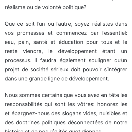
réalisme ou de volonté politique?
Que ce soit l’un ou l’autre, soyez réalistes dans
vos promesses et commencez par l’essentiel:
eau, pain, santé et éducation pour tous et le
reste viendra, le développement étant un
processus. Il faudra également souligner qu’un
projet de société sérieux doit pouvoir s’intégrer
dans une grande ligne de développement.
Nous sommes certains que vous avez en tête les
responsabilités qui sont les vôtres: honorez les
et épargnez-nous des slogans vides, nuisibles et
des doctrines politiques déconnectées de notre
histoire et de nos réalités quotidiennes.