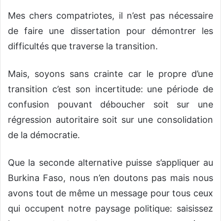
Mes chers compatriotes, il n’est pas nécessaire
de faire une dissertation pour démontrer les
difficultés que traverse la transition.
Mais, soyons sans crainte car le propre d’une
transition c’est son incertitude: une période de
confusion pouvant déboucher soit sur une
régression autoritaire soit sur une consolidation
de la démocratie.
Que la seconde alternative puisse s’appliquer au
Burkina Faso, nous n’en doutons pas mais nous
avons tout de même un message pour tous ceux
qui occupent notre paysage politique: saisissez