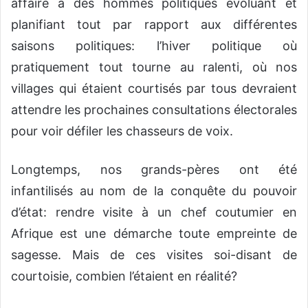
affaire à des hommes politiques évoluant et
planifiant tout par rapport aux différentes
saisons politiques: l’hiver politique où
pratiquement tout tourne au ralenti, où nos
villages qui étaient courtisés par tous devraient
attendre les prochaines consultations électorales
pour voir défiler les chasseurs de voix.
Longtemps, nos grands-pères ont été
infantilisés au nom de la conquête du pouvoir
d’état: rendre visite à un chef coutumier en
Afrique est une démarche toute empreinte de
sagesse. Mais de ces visites soi-disant de
courtoisie, combien l’étaient en réalité?