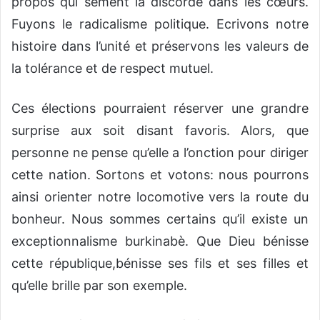
propos qui sèment la discorde dans les cœurs.
Fuyons le radicalisme politique. Ecrivons notre
histoire dans l’unité et préservons les valeurs de
la tolérance et de respect mutuel.
Ces élections pourraient réserver une grandre
surprise aux soit disant favoris. Alors, que
personne ne pense qu’elle a l’onction pour diriger
cette nation. Sortons et votons: nous pourrons
ainsi orienter notre locomotive vers la route du
bonheur. Nous sommes certains qu’il existe un
exceptionnalisme burkinabè. Que Dieu bénisse
cette république,bénisse ses fils et ses filles et
qu’elle brille par son exemple.