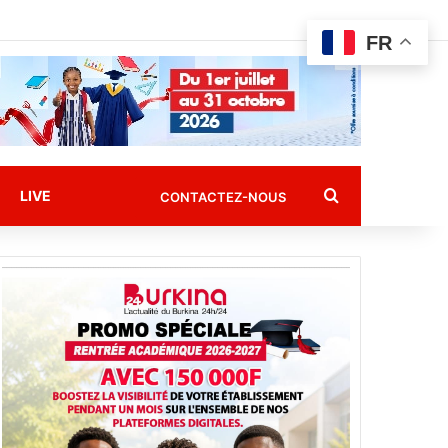
FR
Rechercher
LIVE
CONTACTEZ-NOUS