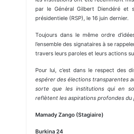
par le Général Gilbert Diendéré et 
présidentiele (RSP), le 16 juin dernier.
Toujours dans le même ordre d’idée
l’ensemble des signataires à se rappele
travers leurs paroles et leurs actions sur
Pour lui, c’est dans le respect des 
espérer des élections transparentes au
sorte que les institutions qui en sor
reflètent les aspirations profondes d
Mamady Zango (Stagiaire)
Burkina 24