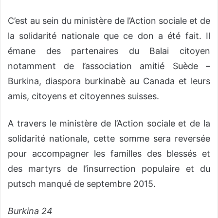
C’est au sein du ministère de l’Action sociale et de
la solidarité nationale que ce don a été fait. Il
émane des partenaires du Balai citoyen
notamment de l’association amitié Suède –
Burkina, diaspora burkinabè au Canada et leurs
amis, citoyens et citoyennes suisses.
A travers le ministère de l’Action sociale et de la
solidarité nationale, cette somme sera reversée
pour accompagner les familles des blessés et
des martyrs de l’insurrection populaire et du
putsch manqué de septembre 2015.
Burkina 24