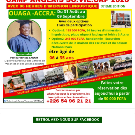
RETROUVEZ-NOUS SUR FACEBOOK