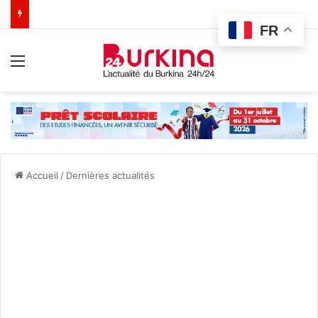
FR
Menu
Accueil
/
Dernières actualités