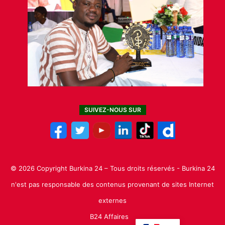
SUIVEZ-NOUS SUR
© 2026 Copyright Burkina 24 – Tous droits réservés - Burkina 24
n'est pas responsable des contenus provenant de sites Internet
externes
B24 Affaires