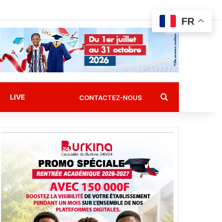
FR
Rechercher
LIVE
CONTACTEZ-NOUS