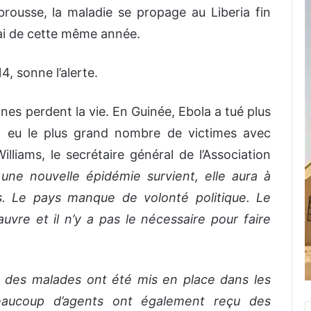
brousse, la maladie se propage au Liberia fin
mai de cette même année.
4, sonne l’alerte.
nes perdent la vie. En Guinée, Ebola a tué plus
t eu le plus grand nombre de victimes avec
liams, le secrétaire général de l’Association
 une nouvelle épidémie survient, elle aura à
 Le pays manque de volonté politique. Le
auvre et il n’y a pas le nécessaire pour faire
 des malades ont été mis en place dans les
 Beaucoup d’agents ont également reçu des