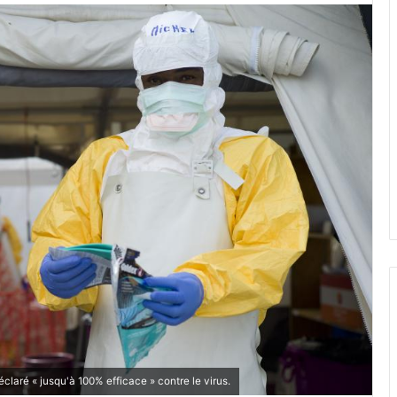
claré « jusqu'à 100% efficace » contre le virus.