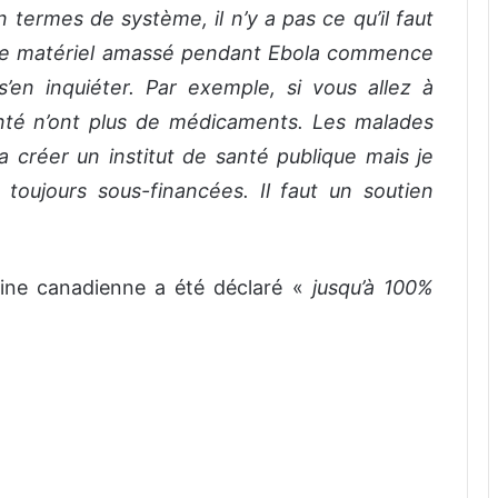
 termes de système, il n’y a pas ce qu’il faut
de matériel amassé pendant Ebola commence
’en inquiéter. Par exemple, si vous allez à
santé n’ont plus de médicaments. Les malades
créer un institut de santé publique mais je
 toujours sous-financées. Il faut un soutien
igine canadienne a été déclaré «
jusqu’à 100%
a24