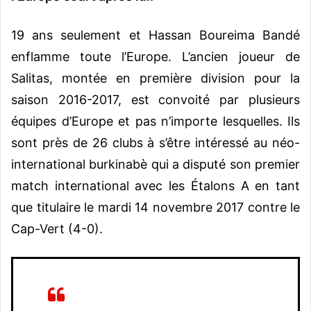
19 ans seulement et Hassan Boureima Bandé
enflamme toute l’Europe. L’ancien joueur de
Salitas, montée en première division pour la
saison 2016-2017, est convoité par plusieurs
équipes d’Europe et pas n’importe lesquelles. Ils
sont près de 26 clubs à s’être intéressé au néo-
international burkinabè qui a disputé son premier
match international avec les Étalons A en tant
que titulaire le mardi 14 novembre 2017 contre le
Cap-Vert (4-0).