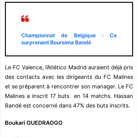
Championnat de Belgique : Ce
surprenant Boureima Bandé
Le FC Valence, l’Atlético Madrid auraient déjà pris
des contacts avec les dirigeants du FC Malines
et se préparent à rencontrer son manager. Le FC
Malines a inscrit 17 buts en 14 matchs. Hassan
Bandé est concerné dans 47% des buts inscrits.
Boukari OUEDRAOGO