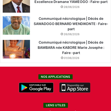
Excellence Dramane YAMEOGO : Faire-part
28/06/2026
Communiqué nécrologique | Décès de
SAWADOGO BERNARD WENDIKONTE : Faire-
part
26/06/2026
Communiqué nécrologique | Décès de
BAMBARA née KABORE Marie Josephe :
Faire -part
01/06/2026
NOS APPLICATIONS
LIENS UTILES