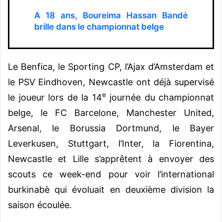
A 18 ans, Boureima Hassan Bandé
brille dans le championnat belge
Le Benfica, le Sporting CP, l’Ajax d’Amsterdam et
le PSV Eindhoven, Newcastle ont déjà supervisé
e
le joueur lors de la 14
journée du championnat
belge, le FC Barcelone, Manchester United,
Arsenal, le Borussia Dortmund, le Bayer
Leverkusen, Stuttgart, l’Inter, la Fiorentina,
Newcastle et Lille s’apprêtent à envoyer des
scouts ce week-end pour voir l’international
burkinabè qui évoluait en deuxième division la
saison écoulée.