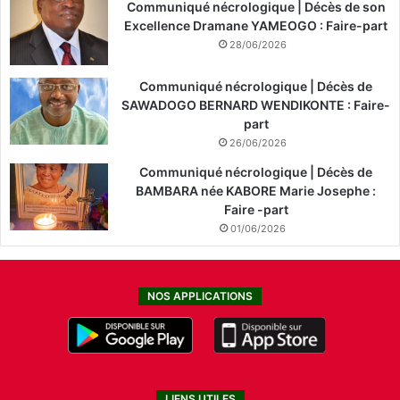
Communiqué nécrologique | Décès de son
Excellence Dramane YAMEOGO : Faire-part
28/06/2026
Communiqué nécrologique | Décès de
SAWADOGO BERNARD WENDIKONTE : Faire-
part
26/06/2026
Communiqué nécrologique | Décès de
BAMBARA née KABORE Marie Josephe :
Faire -part
01/06/2026
NOS APPLICATIONS
LIENS UTILES