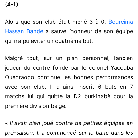
(4-1).
Alors que son club était mené 3 à 0,
Boureima
Hassan Bandé
a sauvé l’honneur de son équipe
qui n’a pu éviter un quatrième but.
Malgré tout, sur un plan personnel, l’ancien
joueur du centre fondé par le colonel Yacouba
Ouédraogo continue les bonnes performances
avec son club. Il a ainsi inscrit 6 buts en 7
matchs lui qui quitte la D2 burkinabè pour la
première division belge.
«
Il avait bien joué contre de petites équipes en
pré-saison. Il a commencé sur le banc dans les