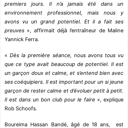
premiers jours. Il n’a jamais été dans un
environnement professionnel, mais nous y
avons vu un grand potentiel. Et il a fait ses
preuves
», affirmait déjà l’entraîneur de Maline
Yannick Ferra.
«
Dès la première séance, nous avons tous vu
que ce type avait beaucoup de potentiel. Il est
un garçon doux et calme, et s’entend bien avec
ses coéquipiers. Il est important pour un si jeune
garçon de rester calme et d’évoluer petit à petit.
Il est dans un bon club pour le faire
», explique
Rob Schoofs.
Boureima Hassan Bandé, âgé de 18 ans, est