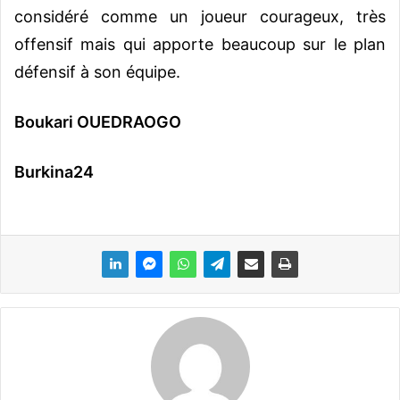
considéré comme un joueur courageux, très
offensif mais qui apporte beaucoup sur le plan
défensif à son équipe.
Boukari OUEDRAOGO
Burkina24