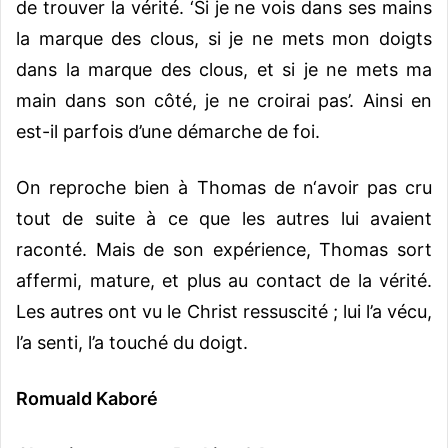
de trouver la vérité. ‘Si je ne vois dans ses mains
la marque des clous, si je ne mets mon doigts
dans la marque des clous, et si je ne mets ma
main dans son côté, je ne croirai pas’. Ainsi en
est-il parfois d’une démarche de foi.
On reproche bien à Thomas de n‘avoir pas cru
tout de suite à ce que les autres lui avaient
raconté. Mais de son expérience, Thomas sort
affermi, mature, et plus au contact de la vérité.
Les autres ont vu le Christ ressuscité ; lui l’a vécu,
l’a senti, l’a touché du doigt.
Romuald Kaboré