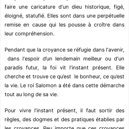
faire une caricature d‘un dieu historique, figé,
éloigné, statufié. Elles sont dans une perpétuelle
remise en cause qui les pousse à croître dans
leur compréhension.
Pendant que la croyance se réfugie dans l‘avenir,
dans l‘espoir d’un lendemain meilleur ou d‘un
paradis futur, la foi vit l‘instant présent. Elle
cherche et trouve ce qu’est le bonheur, ce qu’est
la vie. Le roi Salomon a été dans cette démarche
tout au long de sa vie.
Pour vivre l‘instant présent, il faut sortir des
règles, des dogmes et des pratiques établies par
les croyances. Peu importe que ces croyances