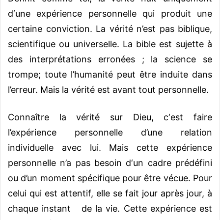
d‘une expérience personnelle qui produit une
certaine conviction. La vérité n’est pas biblique,
scientifique ou universelle. La bible est sujette à
des interprétations erronées ; la science se
trompe; toute l’humanité peut être induite dans
l’erreur. Mais la vérité est avant tout personnelle.
Connaître la vérité sur Dieu, c‘est faire
l’expérience personnelle d’une relation
individuelle avec lui. Mais cette expérience
personnelle n’a pas besoin d‘un cadre prédéfini
ou d’un moment spécifique pour être vécue. Pour
celui qui est attentif, elle se fait jour après jour, à
chaque instant de la vie. Cette expérience est