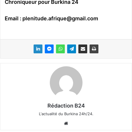
Chroniqueur pour Burkina 24
Email :
plenitude.afrique@gmail.com
Rédaction B24
L'actualité du Burkina 24h/24.
We
bsi