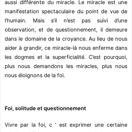
aussi différente du miracle. Le miracle est une
manifestation spectaculaire du point de vue de
l’humain. Mais s‘il n’est pas suivi d’une
observation, et de questionnement, il demeure
dans le domaine de la croyance. Au lieu de nous
aider à grandir, ce miracle-là nous enferme dans
les dogmes et la superficialité. C’est pourquoi,
plus nous demandons les miracles, plus nous
nous éloignons de la foi.
Foi, solitude et questionnement
Vivre par la foi, c ‘ est exprimer une certaine