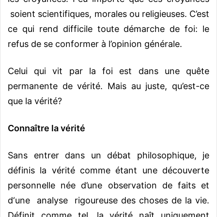
soient scientifiques, morales ou religieuses. C’est
ce qui rend difficile toute démarche de foi: le
refus de se conformer à l’opinion générale.
Celui qui vit par la foi est dans une quête
permanente de vérité. Mais au juste, qu’est-ce
que la vérité?
Connaître la vérité
Sans entrer dans un débat philosophique, je
définis la vérité comme étant une découverte
personnelle née d’une observation de faits et
d‘une analyse rigoureuse des choses de la vie.
Définit comme tel, la vérité naît uniquement