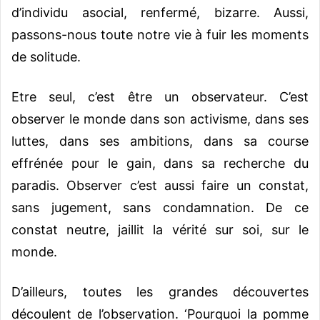
d’individu asocial, renfermé, bizarre. Aussi,
passons-nous toute notre vie à fuir les moments
de solitude.
Etre seul, c’est être un observateur. C’est
observer le monde dans son activisme, dans ses
luttes, dans ses ambitions, dans sa course
effrénée pour le gain, dans sa recherche du
paradis. Observer c’est aussi faire un constat,
sans jugement, sans condamnation. De ce
constat neutre, jaillit la vérité sur soi, sur le
monde.
D’ailleurs, toutes les grandes découvertes
découlent de l’observation. ‘Pourquoi la pomme