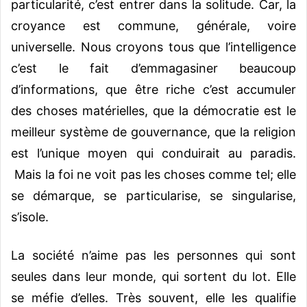
particularité, c’est entrer dans la solitude. Car, la
croyance est commune, générale, voire
universelle. Nous croyons tous que l’intelligence
c’est le fait d’emmagasiner beaucoup
d’informations, que être riche c’est accumuler
des choses matérielles, que la démocratie est le
meilleur système de gouvernance, que la religion
est l’unique moyen qui conduirait au paradis.
Mais la foi ne voit pas les choses comme tel; elle
se démarque, se particularise, se singularise,
s’isole.
La société n’aime pas les personnes qui sont
seules dans leur monde, qui sortent du lot. Elle
se méfie d’elles. Très souvent, elle les qualifie