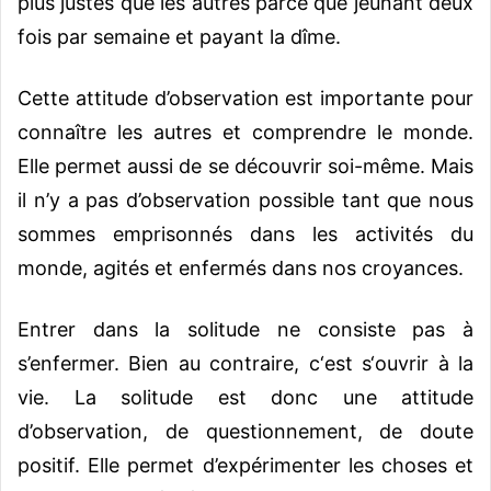
plus justes que les autres parce que jeûnant deux
fois par semaine et payant la dîme.
Cette attitude d’observation est importante pour
connaître les autres et comprendre le monde.
Elle permet aussi de se découvrir soi-même. Mais
il n’y a pas d’observation possible tant que nous
sommes emprisonnés dans les activités du
monde, agités et enfermés dans nos croyances.
Entrer dans la solitude ne consiste pas à
s’enfermer. Bien au contraire, c‘est s‘ouvrir à la
vie. La solitude est donc une attitude
d’observation, de questionnement, de doute
positif. Elle permet d’expérimenter les choses et