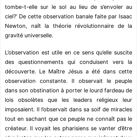
tombe-t-elle sur le sol au lieu de s’envoler au
ciel?’ De cette observation banale faite par Isaac
Newton, naît la théorie révolutionnaire de la
gravité universelle.
L’observation est utile en ce sens qu’elle suscite
des questionnements qui conduisent vers la
découverte. Le Maître Jésus a été dans cette
observation constante. Il observait le peuple
dans son obstination à porter le lourd fardeau de
lois obsolètes que les leaders religieux leur
imposaient. Il l’observait dans sa soif de miracles
tout en sachant que ce peuple ne connaît pas le
créateur. Il voyait les pharisiens se vanter d’être