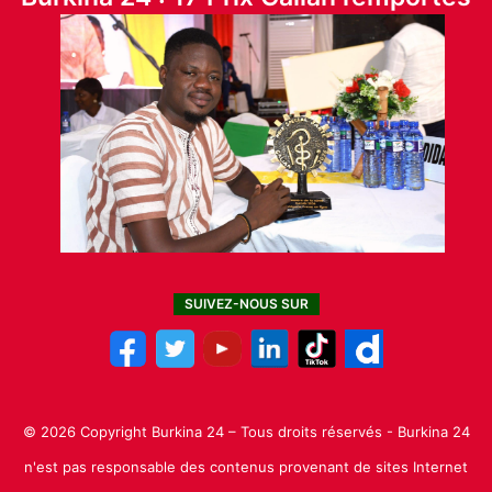
SUIVEZ-NOUS SUR
© 2026 Copyright Burkina 24 – Tous droits réservés - Burkina 24
n'est pas responsable des contenus provenant de sites Internet