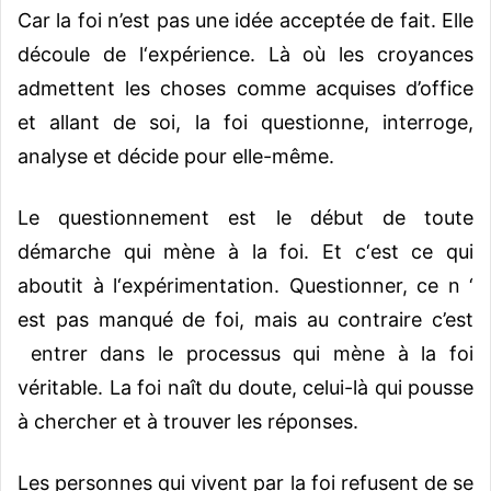
Car la foi n’est pas une idée acceptée de fait. Elle
découle de l‘expérience. Là où les croyances
admettent les choses comme acquises d’office
et allant de soi, la foi questionne, interroge,
analyse et décide pour elle-même.
Le questionnement est le début de toute
démarche qui mène à la foi. Et c‘est ce qui
aboutit à l‘expérimentation. Questionner, ce n ‘
est pas manqué de foi, mais au contraire c’est
entrer dans le processus qui mène à la foi
véritable. La foi naît du doute, celui-là qui pousse
à chercher et à trouver les réponses.
Les personnes qui vivent par la foi refusent de se