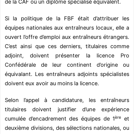
de la CAF où un diplôme spécialisé équivalent.
Si la politique de la FBF était d’attribuer les
équipes nationales aux entraîneurs locaux, elle a
ouvert l’offre d’emploi aux entraîneurs étrangers.
C’est ainsi que ces derniers, titulaires comme
adjoint, doivent présenter la licence Pro
Confédérale de leur continent d’origine ou
équivalant. Les entraîneurs adjoints spécialistes
doivent eux avoir au moins la licence.
Selon l’appel à candidature, les entraîneurs
titulaires doivent justifier d’une expérience
ère
cumulée d’encadrement des équipes de 1
et
deuxième divisions, des sélections nationales, ou