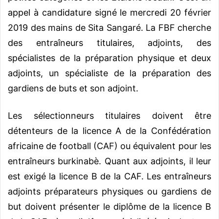
appel à candidature signé le mercredi 20 février
2019 des mains de Sita Sangaré. La FBF cherche
des entraîneurs titulaires, adjoints, des
spécialistes de la préparation physique et deux
adjoints, un spécialiste de la préparation des
gardiens de buts et son adjoint.
Les sélectionneurs titulaires doivent être
détenteurs de la licence A de la Confédération
africaine de football (CAF) ou équivalent pour les
entraîneurs burkinabè. Quant aux adjoints, il leur
est exigé la licence B de la CAF. Les entraîneurs
adjoints préparateurs physiques ou gardiens de
but doivent présenter le diplôme de la licence B