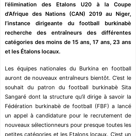
l’élimination des Etalons U20 à la Coupe
d’Afrique des Nations (CAN) 2019 au Niger,
l’instance dirigeante du football burkinabè
recherche des entraîneurs des différentes
catégories des moins de 15 ans, 17 ans, 23 ans
et les Étalons locaux.
Les équipes nationales du Burkina en football
auront de nouveaux entraîneurs bientôt. C’est le
souhait du patron du football burkinabè Sita
Sangaré dont la structure qu’il dirige à savoir la
Fédération burkinabè de football (FBF) a lancé
un appel à candidature pour le recrutement de
nouveaux sélectionneurs pour presque toutes les
petites catégories et les Etalons locaux. C’est un