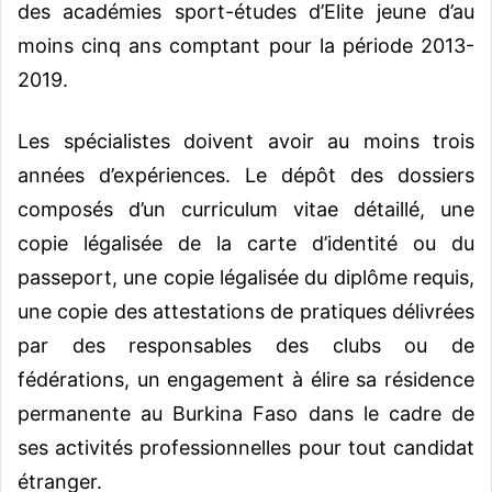
des académies sport-études d’Elite jeune d’au
moins cinq ans comptant pour la période 2013-
2019.
Les spécialistes doivent avoir au moins trois
années d’expériences. Le dépôt des dossiers
composés d’un curriculum vitae détaillé, une
copie légalisée de la carte d’identité ou du
passeport, une copie légalisée du diplôme requis,
une copie des attestations de pratiques délivrées
par des responsables des clubs ou de
fédérations, un engagement à élire sa résidence
permanente au Burkina Faso dans le cadre de
ses activités professionnelles pour tout candidat
étranger.