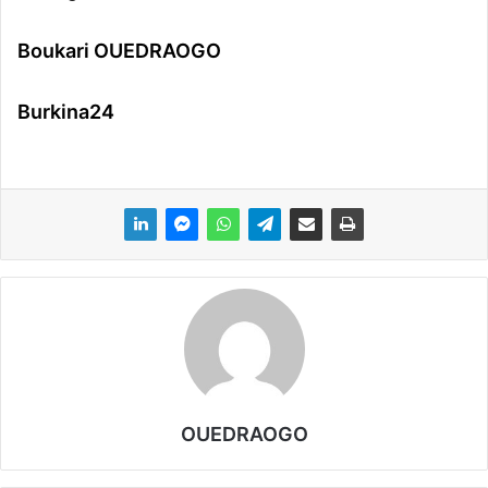
Boukari OUEDRAOGO
Burkina24
OUEDRAOGO