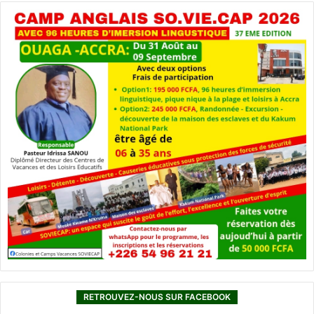
RETROUVEZ-NOUS SUR FACEBOOK