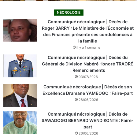
NÉCROLOGIE
Communiqué nécrologique | Décès de
Roger BARRY : Le Ministère de l’Économie et
des Finances présente ses condoléances à
la famille
il y a 1 semaine
Communiqué nécrologique | Décès du
Général de Division Nabéré Honoré TRAORÉ
: Remerciements
03/07/2026
Communiqué nécrologique | Décès de son
Excellence Dramane YAMEOGO : Faire-part
28/06/2026
Communiqué nécrologique | Décès de
SAWADOGO BERNARD WENDIKONTE : Faire-
part
26/06/2026