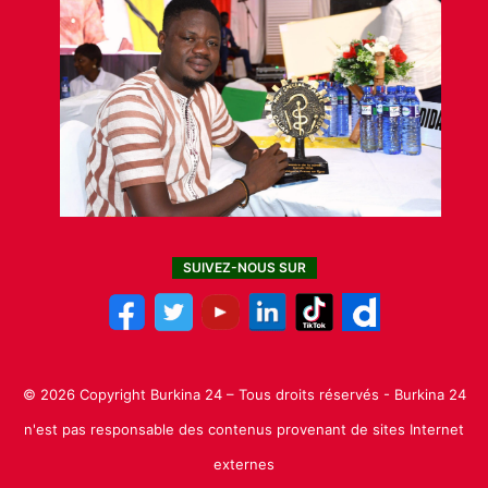
SUIVEZ-NOUS SUR
© 2026 Copyright Burkina 24 – Tous droits réservés - Burkina 24
n'est pas responsable des contenus provenant de sites Internet
externes