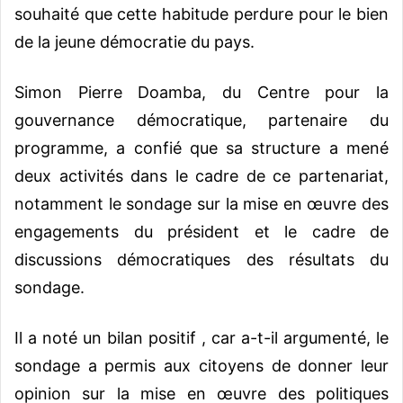
souhaité que cette habitude perdure pour le bien
de la jeune démocratie du pays.
Simon Pierre Doamba, du Centre pour la
gouvernance démocratique, partenaire du
programme, a confié que sa structure a mené
deux activités dans le cadre de ce partenariat,
notamment le sondage sur la mise en œuvre des
engagements du président et le cadre de
discussions démocratiques des résultats du
sondage.
Il a noté un bilan positif , car a-t-il argumenté, le
sondage a permis aux citoyens de donner leur
opinion sur la mise en œuvre des politiques