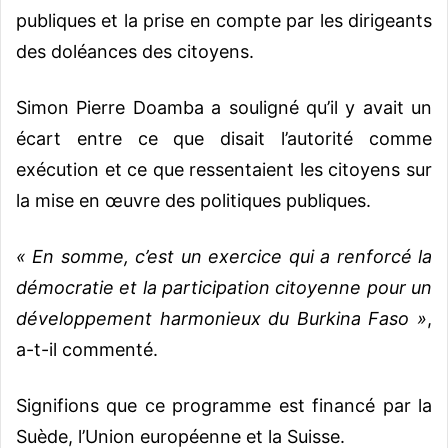
publiques et la prise en compte par les dirigeants
des doléances des citoyens.
Simon Pierre Doamba a souligné qu’il y avait un
écart entre ce que disait l’autorité comme
exécution et ce que ressentaient les citoyens sur
la mise en œuvre des politiques publiques.
« En somme, c’est un exercice qui a renforcé la
démocratie et la participation citoyenne pour un
développement harmonieux du Burkina Faso »
,
a-t-il commenté.
Signifions que ce programme est financé par la
Suède, l’Union européenne et la Suisse.