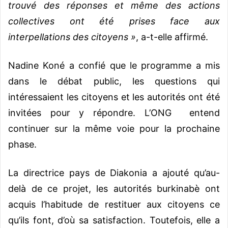
trouvé des réponses et même des actions
collectives ont été prises face aux
interpellations des citoyens »
, a-t-elle affirmé.
Nadine Koné a confié que le programme a mis
dans le débat public, les questions qui
intéressaient les citoyens et les autorités ont été
invitées pour y répondre. L’ONG entend
continuer sur la même voie pour la prochaine
phase.
La directrice pays de Diakonia a ajouté qu’au-
delà de ce projet, les autorités burkinabè ont
acquis l’habitude de restituer aux citoyens ce
qu’ils font, d’où sa satisfaction. Toutefois, elle a