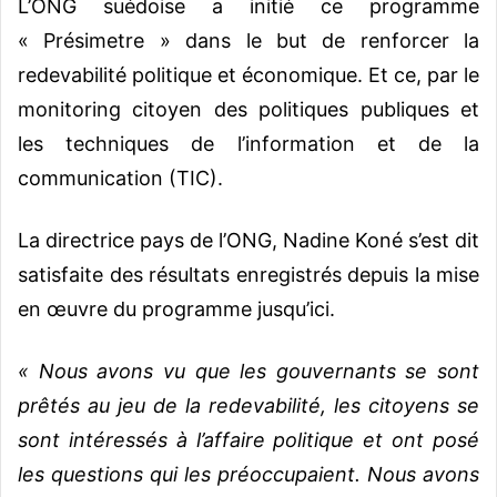
L’ONG suédoise a initié ce programme
« Présimetre » dans le but de renforcer la
redevabilité politique et économique. Et ce, par le
monitoring citoyen des politiques publiques et
les techniques de l’information et de la
communication (TIC).
La directrice pays de l’ONG, Nadine Koné s’est dit
satisfaite des résultats enregistrés depuis la mise
en œuvre du programme jusqu’ici.
« Nous avons vu que les gouvernants se sont
prêtés au jeu de la redevabilité, les citoyens se
sont intéressés à l’affaire politique et ont posé
les questions qui les préoccupaient. Nous avons