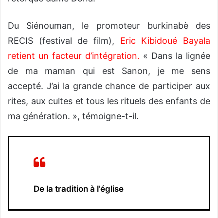
Du Siénouman, le promoteur burkinabè des
RECIS (festival de film),
Eric Kibidoué Bayala
retient un facteur d’intégration.
« Dans la lignée
de ma maman qui est Sanon, je me sens
accepté. J’ai la grande chance de participer aux
rites, aux cultes et tous les rituels des enfants de
ma génération. », témoigne-t-il.
De la tradition à l’église