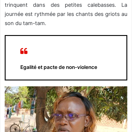
trinquent dans des petites calebasses. La
journée est rythmée par les chants des griots au
son du tam-tam.
Egalité et pacte de non-violence