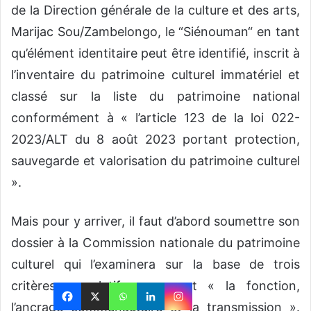
de la Direction générale de la culture et des arts,
Marijac Sou/Zambelongo, le “Siénouman“ en tant
qu’élément identitaire peut être identifié, inscrit à
l’inventaire du patrimoine culturel immatériel et
classé sur la liste du patrimoine national
conformément à « l’article 123 de la loi 022-
2023/ALT du 8 août 2023 portant protection,
sauvegarde et valorisation du patrimoine culturel
».
Mais pour y arriver, il faut d’abord soumettre son
dossier à la Commission nationale du patrimoine
culturel qui l’examinera sur la base de trois
critères cumulatifs que sont « la fonction,
l’ancrage communautaire et la transmission ».