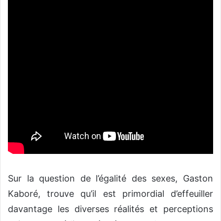
Sur la question de l’égalité des sexes, Gaston
Kaboré, trouve qu’il est primordial d’effeuiller
davantage les diverses réalités et perceptions