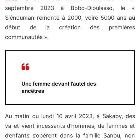
septembre 2023 à Bobo-Dioulasso, le «
Siénouman remonte à 2000, voire 5000 ans au
début de la création des premières
communautés ».
Une femme devant l’autel des
ancêtres
Au matin du lundi 10 avril 2023, à Sakaby, des
va-et-vient incessants d’hommes, de femmes et
d’enfants s’opèrent dans la famille Sanou, non