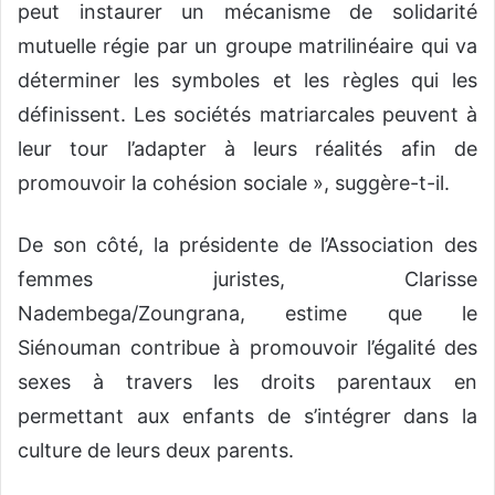
peut instaurer un mécanisme de solidarité
mutuelle régie par un groupe matrilinéaire qui va
déterminer les symboles et les règles qui les
définissent. Les sociétés matriarcales peuvent à
leur tour l’adapter à leurs réalités afin de
promouvoir la cohésion sociale », suggère-t-il.
De son côté, la présidente de l’Association des
femmes juristes, Clarisse
Nadembega/Zoungrana, estime que le
Siénouman contribue à promouvoir l’égalité des
sexes à travers les droits parentaux en
permettant aux enfants de s’intégrer dans la
culture de leurs deux parents.