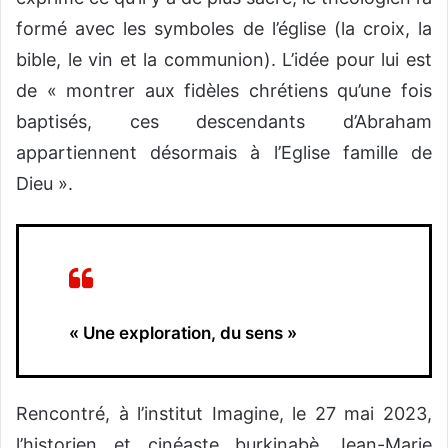
formé avec les symboles de l’église (la croix, la
bible, le vin et la communion). L’idée pour lui est
de « montrer aux fidèles chrétiens qu’une fois
baptisés, ces descendants d’Abraham
appartiennent désormais à l’Eglise famille de
Dieu ».
« Une exploration, du sens »
Rencontré, à l’institut Imagine, le 27 mai 2023,
l’historien et cinéaste burkinabè Jean-Marie