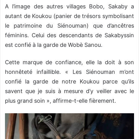
A l’image des autres villages Bobo, Sakaby a
autant de Koukou (panier de trésors symbolisant
le patrimoine du Siénouman) que d’ancêtres
féminins. Celui des descendants de Sakabyssin
est confié à la garde de Wobè Sanou.
Cette marque de confiance, elle la doit à son
honnêteté infaillible. « Les Siénouman m’ont
confié la garde de notre Koukou parce qu’ils
savent que je suis à mesure d’y veiller avec le
plus grand soin », affirme-t-elle fièrement.