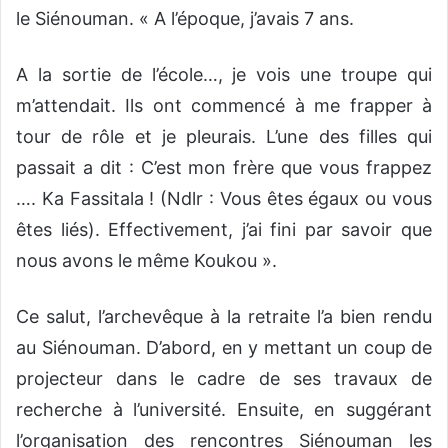
le Siénouman. « A l’époque, j’avais 7 ans.
A la sortie de l’école…, je vois une troupe qui
m’attendait. Ils ont commencé à me frapper à
tour de rôle et je pleurais. L’une des filles qui
passait a dit : C’est mon frère que vous frappez
…. Ka Fassitala ! (Ndlr : Vous êtes égaux ou vous
êtes liés). Effectivement, j’ai fini par savoir que
nous avons le même Koukou ».
Ce salut, l’archevêque à la retraite l’a bien rendu
au Siénouman. D’abord, en y mettant un coup de
projecteur dans le cadre de ses travaux de
recherche à l’université. Ensuite, en suggérant
l’organisation des rencontres Siénouman les