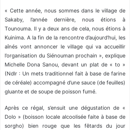
« Cette année, nous sommes dans le village de
Sakaby, l’année dernière, nous étions à
Tounouma. Il y a deux ans de cela, nous étions à
Kuinima. A la fin de la rencontre d’aujourd’hui, les
aînés vont annoncer le village qui va accueillir
l’organisation du Siénouman prochain », explique
Michelle Dona Sanou, devant un plat de « to »
(Ndlr : Un mets traditionnel fait à base de farine
de céréale) accompagné d’une sauce (de feuilles)
gluante et de soupe de poisson fumé.
Après ce régal, s’ensuit une dégustation de «
Dolo » (boisson locale alcoolisée faite à base de
sorgho) bien rouge que les fêtards du jour