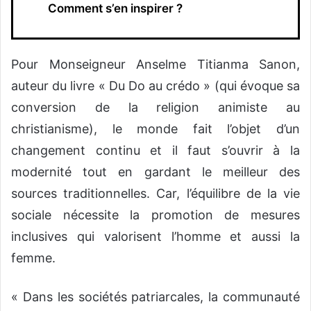
Comment s’en inspirer ?
Pour Monseigneur Anselme Titianma Sanon,
auteur du livre « Du Do au crédo » (qui évoque sa
conversion de la religion animiste au
christianisme), le monde fait l’objet d’un
changement continu et il faut s’ouvrir à la
modernité tout en gardant le meilleur des
sources traditionnelles. Car, l’équilibre de la vie
sociale nécessite la promotion de mesures
inclusives qui valorisent l’homme et aussi la
femme.
« Dans les sociétés patriarcales, la communauté