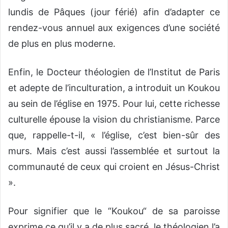
lundis de Pâques (jour férié) afin d’adapter ce
rendez-vous annuel aux exigences d’une société
de plus en plus moderne.
Enfin, le Docteur théologien de l’Institut de Paris
et adepte de l’inculturation, a introduit un Koukou
au sein de l’église en 1975. Pour lui, cette richesse
culturelle épouse la vision du christianisme. Parce
que, rappelle-t-il, « l’église, c’est bien-sûr des
murs. Mais c’est aussi l’assemblée et surtout la
communauté de ceux qui croient en Jésus-Christ
».
Pour signifier que le “Koukou“ de sa paroisse
exprime ce qu’il y a de plus sacré, le théologien l’a