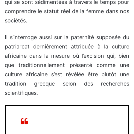
qui se sont sédimentées à travers le temps pour
comprendre le statut réel de la femme dans nos
sociétés.
Il s’interroge aussi sur la paternité supposée du
patriarcat dernièrement attribuée à la culture
africaine dans la mesure où l’excision qui, bien
que traditionnellement présenté comme une
culture africaine s’est révélée être plutôt une
tradition grecque selon des recherches
scientifiques.