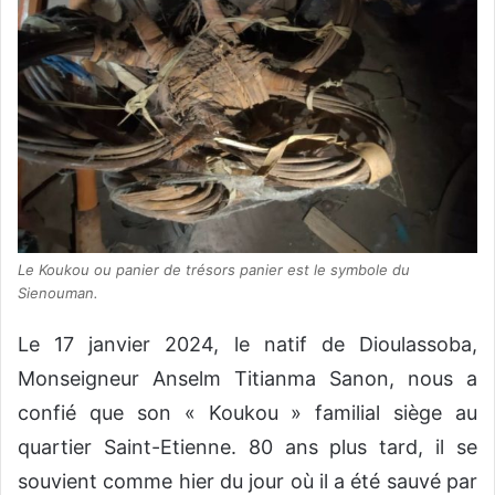
Le Koukou ou panier de trésors panier est le symbole du
Sienouman.
Le 17 janvier 2024, le natif de Dioulassoba,
Monseigneur Anselm Titianma Sanon, nous a
confié que son « Koukou » familial siège au
quartier Saint-Etienne. 80 ans plus tard, il se
souvient comme hier du jour où il a été sauvé par