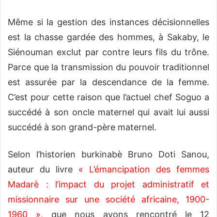
Même si la gestion des instances décisionnelles
est la chasse gardée des hommes, à Sakaby, le
Siénouman exclut par contre leurs fils du trône.
Parce que la transmission du pouvoir traditionnel
est assurée par la descendance de la femme.
C’est pour cette raison que l’actuel chef Soguo a
succédé à son oncle maternel qui avait lui aussi
succédé à son grand-père maternel.
Selon l’historien burkinabè Bruno Doti Sanou,
auteur du livre
« L’émancipation des femmes
Madarè : l’impact du projet administratif et
missionnaire sur une société africaine, 1900-
1960 »
,
que nous avons rencontré le 12