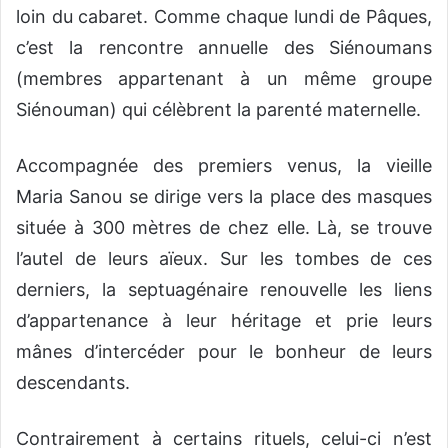
loin du cabaret. Comme chaque lundi de Pâques,
c’est la rencontre annuelle des Siénoumans
(membres appartenant à un même groupe
Siénouman) qui célèbrent la parenté maternelle.
Accompagnée des premiers venus, la vieille
Maria Sanou se dirige vers la place des masques
située à 300 mètres de chez elle. Là, se trouve
l’autel de leurs aïeux. Sur les tombes de ces
derniers, la septuagénaire renouvelle les liens
d’appartenance à leur héritage et prie leurs
mânes d’intercéder pour le bonheur de leurs
descendants.
Contrairement à certains rituels, celui-ci n’est