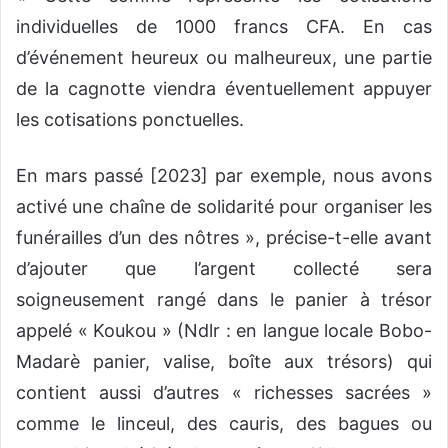
individuelles de 1000 francs CFA. En cas
d’événement heureux ou malheureux, une partie
de la cagnotte viendra éventuellement appuyer
les cotisations ponctuelles.
En mars passé [2023] par exemple, nous avons
activé une chaîne de solidarité pour organiser les
funérailles d’un des nôtres », précise-t-elle avant
d’ajouter que l’argent collecté sera
soigneusement rangé dans le panier à trésor
appelé « Koukou » (Ndlr : en langue locale Bobo-
Madarè panier, valise, boîte aux trésors) qui
contient aussi d’autres « richesses sacrées »
comme le linceul, des cauris, des bagues ou