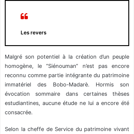
Les revers
Malgré son potentiel à la création d’un peuple
homogène, le “Siénouman“ n’est pas encore
reconnu comme partie intégrante du patrimoine
immatériel des Bobo-Madarè. Hormis son
évocation sommaire dans certaines thèses
estudiantines, aucune étude ne lui a encore été
consacrée.
Selon la cheffe de Service du patrimoine vivant