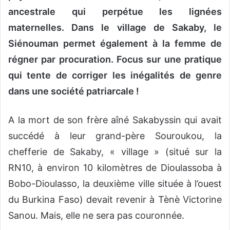
ancestrale qui perpétue les lignées
maternelles. Dans le village de Sakaby, le
Siénouman permet également à la femme de
régner par procuration. Focus sur une pratique
qui tente de corriger les inégalités de genre
dans une société patriarcale !
A la mort de son frère aîné Sakabyssin qui avait
succédé à leur grand-père Souroukou, la
chefferie de Sakaby, « village » (situé sur la
RN10, à environ 10 kilomètres de Dioulassoba à
Bobo-Dioulasso, la deuxième ville située à l’ouest
du Burkina Faso) devait revenir à Tènè Victorine
Sanou. Mais, elle ne sera pas couronnée.