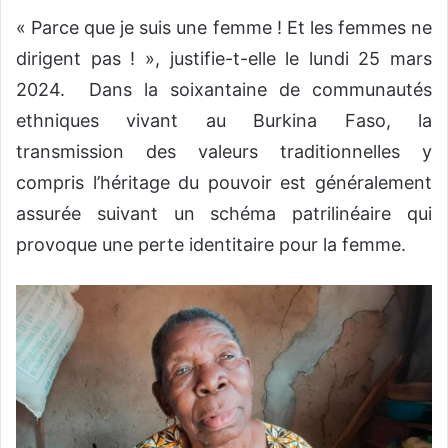
« Parce que je suis une femme ! Et les femmes ne
dirigent pas ! », justifie-t-elle le lundi 25 mars
2024. Dans la soixantaine de communautés
ethniques vivant au Burkina Faso, la
transmission des valeurs traditionnelles y
compris l’héritage du pouvoir est généralement
assurée suivant un schéma patrilinéaire qui
provoque une perte identitaire pour la femme.