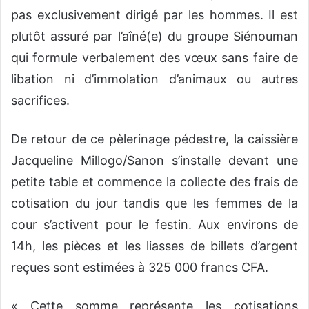
pas exclusivement dirigé par les hommes. Il est
plutôt assuré par l’aîné(e) du groupe Siénouman
qui formule verbalement des vœux sans faire de
libation ni d’immolation d’animaux ou autres
sacrifices.
De retour de ce pèlerinage pédestre, la caissière
Jacqueline Millogo/Sanon s’installe devant une
petite table et commence la collecte des frais de
cotisation du jour tandis que les femmes de la
cour s’activent pour le festin. Aux environs de
14h, les pièces et les liasses de billets d’argent
reçues sont estimées à 325 000 francs CFA.
« Cette somme représente les cotisations