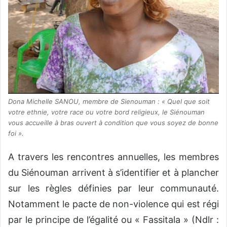
Dona Michelle SANOU, membre de Sienouman : « Quel que soit
votre ethnie, votre race ou votre bord religieux, le Siénouman
vous accueille à bras ouvert à condition que vous soyez de bonne
foi ».
A travers les rencontres annuelles, les membres
du Siénouman arrivent à s’identifier et à plancher
sur les règles définies par leur communauté.
Notamment le pacte de non-violence qui est régi
par le principe de l’égalité ou « Fassitala » (Ndlr :