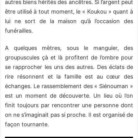
autres biens hérités des ancêtres. Si l’argent peut
être utilisé à tout moment, le « Koukou » quant à
lui ne sort de la maison qu’à l’occasion des
funérailles.
A quelques mètres, sous le manguier, des
groupuscules çà et là profitent de l’ombre pour
se rapprocher les uns des autres. Des éclats de
rire résonnent et la famille est au cœur des
échanges. Le rassemblement des « Siénouman »
est un moment de découverte. Un lieu où l’on
finit toujours par rencontrer une personne dont
on ne s’imaginait pas si proche. Il est organisé de
façon tournante.