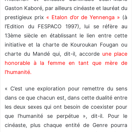
Gaston Kaboré, par ailleurs cinéaste et lauréat du
prestigieux prix
« Etalon d’or de Yennenga »
(à
l’Edition du FESPACO 1997), lui se réfère au
13ème siècle en établissant le lien entre cette
initiative et la charte de Kouroukan Fougan ou
charte du Mandé qui, dit-il, accorde
une place
honorable à la femme en tant que mère de
l’humanité
.
« C’est une exploration pour remettre du sens
dans ce que chacun est, dans cette dualité entre
les deux sexes qui ont besoin de coexister pour
que l’humanité se perpétue », dit-il. Pour le
cinéaste, plus chaque entité de Genre pourra