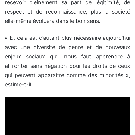
recevoir pleinement sa part de légitimité, de
respect et de reconnaissance, plus la société
elle-même évoluera dans le bon sens.
« Et cela est d’autant plus nécessaire aujourd’hui
avec une diversité de genre et de nouveaux
enjeux sociaux qu’il nous faut apprendre à
affronter sans négation pour les droits de ceux
qui peuvent apparaître comme des minorités »,
estime-t-il.