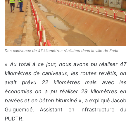
Des caniveaux de 47 kilomètres réalisées dans la ville de Fada
« Au total à ce jour, nous avons pu réaliser 47
kilomètres de caniveaux, les routes revêtis, on
avait prévu 22 kilomètres mais avec les
économies on a pu réaliser 29 kilomètres en
pavées et en béton bituminé
», a expliqué Jacob
Guiguemdé, Assistant en infrastructure du
PUDTR.