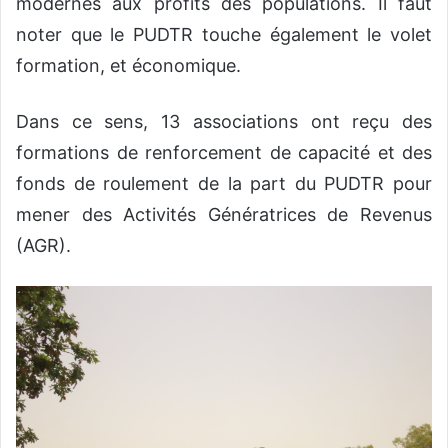
modernes aux profits des populations. Il faut
noter que le PUDTR touche également le volet
formation, et économique.
Dans ce sens, 13 associations ont reçu des
formations de renforcement de capacité et des
fonds de roulement de la part du PUDTR pour
mener des Activités Génératrices de Revenus
(AGR).