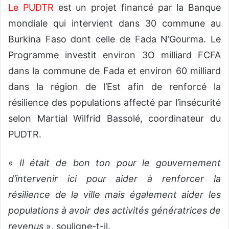
Le PUDTR
est un projet financé par la Banque
mondiale qui intervient dans 30 commune au
Burkina Faso dont celle de Fada N’Gourma. Le
Programme investit environ 3O milliard FCFA
dans la commune de Fada et environ 60 milliard
dans la région de l’Est afin de renforcé la
résilience des populations affecté par l’insécurité
selon Martial Wilfrid Bassolé, coordinateur du
PUDTR.
«
Il était de bon ton pour le gouvernement
d’intervenir ici pour aider à renforcer la
résilience de la ville mais également aider les
populations à avoir des activités génératrices de
revenus
», souligne-t-il.