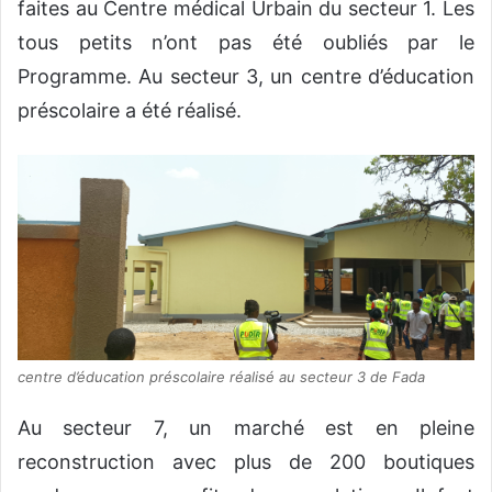
faites au Centre médical Urbain du secteur 1. Les
tous petits n’ont pas été oubliés par le
Programme. Au secteur 3, un centre d’éducation
préscolaire a été réalisé.
centre d’éducation préscolaire réalisé au secteur 3 de Fada
Au secteur 7, un marché est en pleine
reconstruction avec plus de 200 boutiques