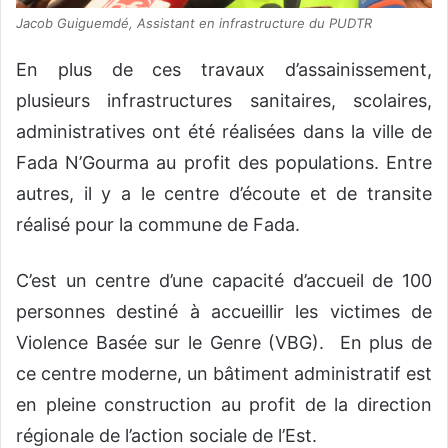
Jacob Guiguemdé, Assistant en infrastructure du PUDTR
En plus de ces travaux d’assainissement,
plusieurs infrastructures sanitaires, scolaires,
administratives ont été réalisées dans la ville de
Fada N’Gourma au profit des populations. Entre
autres, il y a le centre d’écoute et de transite
réalisé pour la commune de Fada.
C’est un centre d’une capacité d’accueil de 100
personnes destiné à accueillir les victimes de
Violence Basée sur le Genre (VBG). En plus de
ce centre moderne, un bâtiment administratif est
en pleine construction au profit de la direction
régionale de l’action sociale de l’Est.