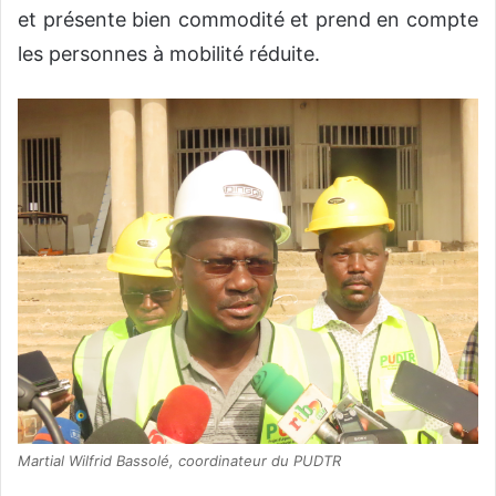
et présente bien commodité et prend en compte
les personnes à mobilité réduite.
Martial Wilfrid Bassolé, coordinateur du PUDTR