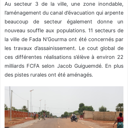
Au secteur 3 de la ville, une zone inondable,
l’aménagement du canal d’évacuation qui arpente
beaucoup de secteur également donne un
nouveau souffle aux populations. 11 secteurs de
la ville de Fada N’Gourma ont été concernés par
les travaux d’assainissement. Le cout global de
ces différentes réalisations s’élève à environ 22
milliards FCFA selon Jacob Guiguemdé. En plus
des pistes rurales ont été aménagés.