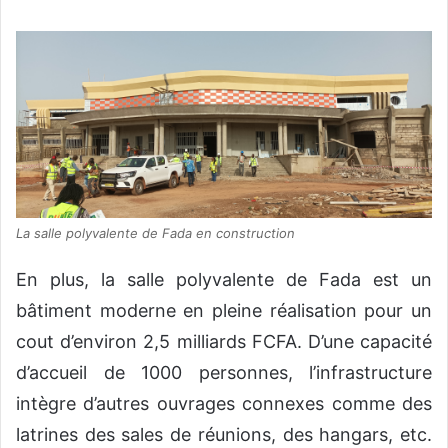
La salle polyvalente de Fada en construction
En plus, la salle polyvalente de Fada est un
bâtiment moderne en pleine réalisation pour un
cout d’environ 2,5 milliards FCFA. D’une capacité
d’accueil de 1000 personnes, l’infrastructure
intègre d’autres ouvrages connexes comme des
latrines des sales de réunions, des hangars, etc.