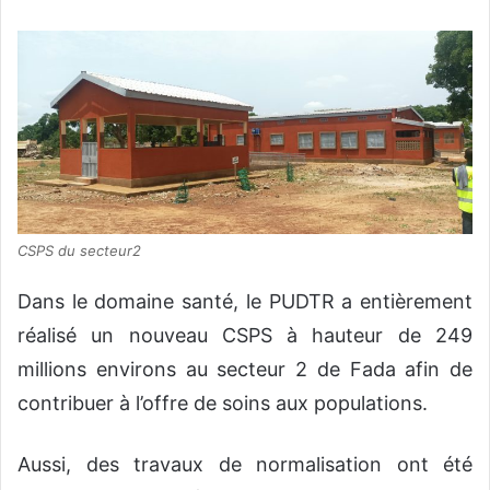
CSPS du secteur2
Dans le domaine santé, le PUDTR a entièrement
réalisé un nouveau CSPS à hauteur de 249
millions environs au secteur 2 de Fada afin de
contribuer à l’offre de soins aux populations.
Aussi, des travaux de normalisation ont été