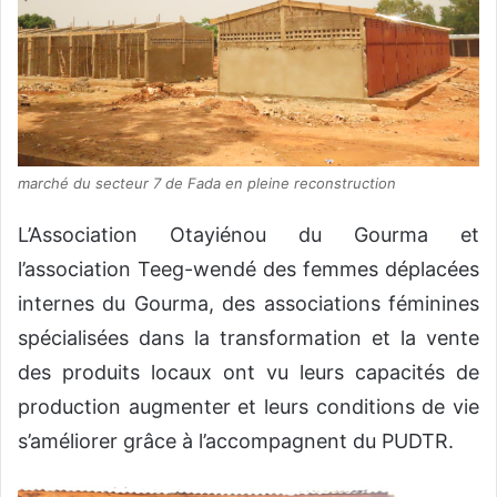
marché du secteur 7 de Fada en pleine reconstruction
L’Association Otayiénou du Gourma et
l’association Teeg-wendé des femmes déplacées
internes du Gourma, des associations féminines
spécialisées dans la transformation et la vente
des produits locaux ont vu leurs capacités de
production augmenter et leurs conditions de vie
s’améliorer grâce à l’accompagnent du PUDTR.