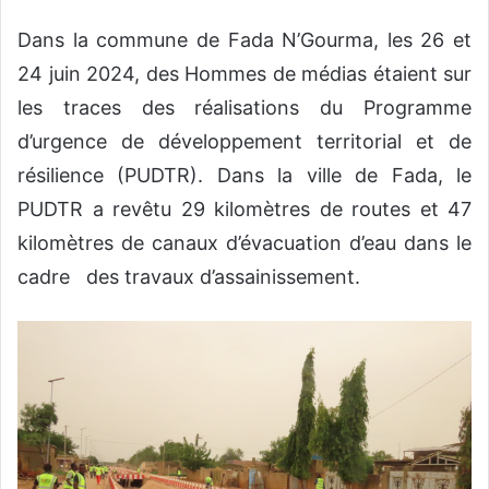
Dans la commune de Fada N’Gourma, les 26 et
24 juin 2024, des Hommes de médias étaient sur
les traces des réalisations du Programme
d’urgence de développement territorial et de
résilience (PUDTR). Dans la ville de Fada, le
PUDTR a revêtu 29 kilomètres de routes et 47
kilomètres de canaux d’évacuation d’eau dans le
cadre des travaux d’assainissement.