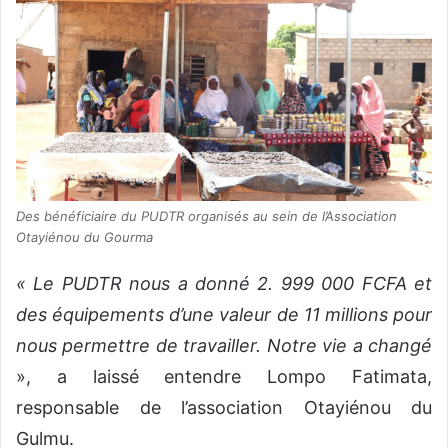
Des bénéficiaire du PUDTR organisés au sein de l’Association
Otayiénou du Gourma
« Le PUDTR nous a donné 2. 999 000 FCFA et
des équipements d’une valeur de 11 millions pour
nous permettre de travailler. Notre vie a changé
», a laissé entendre Lompo Fatimata,
responsable de l’association Otayiénou du
Gulmu.