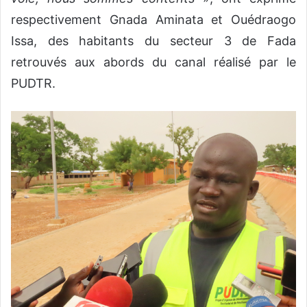
respectivement Gnada Aminata et Ouédraogo
Issa, des habitants du secteur 3 de Fada
retrouvés aux abords du canal réalisé par le
PUDTR.