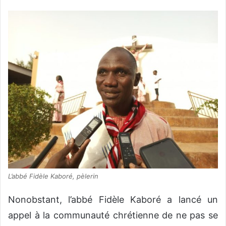
L’abbé Fidèle Kaboré, pèlerin
Nonobstant, l’abbé Fidèle Kaboré a lancé un
appel à la communauté chrétienne de ne pas se