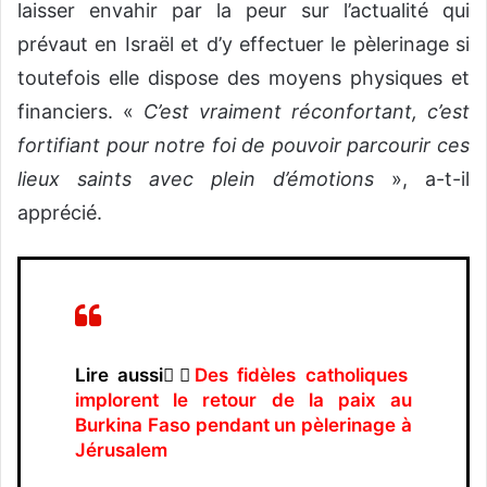
laisser envahir par la peur sur l’actualité qui
prévaut en Israël et d’y effectuer le pèlerinage si
toutefois elle dispose des moyens physiques et
financiers. «
C’est vraiment réconfortant, c’est
fortifiant pour notre foi de pouvoir parcourir ces
lieux saints avec plein d’émotions
», a-t-il
apprécié.
Lire aussi👉🏿
Des fidèles catholiques
implorent le retour de la paix au
Burkina Faso pendant un pèlerinage à
Jérusalem