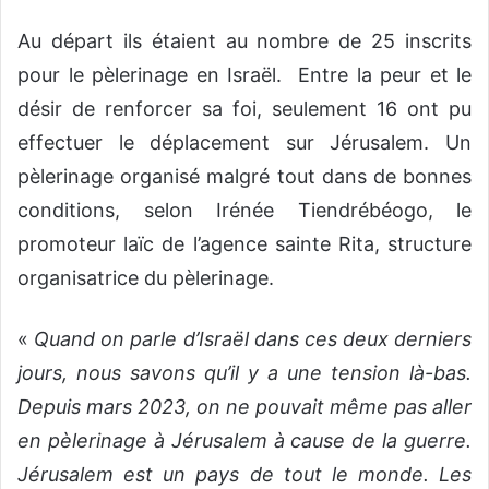
Au départ ils étaient au nombre de 25 inscrits
pour le pèlerinage en Israël. Entre la peur et le
désir de renforcer sa foi, seulement 16 ont pu
effectuer le déplacement sur Jérusalem. Un
pèlerinage organisé malgré tout dans de bonnes
conditions, selon Irénée Tiendrébéogo, le
promoteur laïc de l’agence sainte Rita, structure
organisatrice du pèlerinage.
«
Quand on parle d’Israël dans ces deux derniers
jours, nous savons qu’il y a une tension là-bas.
Depuis mars 2023, on ne pouvait même pas aller
en pèlerinage à Jérusalem à cause de la guerre.
Jérusalem est un pays de tout le monde. Les