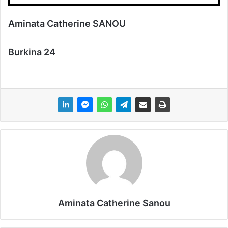
Aminata Catherine SANOU
Burkina 24
Aminata Catherine Sanou