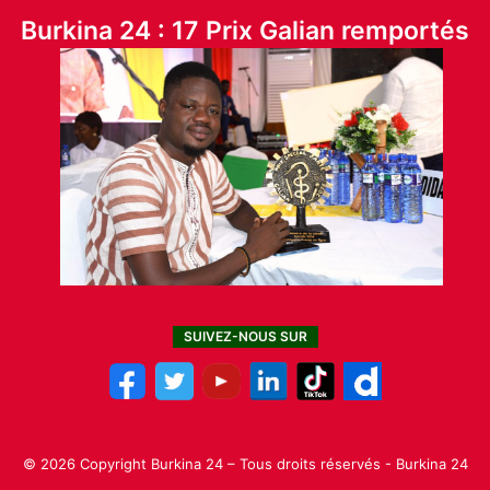
Burkina 24 : 17 Prix Galian remportés
SUIVEZ-NOUS SUR
© 2026 Copyright Burkina 24 – Tous droits réservés - Burkina 24