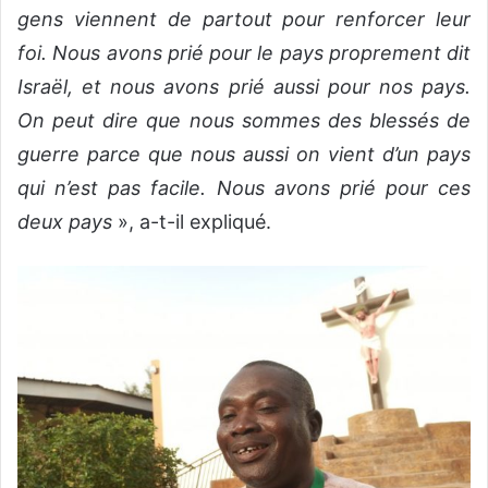
gens viennent de partout pour renforcer leur
foi. Nous avons prié pour le pays proprement dit
Israël, et nous avons prié aussi pour nos pays.
On peut dire que nous sommes des blessés de
guerre parce que nous aussi on vient d’un pays
qui n’est pas facile. Nous avons prié pour ces
deux pays
», a-t-il expliqué.